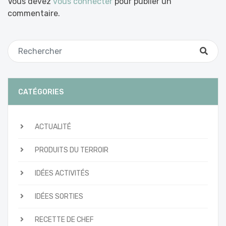
Vous devez
vous connecter
pour publier un
commentaire.
CATÉGORIES
ACTUALITÉ
PRODUITS DU TERROIR
IDÉES ACTIVITÉS
IDÉES SORTIES
RECETTE DE CHEF