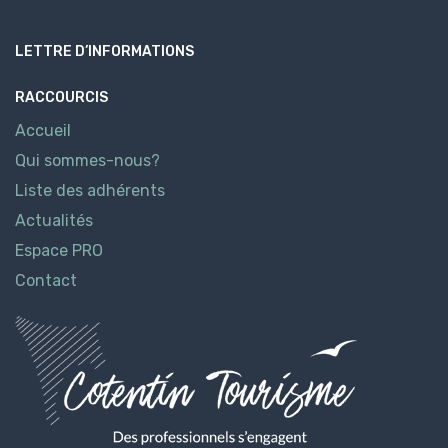
LETTRE D’INFORMATIONS
RACCOURCIS
Accueil
Qui sommes-nous?
Liste des adhérents
Actualités
Espace PRO
Contact