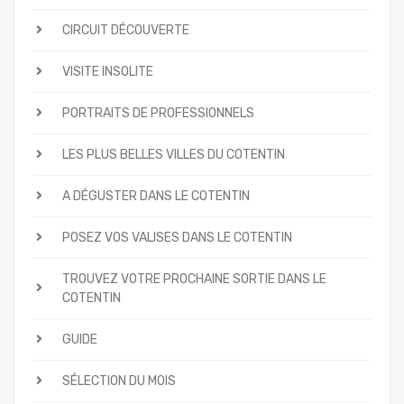
CIRCUIT DÉCOUVERTE
VISITE INSOLITE
PORTRAITS DE PROFESSIONNELS
LES PLUS BELLES VILLES DU COTENTIN
A DÉGUSTER DANS LE COTENTIN
POSEZ VOS VALISES DANS LE COTENTIN
TROUVEZ VOTRE PROCHAINE SORTIE DANS LE
COTENTIN
GUIDE
SÉLECTION DU MOIS