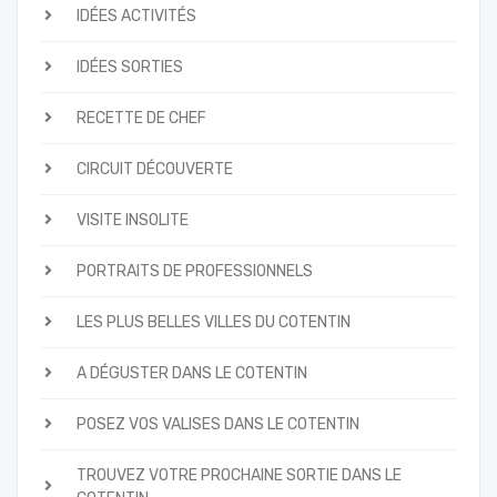
IDÉES ACTIVITÉS
IDÉES SORTIES
RECETTE DE CHEF
CIRCUIT DÉCOUVERTE
VISITE INSOLITE
PORTRAITS DE PROFESSIONNELS
LES PLUS BELLES VILLES DU COTENTIN
A DÉGUSTER DANS LE COTENTIN
POSEZ VOS VALISES DANS LE COTENTIN
TROUVEZ VOTRE PROCHAINE SORTIE DANS LE