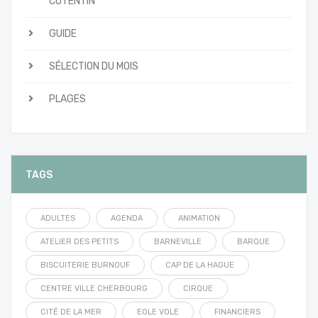
COTENTIN
GUIDE
SÉLECTION DU MOIS
PLAGES
TAGS
ADULTES
AGENDA
ANIMATION
ATELIER DES PETITS
BARNEVILLE
BARQUE
BISCUITERIE BURNOUF
CAP DE LA HAGUE
CENTRE VILLE CHERBOURG
CIRQUE
CITÉ DE LA MER
EOLE VOLE
FINANCIERS