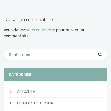
les
articles
Laisser un commentaire
Vous devez
vous connecter
pour publier un
commentaire.
CATÉGORIES
ACTUALITÉ
PRODUITS DU TERROIR