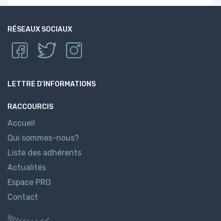
RÉSEAUX SOCIAUX
LETTRE D’INFORMATIONS
RACCOURCIS
Accueil
Qui sommes-nous?
Liste des adhérents
Actualités
Espace PRO
Contact