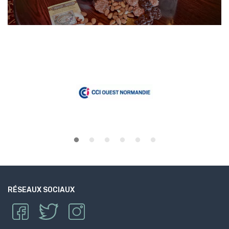
RÉSEAUX SOCIAUX