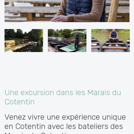
Une excursion dans les Marais du
Cotentin
Venez vivre une expérience unique
en Cotentin avec les bateliers des