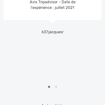
Avis Tripadvisor –
Date de
l’expérience :
juillet 2021
637jacquesr