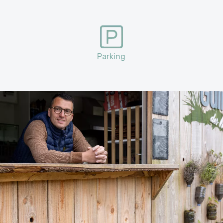
Parking