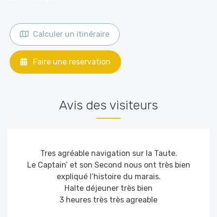
Calculer un itinéraire
Faire une reservation
Avis des visiteurs
Tres agréable navigation sur la Taute.
Le Captain’ et son Second nous ont très bien
expliqué l’histoire du marais.
Halte déjeuner très bien
3 heures très très agreable