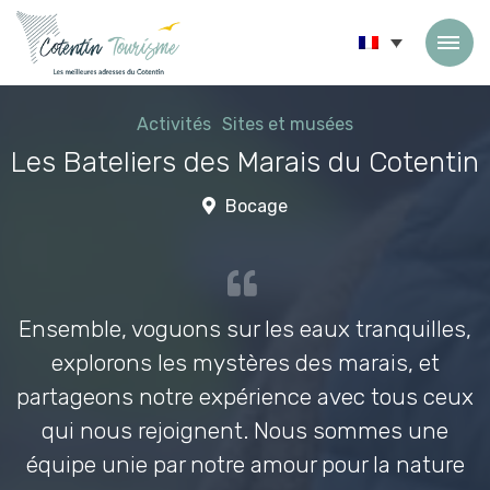
Passer au contenu
Activités
Sites et musées
Les Bateliers des Marais du Cotentin
Bocage
Ensemble, voguons sur les eaux tranquilles,
explorons les mystères des marais, et
partageons notre expérience avec tous ceux
qui nous rejoignent. Nous sommes une
équipe unie par notre amour pour la nature