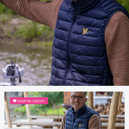
COUP DE COEUR !