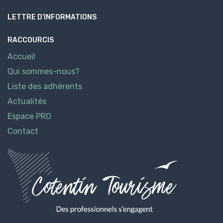
LETTRE D’INFORMATIONS
RACCOURCIS
Accueil
Qui sommes-nous?
Liste des adhérents
Actualités
Espace PRO
Contact