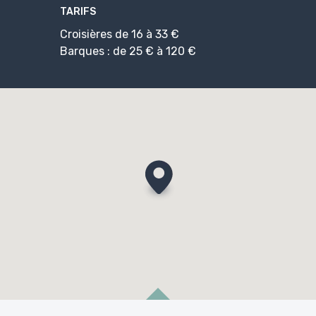
TARIFS
Croisières de 16 à 33 €
Barques : de 25 € à 120 €