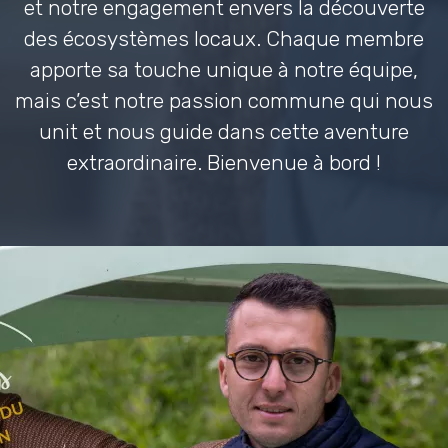
et notre engagement envers la découverte
des écosystèmes locaux. Chaque membre
apporte sa touche unique à notre équipe,
mais c’est notre passion commune qui nous
unit et nous guide dans cette aventure
extraordinaire. Bienvenue à bord !
>