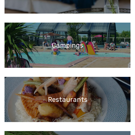
Campings
Restaurants