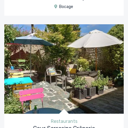
Bocage
Restaurants