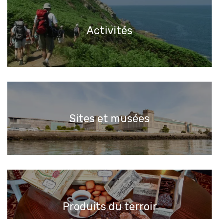
Activités
Sites et musées
Produits du terroir