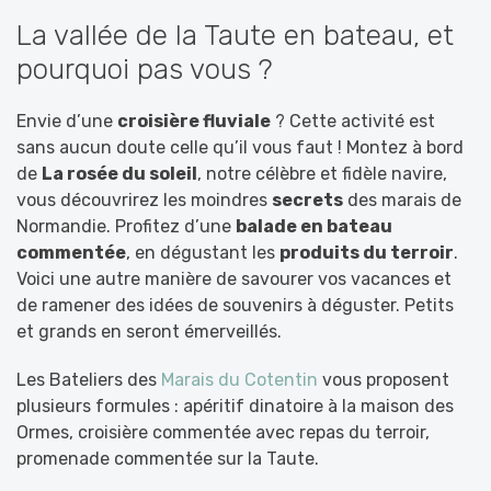
La vallée de la Taute en bateau, et
pourquoi pas vous ?
Envie d’une
croisière fluviale
? Cette activité est
sans aucun doute celle qu’il vous faut ! Montez à bord
de
La rosée du soleil
, notre célèbre et fidèle navire,
vous découvrirez les moindres
secrets
des marais de
Normandie. Profitez d’une
balade en bateau
commentée
, en dégustant les
produits du terroir
.
Voici une autre manière de savourer vos vacances et
de ramener des idées de souvenirs à déguster. Petits
et grands en seront émerveillés.
Les Bateliers des
Marais du Cotentin
vous proposent
plusieurs formules : apéritif dinatoire à la maison des
Ormes, croisière commentée avec repas du terroir,
promenade commentée sur la Taute.