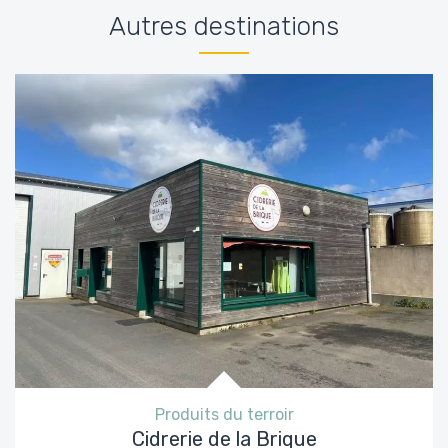
Autres destinations
Produits du terroir
Cidrerie de la Brique