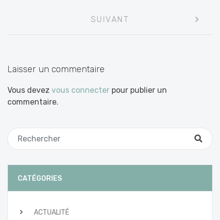
les
SUIVANT
articles
Laisser un commentaire
Vous devez
vous connecter
pour publier un
commentaire.
CATÉGORIES
ACTUALITÉ