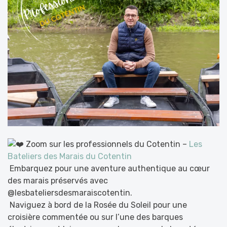
Zoom sur les professionnels du Cotentin –
Les
Bateliers des Marais du Cotentin
Embarquez pour une aventure authentique au cœur
des marais préservés avec
@lesbateliersdesmaraiscotentin.
Naviguez à bord de la Rosée du Soleil pour une
croisière commentée ou sur l’une des barques