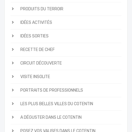
PRODUITS DU TERROIR
IDÉES ACTIVITÉS
IDÉES SORTIES
RECETTE DE CHEF
CIRCUIT DÉCOUVERTE
VISITE INSOLITE
PORTRAITS DE PROFESSIONNELS
LES PLUS BELLES VILLES DU COTENTIN
A DÉGUSTER DANS LE COTENTIN
POSEZ VOS VALISES DANS LE COTENTIN