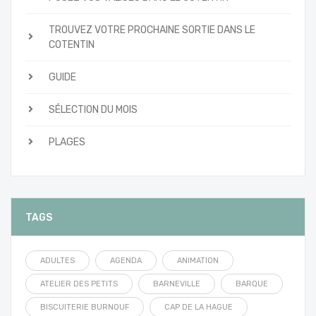
TROUVEZ VOTRE PROCHAINE SORTIE DANS LE
COTENTIN
GUIDE
SÉLECTION DU MOIS
PLAGES
TAGS
ADULTES
AGENDA
ANIMATION
ATELIER DES PETITS
BARNEVILLE
BARQUE
BISCUITERIE BURNOUF
CAP DE LA HAGUE