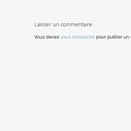
les
articles
Laisser un commentaire
Vous devez
vous connecter
pour publier un