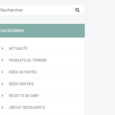
CATÉGORIES
ACTUALITÉ
PRODUITS DU TERROIR
IDÉES ACTIVITÉS
IDÉES SORTIES
RECETTE DE CHEF
CIRCUIT DÉCOUVERTE