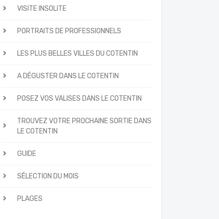
VISITE INSOLITE
PORTRAITS DE PROFESSIONNELS
LES PLUS BELLES VILLES DU COTENTIN
A DÉGUSTER DANS LE COTENTIN
POSEZ VOS VALISES DANS LE COTENTIN
TROUVEZ VOTRE PROCHAINE SORTIE DANS
LE COTENTIN
GUIDE
SÉLECTION DU MOIS
PLAGES