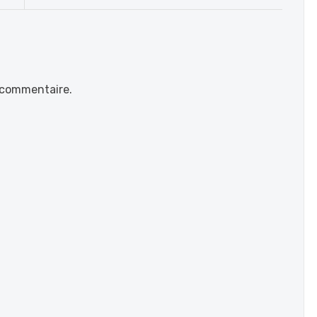
 commentaire.