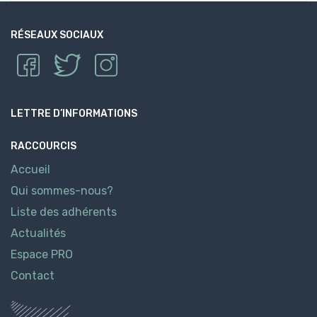
RÉSEAUX SOCIAUX
LETTRE D’INFORMATIONS
RACCOURCIS
Accueil
Qui sommes-nous?
Liste des adhérents
Actualités
Espace PRO
Contact