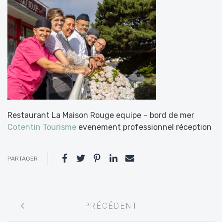
Restaurant La Maison Rouge equipe – bord de mer
Cotentin Tourisme
evenement professionnel réception
PARTAGER
Navigation
PRÉCÉDENT
entre