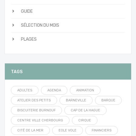
GUIDE
SÉLECTION DU MOIS
PLAGES
TAGS
ADULTES
AGENDA
ANIMATION
ATELIER DES PETITS
BARNEVILLE
BARQUE
BISCUITERIE BURNOUF
CAP DE LA HAGUE
CENTRE VILLE CHERBOURG
CIRQUE
CITÉ DE LA MER
EOLE VOLE
FINANCIERS