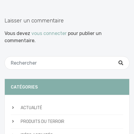
les
articles
Laisser un commentaire
Vous devez
vous connecter
pour publier un
commentaire.
CATÉGORIES
ACTUALITÉ
PRODUITS DU TERROIR