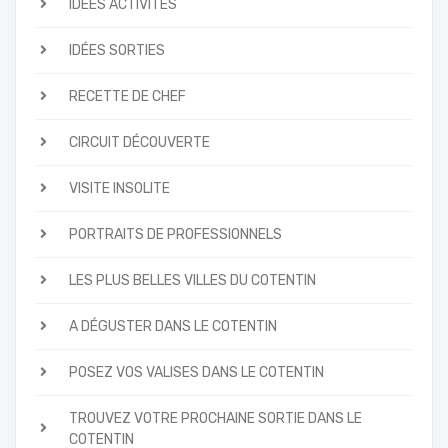
IDÉES ACTIVITÉS
IDÉES SORTIES
RECETTE DE CHEF
CIRCUIT DÉCOUVERTE
VISITE INSOLITE
PORTRAITS DE PROFESSIONNELS
LES PLUS BELLES VILLES DU COTENTIN
A DÉGUSTER DANS LE COTENTIN
POSEZ VOS VALISES DANS LE COTENTIN
TROUVEZ VOTRE PROCHAINE SORTIE DANS LE
COTENTIN