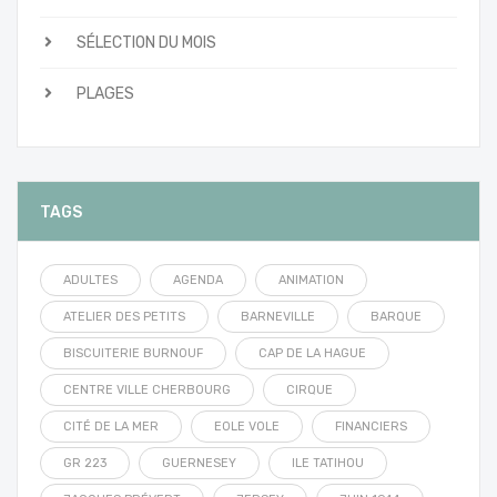
SÉLECTION DU MOIS
PLAGES
TAGS
ADULTES
AGENDA
ANIMATION
ATELIER DES PETITS
BARNEVILLE
BARQUE
BISCUITERIE BURNOUF
CAP DE LA HAGUE
CENTRE VILLE CHERBOURG
CIRQUE
CITÉ DE LA MER
EOLE VOLE
FINANCIERS
GR 223
GUERNESEY
ILE TATIHOU