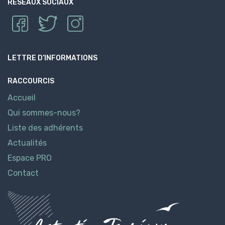
RÉSEAUX SOCIAUX
LETTRE D’INFORMATIONS
RACCOURCIS
Accueil
Qui sommes-nous?
Liste des adhérents
Actualités
Espace PRO
Contact