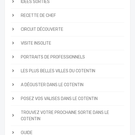
IDÉES SORTIES
RECETTE DE CHEF
CIRCUIT DÉCOUVERTE
VISITE INSOLITE
PORTRAITS DE PROFESSIONNELS
LES PLUS BELLES VILLES DU COTENTIN
A DÉGUSTER DANS LE COTENTIN
POSEZ VOS VALISES DANS LE COTENTIN
TROUVEZ VOTRE PROCHAINE SORTIE DANS LE
COTENTIN
GUIDE