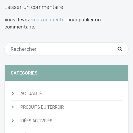
Laisser un commentaire
Vous devez
vous connecter
pour publier un
commentaire.
CATÉGORIES
ACTUALITÉ
PRODUITS DU TERROIR
IDÉES ACTIVITÉS