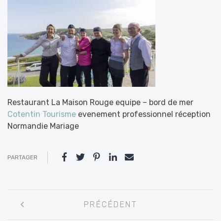
Restaurant La Maison Rouge equipe – bord de mer
Cotentin Tourisme
evenement professionnel réception
Normandie Mariage
PARTAGER
Navigation
PRÉCÉDENT
entre