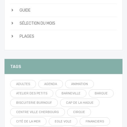
GUIDE
SÉLECTION DU MOIS
PLAGES
TAGS
ADULTES
AGENDA
ANIMATION
ATELIER DES PETITS
BARNEVILLE
BARQUE
BISCUITERIE BURNOUF
CAP DE LA HAGUE
CENTRE VILLE CHERBOURG
CIRQUE
CITÉ DE LA MER
EOLE VOLE
FINANCIERS