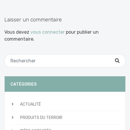
les
articles
Laisser un commentaire
Vous devez
vous connecter
pour publier un
commentaire.
CATÉGORIES
ACTUALITÉ
PRODUITS DU TERROIR