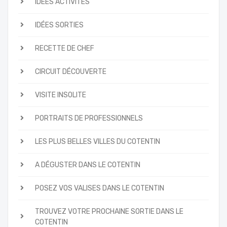
IDÉES ACTIVITÉS
IDÉES SORTIES
RECETTE DE CHEF
CIRCUIT DÉCOUVERTE
VISITE INSOLITE
PORTRAITS DE PROFESSIONNELS
LES PLUS BELLES VILLES DU COTENTIN
A DÉGUSTER DANS LE COTENTIN
POSEZ VOS VALISES DANS LE COTENTIN
TROUVEZ VOTRE PROCHAINE SORTIE DANS LE
COTENTIN