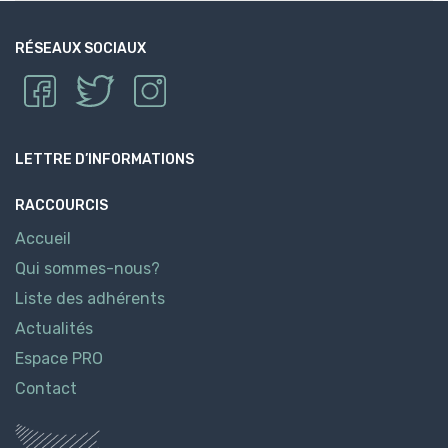
RÉSEAUX SOCIAUX
LETTRE D’INFORMATIONS
RACCOURCIS
Accueil
Qui sommes-nous?
Liste des adhérents
Actualités
Espace PRO
Contact