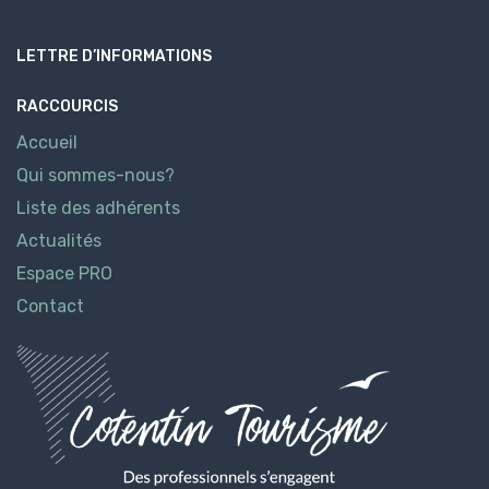
LETTRE D’INFORMATIONS
RACCOURCIS
Accueil
Qui sommes-nous?
Liste des adhérents
Actualités
Espace PRO
Contact