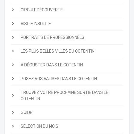
CIRCUIT DÉCOUVERTE
VISITE INSOLITE
PORTRAITS DE PROFESSIONNELS
LES PLUS BELLES VILLES DU COTENTIN
A DÉGUSTER DANS LE COTENTIN
POSEZ VOS VALISES DANS LE COTENTIN
TROUVEZ VOTRE PROCHAINE SORTIE DANS LE
COTENTIN
GUIDE
SÉLECTION DU MOIS