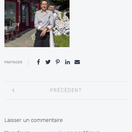
PARTAGER
Navigation
PRÉCÉDENT
entre
les
articles
Laisser un commentaire