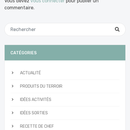
Vous devez
vous connecter
pour publier un
commentaire.
CATÉGORIES
ACTUALITÉ
PRODUITS DU TERROIR
IDÉES ACTIVITÉS
IDÉES SORTIES
RECETTE DE CHEF