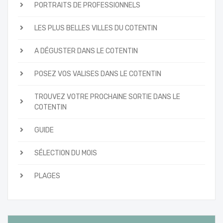
PORTRAITS DE PROFESSIONNELS
LES PLUS BELLES VILLES DU COTENTIN
A DÉGUSTER DANS LE COTENTIN
POSEZ VOS VALISES DANS LE COTENTIN
TROUVEZ VOTRE PROCHAINE SORTIE DANS LE
COTENTIN
GUIDE
SÉLECTION DU MOIS
PLAGES