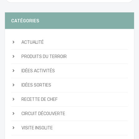
CATÉGORIES
ACTUALITÉ
PRODUITS DU TERROIR
IDÉES ACTIVITÉS
IDÉES SORTIES
RECETTE DE CHEF
CIRCUIT DÉCOUVERTE
VISITE INSOLITE