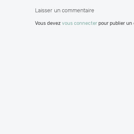
articles
Laisser un commentaire
Vous devez
vous connecter
pour publier un