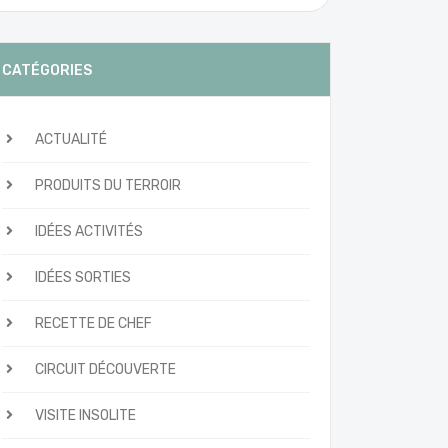
CATÉGORIES
ACTUALITÉ
PRODUITS DU TERROIR
IDÉES ACTIVITÉS
IDÉES SORTIES
RECETTE DE CHEF
CIRCUIT DÉCOUVERTE
VISITE INSOLITE