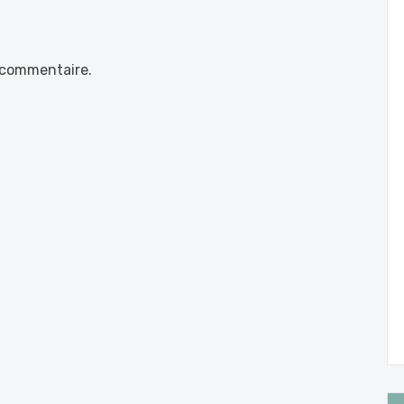
 commentaire.