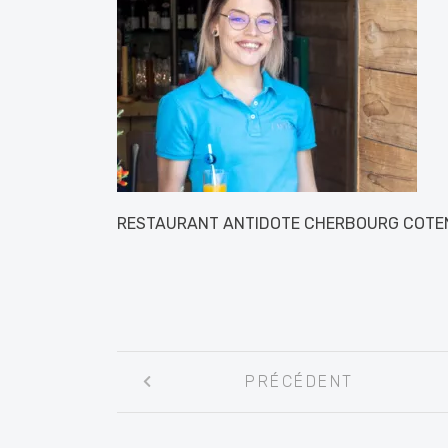
RESTAURANT ANTIDOTE CHERBOURG COTEN
Navigation
PRÉCÉDENT
entre
les