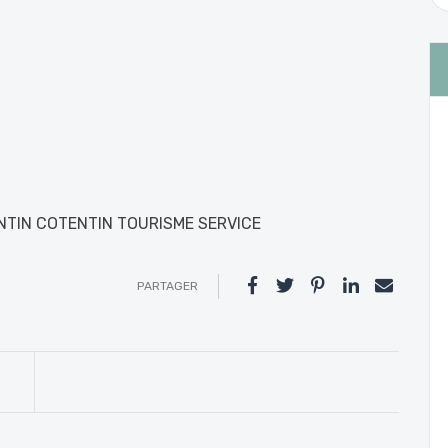
TIN COTENTIN TOURISME SERVICE
PARTAGER