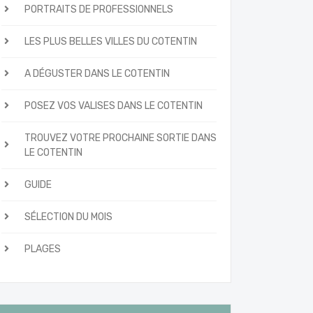
PORTRAITS DE PROFESSIONNELS
LES PLUS BELLES VILLES DU COTENTIN
A DÉGUSTER DANS LE COTENTIN
POSEZ VOS VALISES DANS LE COTENTIN
TROUVEZ VOTRE PROCHAINE SORTIE DANS
LE COTENTIN
GUIDE
SÉLECTION DU MOIS
PLAGES