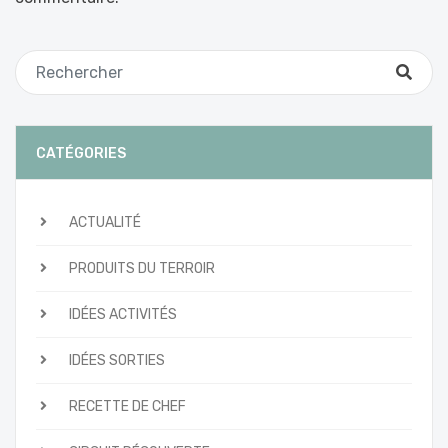
CATÉGORIES
ACTUALITÉ
PRODUITS DU TERROIR
IDÉES ACTIVITÉS
IDÉES SORTIES
RECETTE DE CHEF