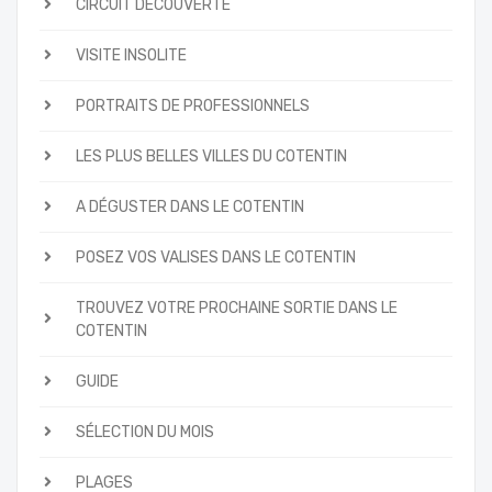
CIRCUIT DÉCOUVERTE
VISITE INSOLITE
PORTRAITS DE PROFESSIONNELS
LES PLUS BELLES VILLES DU COTENTIN
A DÉGUSTER DANS LE COTENTIN
POSEZ VOS VALISES DANS LE COTENTIN
TROUVEZ VOTRE PROCHAINE SORTIE DANS LE
COTENTIN
GUIDE
SÉLECTION DU MOIS
PLAGES