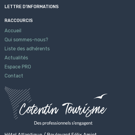
LETTRE D’INFORMATIONS
RACCOURCIS
Accueil
Qui sommes-nous?
Liste des adhérents
Actualités
Espace PRO
Contact
Hôtel Atlantique / Boulevard Félix Amiot