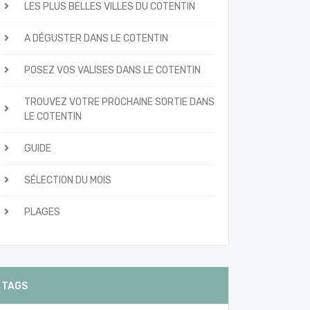
LES PLUS BELLES VILLES DU COTENTIN
A DÉGUSTER DANS LE COTENTIN
POSEZ VOS VALISES DANS LE COTENTIN
TROUVEZ VOTRE PROCHAINE SORTIE DANS
LE COTENTIN
GUIDE
SÉLECTION DU MOIS
PLAGES
TAGS