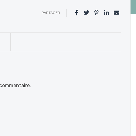
PARTAGER
 commentaire.