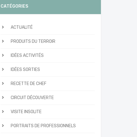
CATÉGORIES
ACTUALITÉ
PRODUITS DU TERROIR
IDÉES ACTIVITÉS
IDÉES SORTIES
RECETTE DE CHEF
CIRCUIT DÉCOUVERTE
VISITE INSOLITE
PORTRAITS DE PROFESSIONNELS