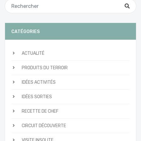
CATÉGORIES
ACTUALITÉ
PRODUITS DU TERROIR
IDÉES ACTIVITÉS
IDÉES SORTIES
RECETTE DE CHEF
CIRCUIT DÉCOUVERTE
VISITE INSOLITE