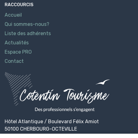
RACCOURCIS
Accueil
Qui sommes-nous?
Liste des adhérents
Actualités
Espace PRO
Contact
Hôtel Atlantique / Boulevard Félix Amiot
50100 CHERBOURG-OCTEVILLE