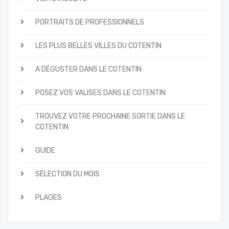
PORTRAITS DE PROFESSIONNELS
LES PLUS BELLES VILLES DU COTENTIN
A DÉGUSTER DANS LE COTENTIN
POSEZ VOS VALISES DANS LE COTENTIN
TROUVEZ VOTRE PROCHAINE SORTIE DANS LE
COTENTIN
GUIDE
SÉLECTION DU MOIS
PLAGES