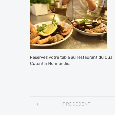
Réservez votre tabla au restaurant du Quai 
Cotentin Normandie.
Navigation
PRÉCÉDENT
entre