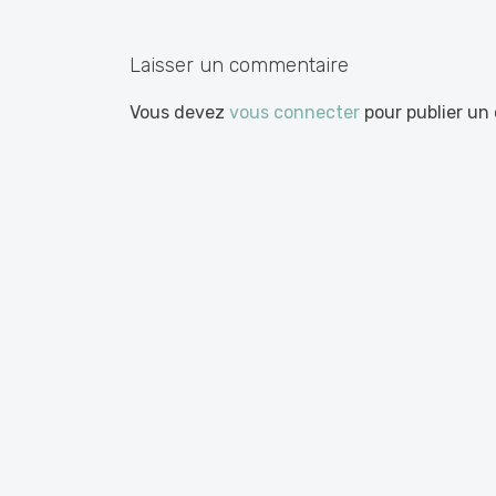
les
articles
Laisser un commentaire
Vous devez
vous connecter
pour publier un