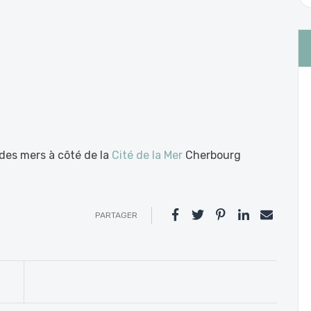
des mers à côté de la
Cité de la Mer
Cherbourg
PARTAGER