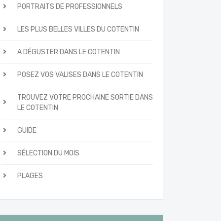
PORTRAITS DE PROFESSIONNELS
LES PLUS BELLES VILLES DU COTENTIN
A DÉGUSTER DANS LE COTENTIN
POSEZ VOS VALISES DANS LE COTENTIN
TROUVEZ VOTRE PROCHAINE SORTIE DANS
LE COTENTIN
GUIDE
SÉLECTION DU MOIS
PLAGES