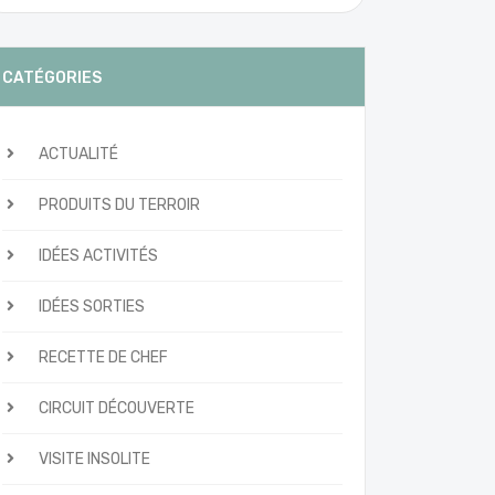
CATÉGORIES
ACTUALITÉ
PRODUITS DU TERROIR
IDÉES ACTIVITÉS
IDÉES SORTIES
RECETTE DE CHEF
CIRCUIT DÉCOUVERTE
VISITE INSOLITE