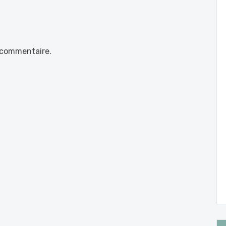
 commentaire.