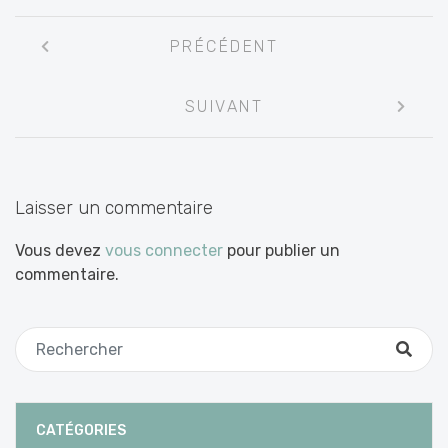
Navigation
PRÉCÉDENT
entre
les
SUIVANT
articles
Laisser un commentaire
Vous devez
vous connecter
pour publier un
commentaire.
CATÉGORIES