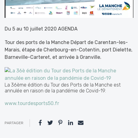
Du 5 au 10 juillet 2020 AGENDA
Tour des ports de la Manche Départ de Carentan-les-
Marais, étape de Cherbourg-en-Cotentin, port Dielette,
Barneville-Carteret, et arrivée à Granville.
La 36ème édition du Tour des Ports de la Manche est
annulée en raison de la pandémie de Covid-19.
www.tourdesports50.fr
PARTAGER