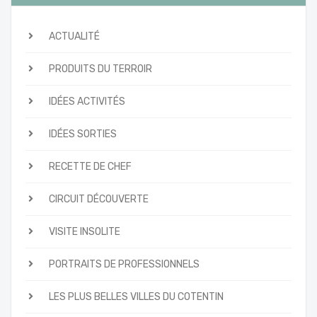
ACTUALITÉ
PRODUITS DU TERROIR
IDÉES ACTIVITÉS
IDÉES SORTIES
RECETTE DE CHEF
CIRCUIT DÉCOUVERTE
VISITE INSOLITE
PORTRAITS DE PROFESSIONNELS
LES PLUS BELLES VILLES DU COTENTIN