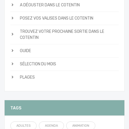
A DÉGUSTER DANS LE COTENTIN
POSEZ VOS VALISES DANS LE COTENTIN
TROUVEZ VOTRE PROCHAINE SORTIE DANS LE
COTENTIN
GUIDE
SÉLECTION DU MOIS
PLAGES
TAGS
ADULTES
AGENDA
ANIMATION