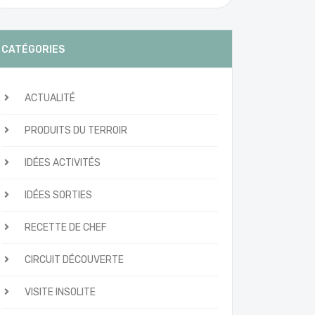
CATÉGORIES
ACTUALITÉ
PRODUITS DU TERROIR
IDÉES ACTIVITÉS
IDÉES SORTIES
RECETTE DE CHEF
CIRCUIT DÉCOUVERTE
VISITE INSOLITE