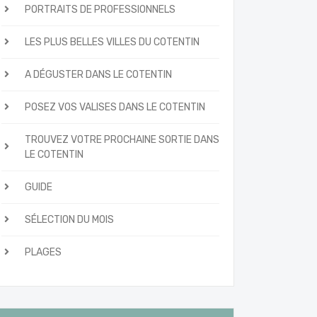
PORTRAITS DE PROFESSIONNELS
LES PLUS BELLES VILLES DU COTENTIN
A DÉGUSTER DANS LE COTENTIN
POSEZ VOS VALISES DANS LE COTENTIN
TROUVEZ VOTRE PROCHAINE SORTIE DANS
LE COTENTIN
GUIDE
SÉLECTION DU MOIS
PLAGES