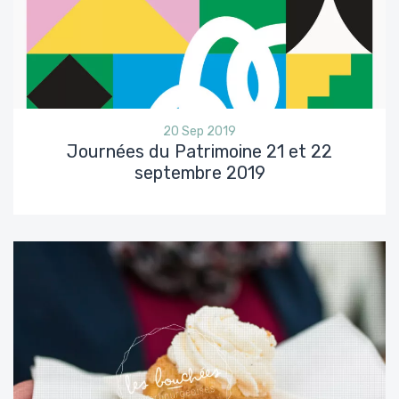
20 Sep 2019
Journées du Patrimoine 21 et 22
septembre 2019