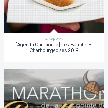
16 Sep 2019
[Agenda Cherbourg] Les Bouchées
Cherbourgeoises 2019