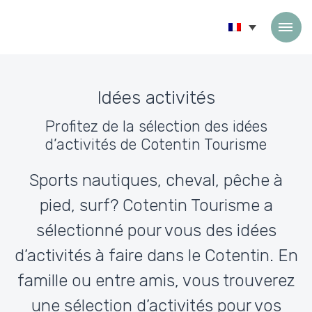
Passer au contenu
Idées activités
Profitez de la sélection des idées
d’activités de Cotentin Tourisme
Sports nautiques, cheval, pêche à
pied, surf? Cotentin Tourisme a
sélectionné pour vous des idées
d’activités à faire dans le Cotentin. En
famille ou entre amis, vous trouverez
une sélection d’activités pour vos