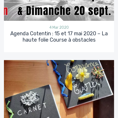
4 Mar 2020
Agenda Cotentin : 15 et 17 mai 2020 – La
haute folie Course à obstacles