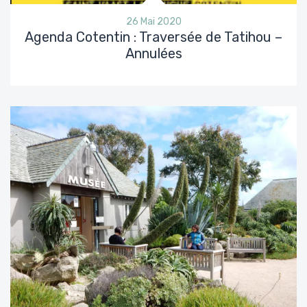
26 Mai 2020
Agenda Cotentin : Traversée de Tatihou –
Annulées