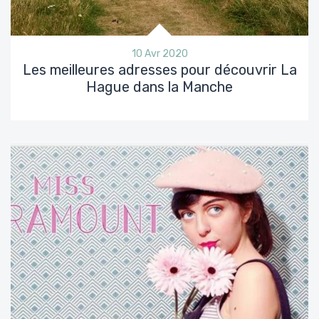
10 Avr 2020
Les meilleures adresses pour découvrir La
Hague dans la Manche