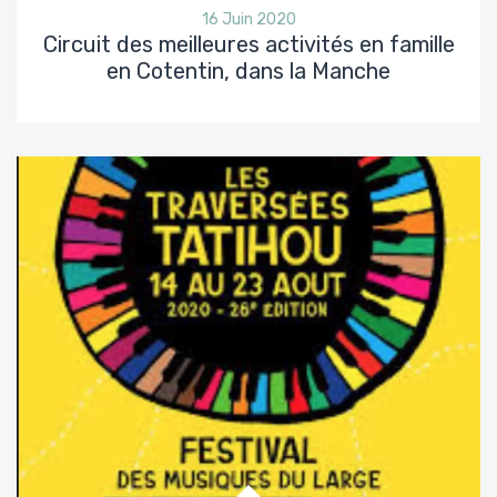
16 Juin 2020
Circuit des meilleures activités en famille
en Cotentin, dans la Manche