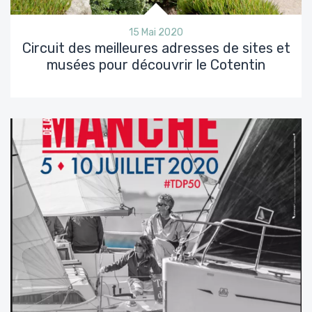
15 Mai 2020
Circuit des meilleures adresses de sites et
musées pour découvrir le Cotentin