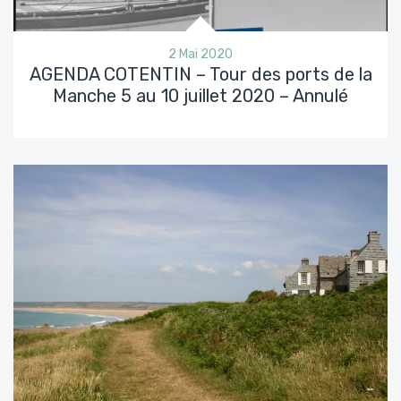
2 Mai 2020
AGENDA COTENTIN – Tour des ports de la
Manche 5 au 10 juillet 2020 – Annulé