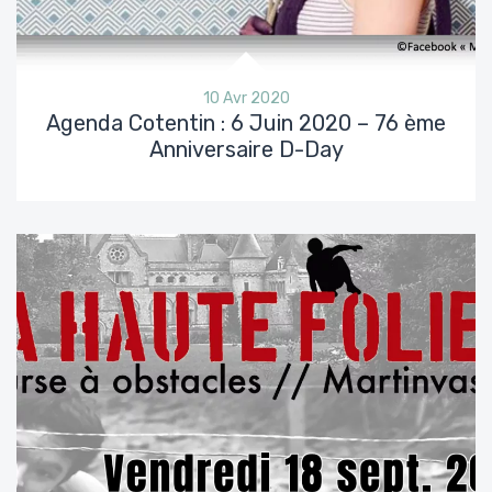
10 Avr 2020
Agenda Cotentin : 6 Juin 2020 – 76 ème
Anniversaire D-Day