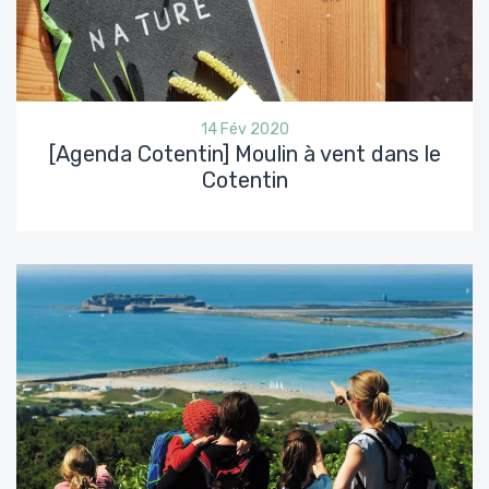
14 Fév 2020
[Agenda Cotentin] Moulin à vent dans le
Cotentin