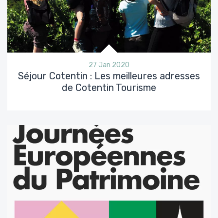
27 Jan 2020
Séjour Cotentin : Les meilleures adresses
de Cotentin Tourisme