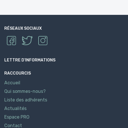
RÉSEAUX SOCIAUX
LETTRE D’INFORMATIONS
RACCOURCIS
Accueil
Qui sommes-nous?
Liste des adhérents
Actualités
Espace PRO
Contact