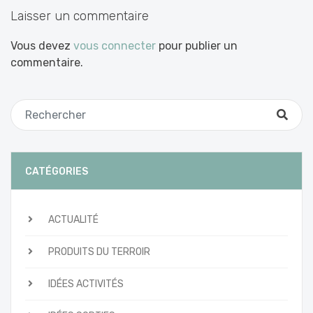
Laisser un commentaire
Vous devez
vous connecter
pour publier un
commentaire.
CATÉGORIES
ACTUALITÉ
PRODUITS DU TERROIR
IDÉES ACTIVITÉS