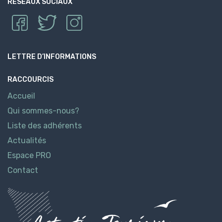
RÉSEAUX SOCIAUX
LETTRE D’INFORMATIONS
RACCOURCIS
Accueil
Qui sommes-nous?
Liste des adhérents
Actualités
Espace PRO
Contact