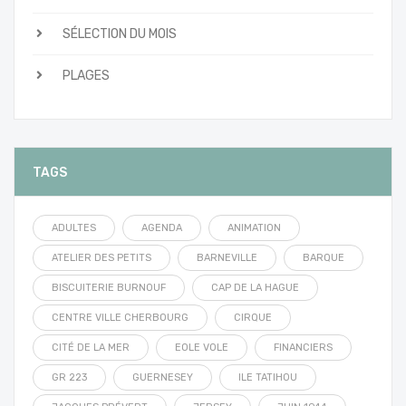
SÉLECTION DU MOIS
PLAGES
TAGS
ADULTES
AGENDA
ANIMATION
ATELIER DES PETITS
BARNEVILLE
BARQUE
BISCUITERIE BURNOUF
CAP DE LA HAGUE
CENTRE VILLE CHERBOURG
CIRQUE
CITÉ DE LA MER
EOLE VOLE
FINANCIERS
GR 223
GUERNESEY
ILE TATIHOU