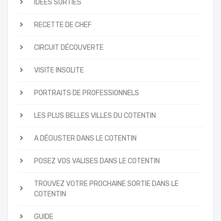
IDÉES SORTIES
RECETTE DE CHEF
CIRCUIT DÉCOUVERTE
VISITE INSOLITE
PORTRAITS DE PROFESSIONNELS
LES PLUS BELLES VILLES DU COTENTIN
A DÉGUSTER DANS LE COTENTIN
POSEZ VOS VALISES DANS LE COTENTIN
TROUVEZ VOTRE PROCHAINE SORTIE DANS LE
COTENTIN
GUIDE