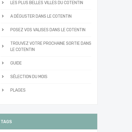
LES PLUS BELLES VILLES DU COTENTIN
A DÉGUSTER DANS LE COTENTIN
POSEZ VOS VALISES DANS LE COTENTIN
TROUVEZ VOTRE PROCHAINE SORTIE DANS
LE COTENTIN
GUIDE
SÉLECTION DU MOIS
PLAGES
TAGS