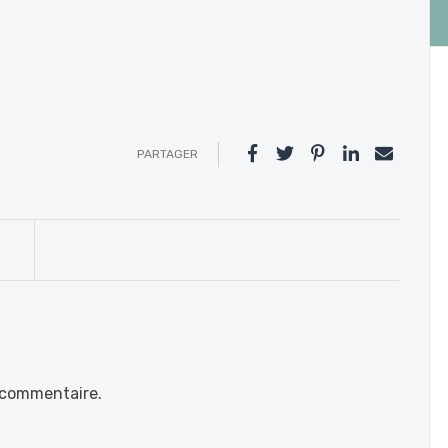
PARTAGER
 commentaire.