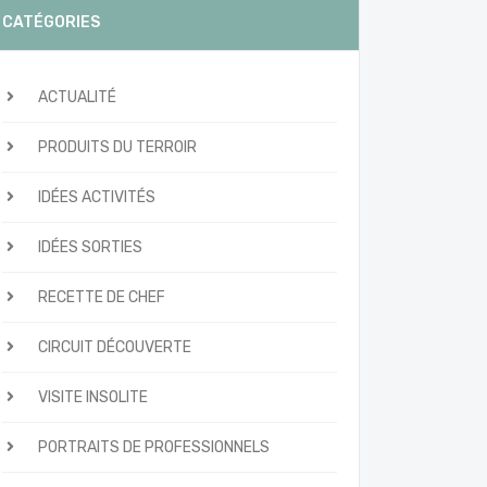
CATÉGORIES
ACTUALITÉ
PRODUITS DU TERROIR
IDÉES ACTIVITÉS
IDÉES SORTIES
RECETTE DE CHEF
CIRCUIT DÉCOUVERTE
VISITE INSOLITE
PORTRAITS DE PROFESSIONNELS