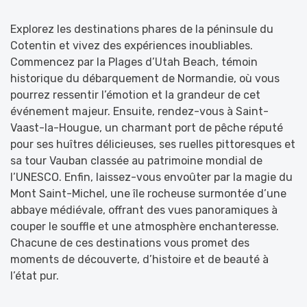
Explorez les destinations phares de la péninsule du
Cotentin et vivez des expériences inoubliables.
Commencez par la Plages d’Utah Beach, témoin
historique du débarquement de Normandie, où vous
pourrez ressentir l’émotion et la grandeur de cet
événement majeur. Ensuite, rendez-vous à Saint-
Vaast-la-Hougue, un charmant port de pêche réputé
pour ses huîtres délicieuses, ses ruelles pittoresques et
sa tour Vauban classée au patrimoine mondial de
l’UNESCO. Enfin, laissez-vous envoûter par la magie du
Mont Saint-Michel, une île rocheuse surmontée d’une
abbaye médiévale, offrant des vues panoramiques à
couper le souffle et une atmosphère enchanteresse.
Chacune de ces destinations vous promet des
moments de découverte, d’histoire et de beauté à
l’état pur.