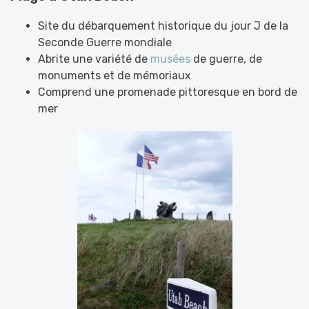
Site du débarquement historique du jour J de la
Seconde Guerre mondiale
Abrite une variété de
musées
de guerre, de
monuments et de mémoriaux
Comprend une promenade pittoresque en bord de
mer