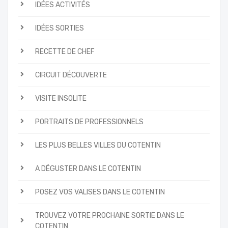
IDÉES ACTIVITÉS
IDÉES SORTIES
RECETTE DE CHEF
CIRCUIT DÉCOUVERTE
VISITE INSOLITE
PORTRAITS DE PROFESSIONNELS
LES PLUS BELLES VILLES DU COTENTIN
A DÉGUSTER DANS LE COTENTIN
POSEZ VOS VALISES DANS LE COTENTIN
TROUVEZ VOTRE PROCHAINE SORTIE DANS LE
COTENTIN