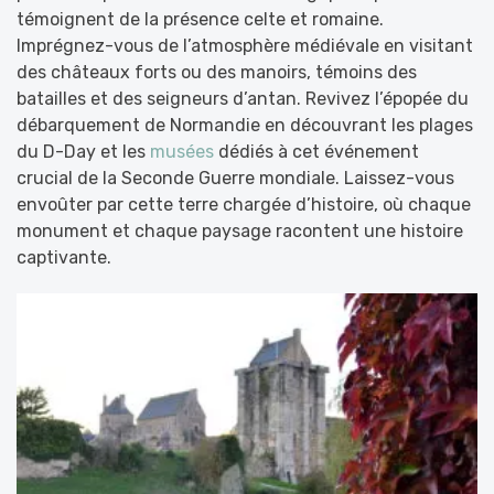
témoignent de la présence celte et romaine.
Imprégnez-vous de l’atmosphère médiévale en visitant
des châteaux forts ou des manoirs, témoins des
batailles et des seigneurs d’antan. Revivez l’épopée du
débarquement de Normandie en découvrant les plages
du D-Day et les
musées
dédiés à cet événement
crucial de la Seconde Guerre mondiale. Laissez-vous
envoûter par cette terre chargée d’histoire, où chaque
monument et chaque paysage racontent une histoire
captivante.