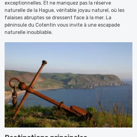
exceptionnelles. Et ne manquez pas la réserve
naturelle de la Hague, véritable joyau naturel, où les
falaises abruptes se dressent face à la mer. La
péninsule du Cotentin vous invite à une escapade
naturelle inoubliable.