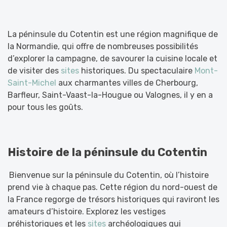
La péninsule du Cotentin est une région magnifique de
la Normandie, qui offre de nombreuses possibilités
d’explorer la campagne, de savourer la cuisine locale et
de visiter des
sites
historiques. Du spectaculaire
Mont-
Saint-Michel
aux charmantes villes de Cherbourg,
Barfleur, Saint-Vaast-la-Hougue ou Valognes, il y en a
pour tous les goûts.
Histoire de la péninsule du Cotentin
Bienvenue sur la péninsule du Cotentin, où l’histoire
prend vie à chaque pas. Cette région du nord-ouest de
la France regorge de trésors historiques qui raviront les
amateurs d’histoire. Explorez les vestiges
préhistoriques et les
sites
archéologiques qui