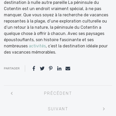
destination à nulle autre pareille La péninsule du
Cotentin est un endroit vraiment spécial, à ne pas
manquer. Que vous soyez à la recherche de vacances
reposantes à la plage, d’une exploration culturelle ou
d’un retour à la nature, la péninsule du Cotentin a
quelque chose à offrir à chacun. Avec ses paysages
époustouflants, son histoire fascinante et ses
nombreuses
activités
, c’est la destination idéale pour
des vacances mémorables.
PARTAGER
Navigation
PRÉCÉDENT
entre
les
SUIVANT
articles