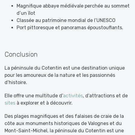
Magnifique abbaye médiévale perchée au sommet
d’un îlot
Classée au patrimoine mondial de l’UNESCO
Port pittoresque et panoramas époustouflants.
Conclusion
La péninsule du Cotentin est une destination unique
pour les amoureux de la nature et les passionnés
d’histoire.
Elle offre une multitude d’
activités
, d’attractions et de
sites
à explorer et à découvrir.
Des plages magnifiques et des falaises de craie de la
côte aux monuments historiques de Valognes et du
Mont-Saint-Michel, la péninsule du Cotentin est une