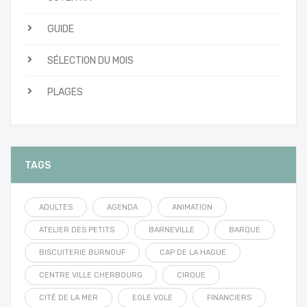
GUIDE
SÉLECTION DU MOIS
PLAGES
TAGS
ADULTES
AGENDA
ANIMATION
ATELIER DES PETITS
BARNEVILLE
BARQUE
BISCUITERIE BURNOUF
CAP DE LA HAGUE
CENTRE VILLE CHERBOURG
CIRQUE
CITÉ DE LA MER
EOLE VOLE
FINANCIERS