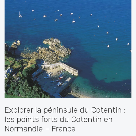
Explorer la péninsule du Cotentin :
les points forts du Cotentin en
Normandie – France