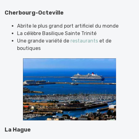
Cherbourg-Octeville
Abrite le plus grand port artificiel du monde
La célèbre Basilique Sainte Trinité
Une grande variété de
restaurants
et de
boutiques
La Hague