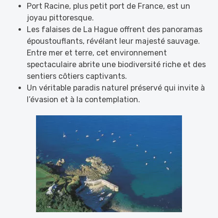
Port Racine, plus petit port de France, est un
joyau pittoresque.
Les falaises de La Hague offrent des panoramas
époustouflants, révélant leur majesté sauvage.
Entre mer et terre, cet environnement
spectaculaire abrite une biodiversité riche et des
sentiers côtiers captivants.
Un véritable paradis naturel préservé qui invite à
l’évasion et à la contemplation.