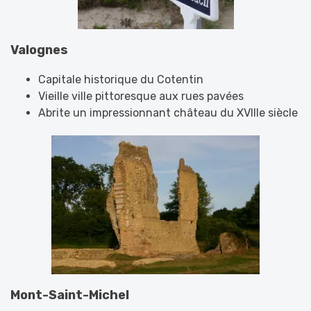
Valognes
Capitale historique du Cotentin
Vieille ville pittoresque aux rues pavées
Abrite un impressionnant château du XVIIIe siècle
Mont-Saint-Michel