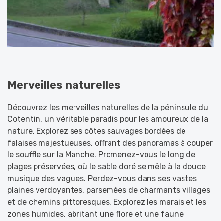
Merveilles naturelles
Découvrez les merveilles naturelles de la péninsule du
Cotentin, un véritable paradis pour les amoureux de la
nature. Explorez ses côtes sauvages bordées de
falaises majestueuses, offrant des panoramas à couper
le souffle sur la Manche. Promenez-vous le long de
plages préservées, où le sable doré se mêle à la douce
musique des vagues. Perdez-vous dans ses vastes
plaines verdoyantes, parsemées de charmants villages
et de chemins pittoresques. Explorez les marais et les
zones humides, abritant une flore et une faune