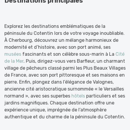
Destinations principales
Explorez les destinations emblématiques de la
péninsule du Cotentin lors de votre voyage inoubliable.
À Cherbourg, découvrez un mélange harmonieux de
modernité et d’histoire, avec son port animé, ses
musées
fascinants et son célèbre sous-marin à La
Cité
de la Mer
. Puis, dirigez-vous vers Barfleur, un charmant
village de pêcheurs classé parmi les Plus Beaux Villages
de France, avec son port pittoresque et ses maisons en
pierre. Enfin, plongez dans l’élégance de Valognes,
ancienne cité aristocratique surnommée « le Versailles
normand », avec ses superbes
hôtels
particuliers et ses
jardins magnifiques. Chaque destination offre une
expérience unique, imprégnée de l’atmosphère
authentique et du charme de la péninsule du Cotentin.