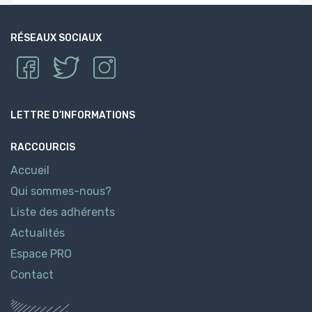
RÉSEAUX SOCIAUX
LETTRE D’INFORMATIONS
RACCOURCIS
Accueil
Qui sommes-nous?
Liste des adhérents
Actualités
Espace PRO
Contact