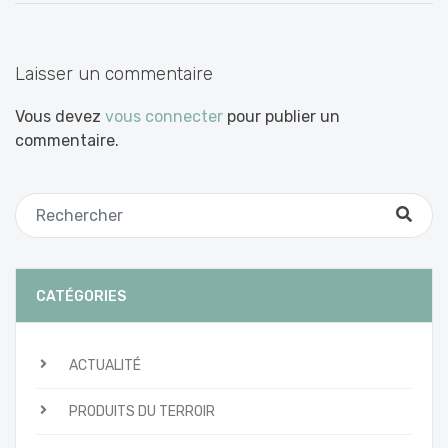
Laisser un commentaire
Vous devez
vous connecter
pour publier un
commentaire.
CATÉGORIES
ACTUALITÉ
PRODUITS DU TERROIR