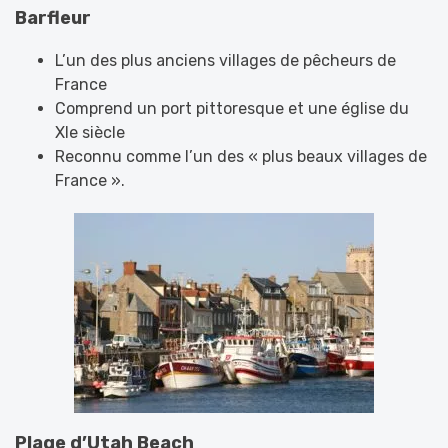
Barfleur
L’un des plus anciens villages de pêcheurs de
France
Comprend un port pittoresque et une église du
XIe siècle
Reconnu comme l’un des « plus beaux villages de
France ».
Plage d’Utah Beach