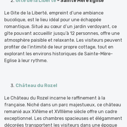
Gite de la Liberté
– Sainte Mère Eglise
Le Gite de la Liberté, empreint d’une ambiance
bucolique, est le lieu idéal pour une échappée
romantique. Situé au cœur d’un jardin verdoyant, ce
gîte pouvant accueillir jusqu’à 12 personnes, offre une
atmosphère paisible et relaxante. Les visiteurs peuvent
profiter de l’intimité de leur propre cottage, tout en
explorant les environs historiques de Sainte-Mère-
Eglise à leur rythme.
Château du Rozel
Le Château du Rozel incarne le raffinement à la
française. Niché dans un parc majestueux, ce château
remanié aux XVIème et XVIIIème siècle offre un cadre
exceptionnel. Les chambres spacieuses et élégamment
décorées transportent les visiteurs dans une époque