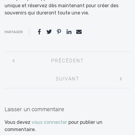
unique et réservez dès maintenant pour créer des
souvenirs qui dureront toute une vie.
PARTAGER
Navigation
PRÉCÉDENT
entre
les
SUIVANT
articles
Laisser un commentaire
Vous devez
vous connecter
pour publier un
commentaire.