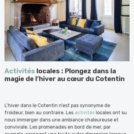
Activités
locales : Plongez dans la
magie de l’hiver au cœur du Cotentin
L’hiver dans le Cotentin n’est pas synonyme de
froideur, bien au contraire. Les
activités
locales ont su
nous immerger dans une ambiance chaleureuse et
conviviale. Les promenades en bord de mer, par