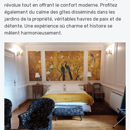
révolue tout en offrant le confort moderne. Profitez
également du calme des gîtes disséminés dans les
jardins de la propriété, véritables havres de paix et de
détente. Une expérience où charme et histoire se
mêlent harmonieusement.