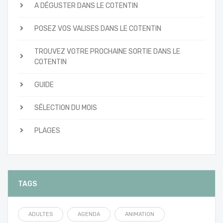
A DÉGUSTER DANS LE COTENTIN
POSEZ VOS VALISES DANS LE COTENTIN
TROUVEZ VOTRE PROCHAINE SORTIE DANS LE
COTENTIN
GUIDE
SÉLECTION DU MOIS
PLAGES
TAGS
ADULTES
AGENDA
ANIMATION