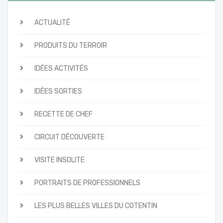
ACTUALITÉ
PRODUITS DU TERROIR
IDÉES ACTIVITÉS
IDÉES SORTIES
RECETTE DE CHEF
CIRCUIT DÉCOUVERTE
VISITE INSOLITE
PORTRAITS DE PROFESSIONNELS
LES PLUS BELLES VILLES DU COTENTIN