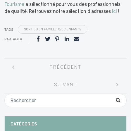
Tourisme
a sélectionné pour vous des professionnels
de qualité. Retrouvez notre sélection d’adresses
ici
!
TAGS
SORTIES EN FAMILLE AVEC ENFANTS
PARTAGER
Navigation
PRÉCÉDENT
entre
les
SUIVANT
articles
CATÉGORIES