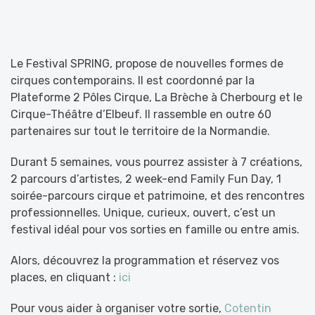
Le Festival SPRING, propose de nouvelles formes de
cirques contemporains. Il est coordonné par la
Plateforme 2 Pôles Cirque, La Brèche à Cherbourg et le
Cirque-Théâtre d’Elbeuf. Il rassemble en outre 60
partenaires sur tout le territoire de la Normandie.
Durant 5 semaines, vous pourrez assister à 7 créations,
2 parcours d’artistes, 2 week-end Family Fun Day, 1
soirée-parcours cirque et patrimoine, et des rencontres
professionnelles. Unique, curieux, ouvert, c’est un
festival idéal pour vos sorties en famille ou entre amis.
Alors, découvrez la programmation et réservez vos
places, en cliquant :
ici
Pour vous aider à organiser votre sortie,
Cotentin