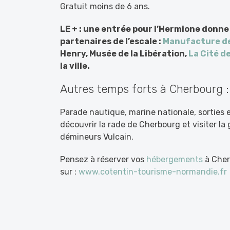
Gratuit moins de 6 ans.
LE + : une entrée pour l’Hermione donne
partenaires de l’escale :
Manufacture de
Henry, Musée de la Libération,
La Cité de
la ville.
Autres temps forts à Cherbourg :
Parade nautique, marine nationale, sorties e
découvrir la rade de Cherbourg et visiter la 
démineurs Vulcain.
Pensez à réserver vos
hébergements
à Cher
sur :
www.cotentin-tourisme-normandie.fr