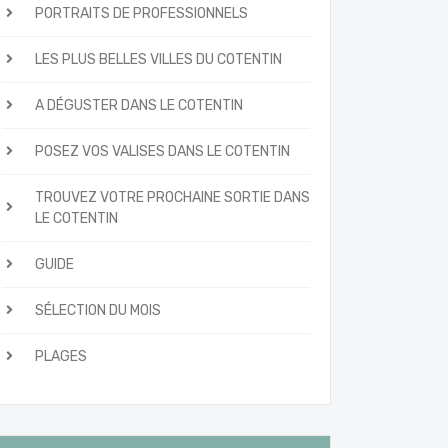
PORTRAITS DE PROFESSIONNELS
LES PLUS BELLES VILLES DU COTENTIN
A DÉGUSTER DANS LE COTENTIN
POSEZ VOS VALISES DANS LE COTENTIN
TROUVEZ VOTRE PROCHAINE SORTIE DANS
LE COTENTIN
GUIDE
SÉLECTION DU MOIS
PLAGES