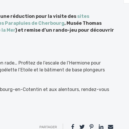
 une réduction pour la visite des
sites
s Parapluies de Cherbourg
, Musée Thomas
 la Mer
) et remise d’un rando-jeu pour découvrir
n rade… Profitez de l’escale de l’Hermione pour
goélette l’Etoile et le bâtiment de base plongeurs
bourg-en-Cotentin et aux alentours, rendez-vous
PARTAGER