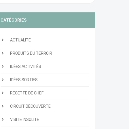
CATÉGORIES
ACTUALITÉ
PRODUITS DU TERROIR
IDÉES ACTIVITÉS
IDÉES SORTIES
RECETTE DE CHEF
CIRCUIT DÉCOUVERTE
VISITE INSOLITE