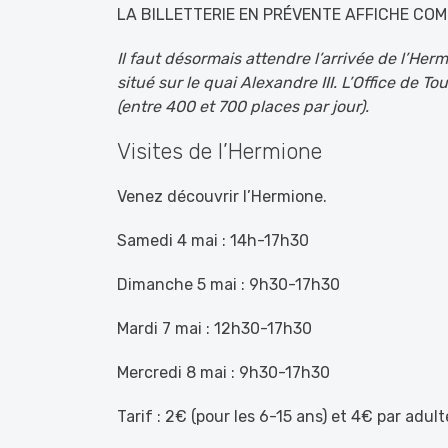
LA BILLETTERIE EN PRÉVENTE AFFICHE COM
Il faut désormais attendre l’arrivée de l’Herm
situé sur le quai Alexandre III. L’Office de 
(entre 400 et 700 places par jour).
Visites de l’Hermione
Venez découvrir l’Hermione.
Samedi 4 mai : 14h-17h30
Dimanche 5 mai : 9h30-17h30
Mardi 7 mai : 12h30-17h30
Mercredi 8 mai : 9h30-17h30
Tarif : 2€ (pour les 6-15 ans) et 4€ par adult