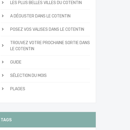
LES PLUS BELLES VILLES DU COTENTIN
A DÉGUSTER DANS LE COTENTIN
POSEZ VOS VALISES DANS LE COTENTIN
TROUVEZ VOTRE PROCHAINE SORTIE DANS
LE COTENTIN
GUIDE
SÉLECTION DU MOIS
PLAGES
TAGS