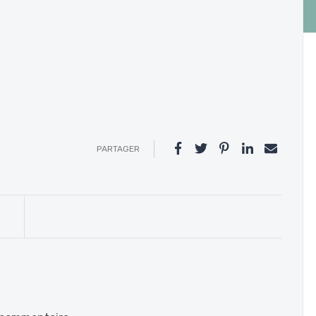
PARTAGER