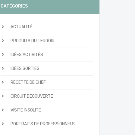
CATÉGORIES
ACTUALITÉ
PRODUITS DU TERROIR
IDÉES ACTIVITÉS
IDÉES SORTIES
RECETTE DE CHEF
CIRCUIT DÉCOUVERTE
VISITE INSOLITE
PORTRAITS DE PROFESSIONNELS