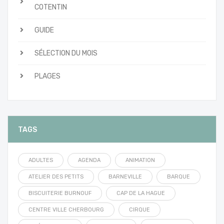
COTENTIN
GUIDE
SÉLECTION DU MOIS
PLAGES
TAGS
ADULTES
AGENDA
ANIMATION
ATELIER DES PETITS
BARNEVILLE
BARQUE
BISCUITERIE BURNOUF
CAP DE LA HAGUE
CENTRE VILLE CHERBOURG
CIRQUE