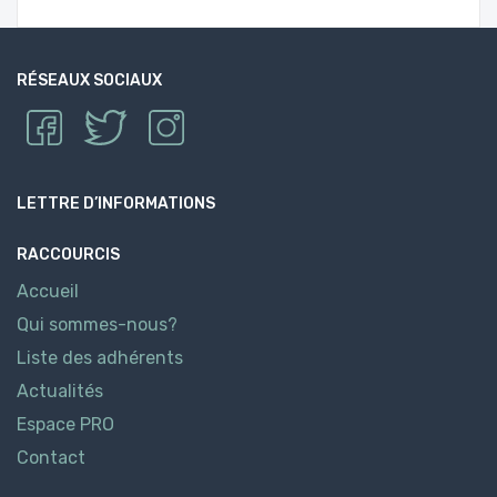
RÉSEAUX SOCIAUX
LETTRE D’INFORMATIONS
RACCOURCIS
Accueil
Qui sommes-nous?
Liste des adhérents
Actualités
Espace PRO
Contact