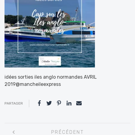
idées sorties iles anglo normandes AVRIL
2019@mancheileexpress
PARTAGER
Navigation
PRÉCÉDENT