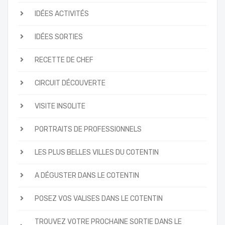
IDÉES ACTIVITÉS
IDÉES SORTIES
RECETTE DE CHEF
CIRCUIT DÉCOUVERTE
VISITE INSOLITE
PORTRAITS DE PROFESSIONNELS
LES PLUS BELLES VILLES DU COTENTIN
A DÉGUSTER DANS LE COTENTIN
POSEZ VOS VALISES DANS LE COTENTIN
TROUVEZ VOTRE PROCHAINE SORTIE DANS LE