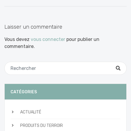
entre
les
articles
Laisser un commentaire
Vous devez
vous connecter
pour publier un
commentaire.
CATÉGORIES
ACTUALITÉ
PRODUITS DU TERROIR