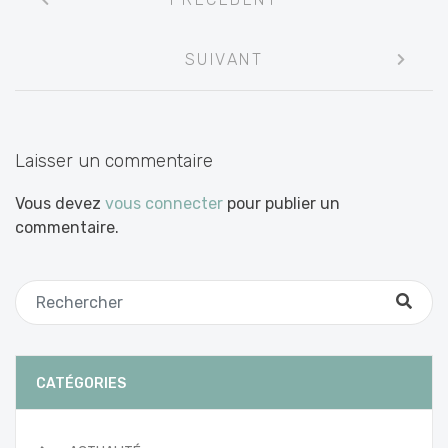
entre
les
SUIVANT
articles
Laisser un commentaire
Vous devez
vous connecter
pour publier un
commentaire.
CATÉGORIES