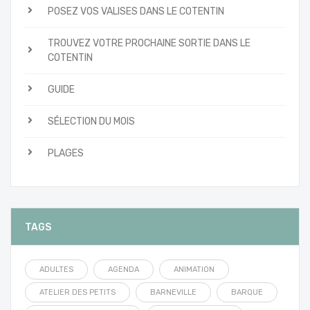
POSEZ VOS VALISES DANS LE COTENTIN
TROUVEZ VOTRE PROCHAINE SORTIE DANS LE
COTENTIN
GUIDE
SÉLECTION DU MOIS
PLAGES
TAGS
ADULTES
AGENDA
ANIMATION
ATELIER DES PETITS
BARNEVILLE
BARQUE