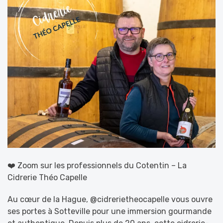
❤️ Zoom sur les professionnels du Cotentin – La
Cidrerie Théo Capelle
Au cœur de la Hague, @cidrerietheocapelle vous ouvre
ses portes à Sotteville pour une immersion gourmande