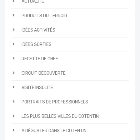
ACTUALITÉ
PRODUITS DU TERROIR
IDÉES ACTIVITÉS
IDÉES SORTIES
RECETTE DE CHEF
CIRCUIT DÉCOUVERTE
VISITE INSOLITE
PORTRAITS DE PROFESSIONNELS
LES PLUS BELLES VILLES DU COTENTIN
A DÉGUSTER DANS LE COTENTIN