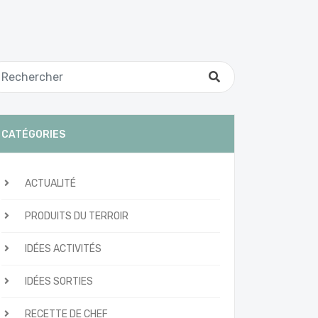
CATÉGORIES
ACTUALITÉ
PRODUITS DU TERROIR
IDÉES ACTIVITÉS
IDÉES SORTIES
RECETTE DE CHEF