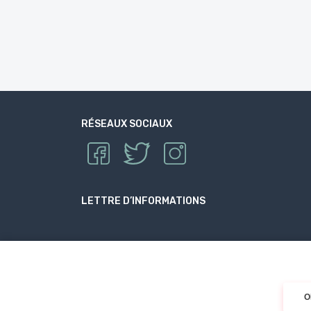
RÉSEAUX SOCIAUX
LETTRE D’INFORMATIONS
O
© 2