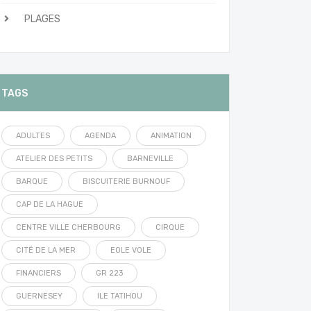
PLAGES
TAGS
ADULTES
AGENDA
ANIMATION
ATELIER DES PETITS
BARNEVILLE
BARQUE
BISCUITERIE BURNOUF
CAP DE LA HAGUE
CENTRE VILLE CHERBOURG
CIRQUE
CITÉ DE LA MER
EOLE VOLE
FINANCIERS
GR 223
GUERNESEY
ILE TATIHOU