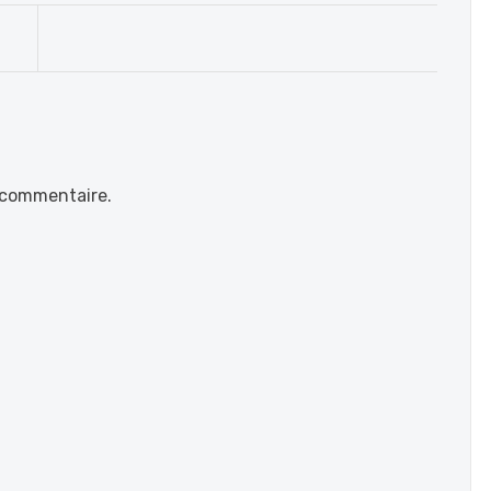
 commentaire.