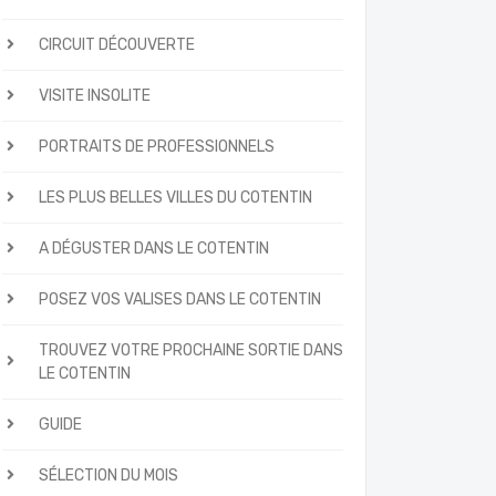
CIRCUIT DÉCOUVERTE
VISITE INSOLITE
PORTRAITS DE PROFESSIONNELS
LES PLUS BELLES VILLES DU COTENTIN
A DÉGUSTER DANS LE COTENTIN
POSEZ VOS VALISES DANS LE COTENTIN
TROUVEZ VOTRE PROCHAINE SORTIE DANS
LE COTENTIN
GUIDE
SÉLECTION DU MOIS