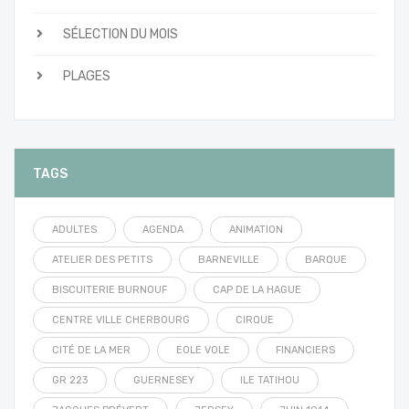
SÉLECTION DU MOIS
PLAGES
TAGS
ADULTES
AGENDA
ANIMATION
ATELIER DES PETITS
BARNEVILLE
BARQUE
BISCUITERIE BURNOUF
CAP DE LA HAGUE
CENTRE VILLE CHERBOURG
CIRQUE
CITÉ DE LA MER
EOLE VOLE
FINANCIERS
GR 223
GUERNESEY
ILE TATIHOU