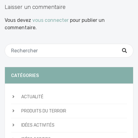
Laisser un commentaire
Vous devez
vous connecter
pour publier un
commentaire.
CATÉGORIES
ACTUALITÉ
PRODUITS DU TERROIR
IDÉES ACTIVITÉS