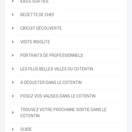
IDÉES SORTIES
RECETTE DE CHEF
CIRCUIT DÉCOUVERTE
VISITE INSOLITE
PORTRAITS DE PROFESSIONNELS
LES PLUS BELLES VILLES DU COTENTIN
A DÉGUSTER DANS LE COTENTIN
POSEZ VOS VALISES DANS LE COTENTIN
TROUVEZ VOTRE PROCHAINE SORTIE DANS LE
COTENTIN
GUIDE