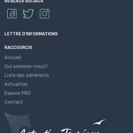
RÉSEAUX SOCIAUX
LETTRE D’INFORMATIONS
RACCOURCIS
Accueil
Qui sommes-nous?
Liste des adhérents
Actualités
Espace PRO
Contact