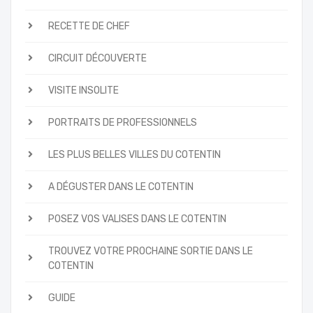
RECETTE DE CHEF
CIRCUIT DÉCOUVERTE
VISITE INSOLITE
PORTRAITS DE PROFESSIONNELS
LES PLUS BELLES VILLES DU COTENTIN
A DÉGUSTER DANS LE COTENTIN
POSEZ VOS VALISES DANS LE COTENTIN
TROUVEZ VOTRE PROCHAINE SORTIE DANS LE
COTENTIN
GUIDE