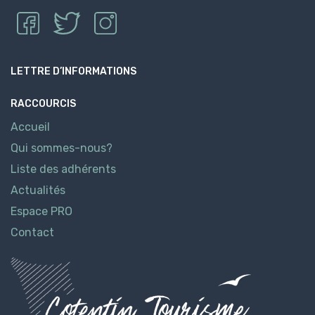
LETTRE D’INFORMATIONS
RACCOURCIS
Accueil
Qui sommes-nous?
Liste des adhérents
Actualités
Espace PRO
Contact