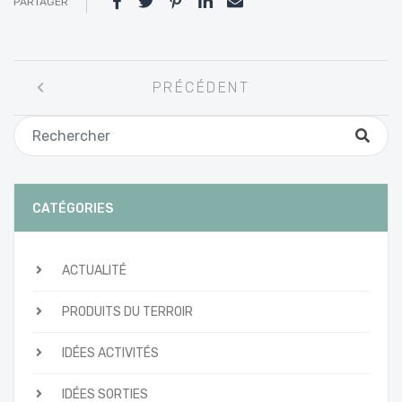
PARTAGER
Navigation
PRÉCÉDENT
entre
les
articles
CATÉGORIES
ACTUALITÉ
PRODUITS DU TERROIR
IDÉES ACTIVITÉS
IDÉES SORTIES