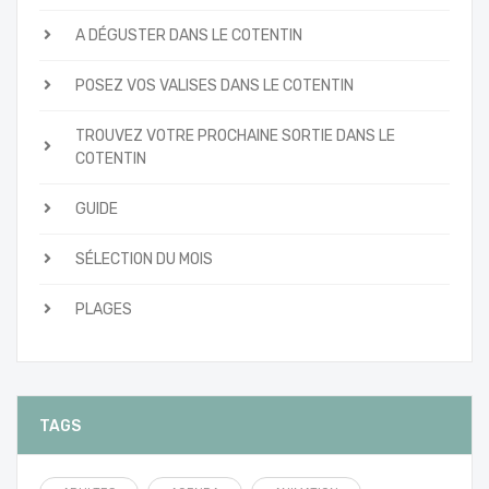
A DÉGUSTER DANS LE COTENTIN
POSEZ VOS VALISES DANS LE COTENTIN
TROUVEZ VOTRE PROCHAINE SORTIE DANS LE
COTENTIN
GUIDE
SÉLECTION DU MOIS
PLAGES
TAGS