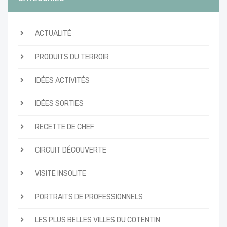
ACTUALITÉ
PRODUITS DU TERROIR
IDÉES ACTIVITÉS
IDÉES SORTIES
RECETTE DE CHEF
CIRCUIT DÉCOUVERTE
VISITE INSOLITE
PORTRAITS DE PROFESSIONNELS
LES PLUS BELLES VILLES DU COTENTIN