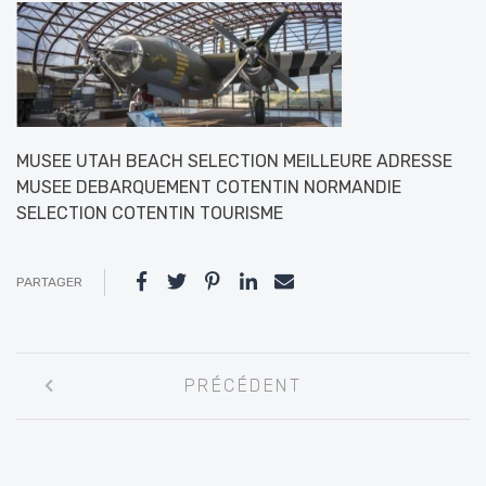
MUSEE UTAH BEACH SELECTION MEILLEURE ADRESSE
MUSEE DEBARQUEMENT COTENTIN NORMANDIE
SELECTION COTENTIN TOURISME
PARTAGER
Navigation
PRÉCÉDENT
entre
les
articles