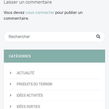
Laisser un commentaire
Vous devez
vous connecter
pour publier un
commentaire.
CATÉGORIES
ACTUALITÉ
PRODUITS DU TERROIR
IDÉES ACTIVITÉS
IDÉES SORTIES