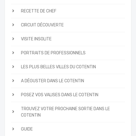
RECETTE DE CHEF
CIRCUIT DÉCOUVERTE
VISITE INSOLITE
PORTRAITS DE PROFESSIONNELS
LES PLUS BELLES VILLES DU COTENTIN
A DÉGUSTER DANS LE COTENTIN
POSEZ VOS VALISES DANS LE COTENTIN
TROUVEZ VOTRE PROCHAINE SORTIE DANS LE
COTENTIN
GUIDE