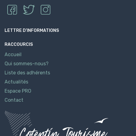
LETTRE D’INFORMATIONS
RACCOURCIS
Accueil
Qui sommes-nous?
Liste des adhérents
Actualités
Espace PRO
Contact