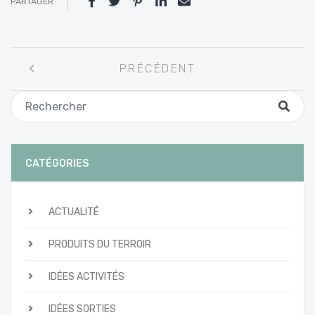
PARTAGER
Navigation
PRÉCÉDENT
entre
les
articles
CATÉGORIES
ACTUALITÉ
PRODUITS DU TERROIR
IDÉES ACTIVITÉS
IDÉES SORTIES