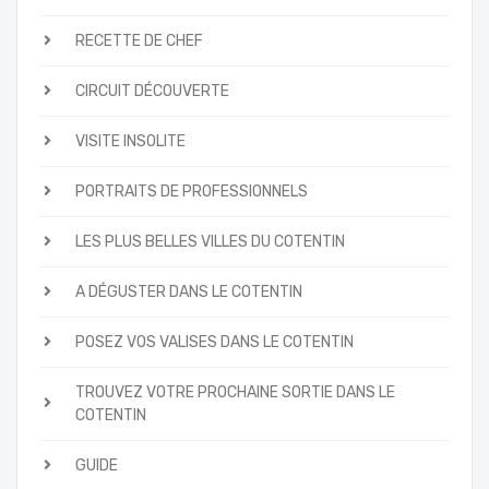
RECETTE DE CHEF
CIRCUIT DÉCOUVERTE
VISITE INSOLITE
PORTRAITS DE PROFESSIONNELS
LES PLUS BELLES VILLES DU COTENTIN
A DÉGUSTER DANS LE COTENTIN
POSEZ VOS VALISES DANS LE COTENTIN
TROUVEZ VOTRE PROCHAINE SORTIE DANS LE
COTENTIN
GUIDE