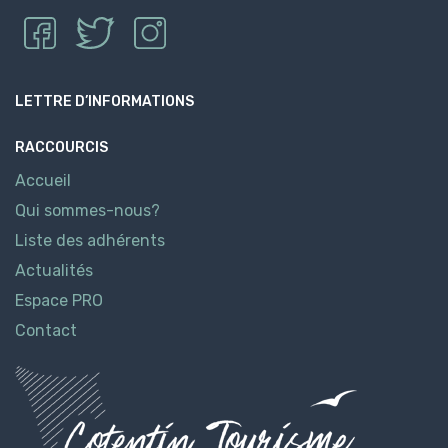
LETTRE D’INFORMATIONS
RACCOURCIS
Accueil
Qui sommes-nous?
Liste des adhérents
Actualités
Espace PRO
Contact