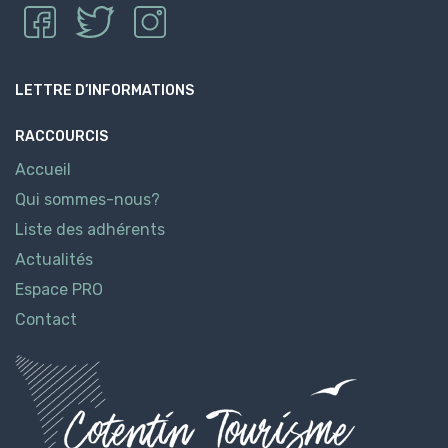
LETTRE D’INFORMATIONS
RACCOURCIS
Accueil
Qui sommes-nous?
Liste des adhérents
Actualités
Espace PRO
Contact