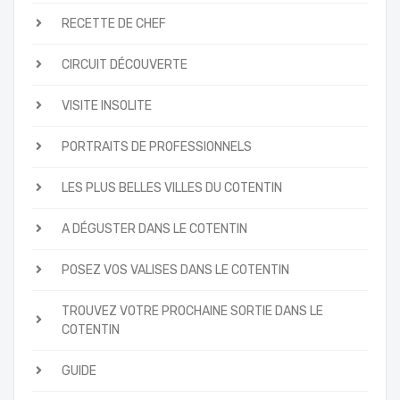
RECETTE DE CHEF
CIRCUIT DÉCOUVERTE
VISITE INSOLITE
PORTRAITS DE PROFESSIONNELS
LES PLUS BELLES VILLES DU COTENTIN
A DÉGUSTER DANS LE COTENTIN
POSEZ VOS VALISES DANS LE COTENTIN
TROUVEZ VOTRE PROCHAINE SORTIE DANS LE
COTENTIN
GUIDE