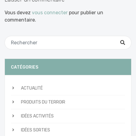
Vous devez
vous connecter
pour publier un
commentaire.
CATÉGORIES
ACTUALITÉ
PRODUITS DU TERROIR
IDÉES ACTIVITÉS
IDÉES SORTIES