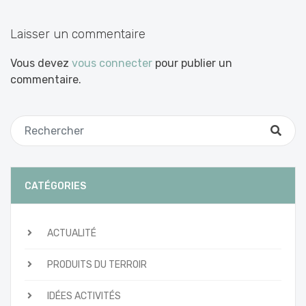
articles
Laisser un commentaire
Vous devez
vous connecter
pour publier un
commentaire.
CATÉGORIES
ACTUALITÉ
PRODUITS DU TERROIR
IDÉES ACTIVITÉS