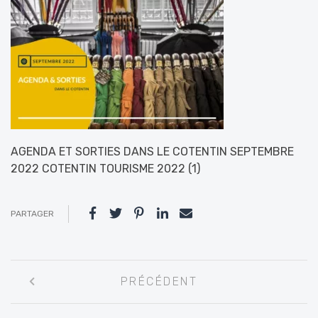
AGENDA ET SORTIES DANS LE COTENTIN SEPTEMBRE
2022 COTENTIN TOURISME 2022 (1)
PARTAGER
Navigation
PRÉCÉDENT
entre
les