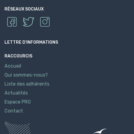
RÉSEAUX SOCIAUX
LETTRE D’INFORMATIONS
RACCOURCIS
Accueil
Qui sommes-nous?
Liste des adhérents
Actualités
Espace PRO
Contact