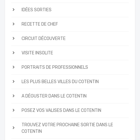
IDÉES SORTIES
RECETTE DE CHEF
CIRCUIT DÉCOUVERTE
VISITE INSOLITE
PORTRAITS DE PROFESSIONNELS
LES PLUS BELLES VILLES DU COTENTIN
A DÉGUSTER DANS LE COTENTIN
POSEZ VOS VALISES DANS LE COTENTIN
TROUVEZ VOTRE PROCHAINE SORTIE DANS LE
COTENTIN