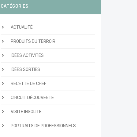
CATÉGORIES
ACTUALITÉ
PRODUITS DU TERROIR
IDÉES ACTIVITÉS
IDÉES SORTIES
RECETTE DE CHEF
CIRCUIT DÉCOUVERTE
VISITE INSOLITE
PORTRAITS DE PROFESSIONNELS