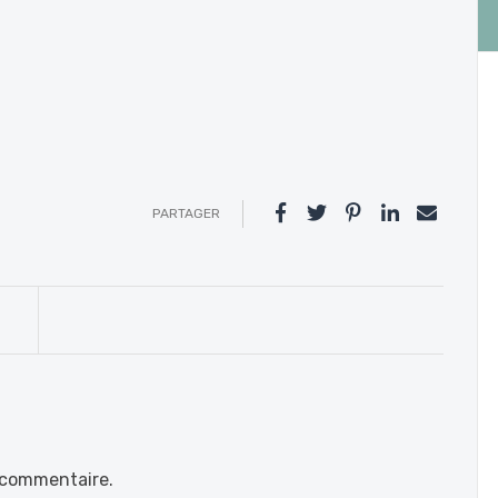
PARTAGER
 commentaire.