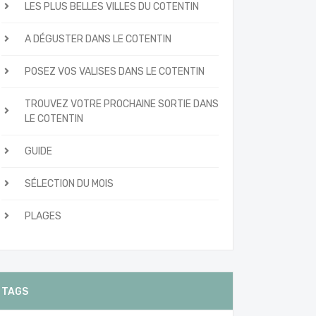
LES PLUS BELLES VILLES DU COTENTIN
A DÉGUSTER DANS LE COTENTIN
POSEZ VOS VALISES DANS LE COTENTIN
TROUVEZ VOTRE PROCHAINE SORTIE DANS
LE COTENTIN
GUIDE
SÉLECTION DU MOIS
PLAGES
TAGS