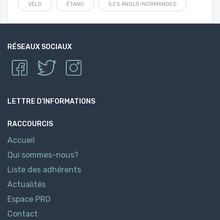
VÉLO
ÉTANG
ÎLES ANGLO-NORMANDES
RÉSEAUX SOCIAUX
LETTRE D’INFORMATIONS
RACCOURCIS
Accueil
Qui sommes-nous?
Liste des adhérents
Actualités
Espace PRO
Contact