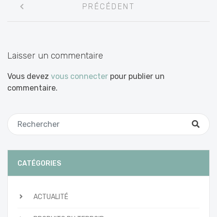
PRÉCÉDENT
entre
les
articles
Laisser un commentaire
Vous devez
vous connecter
pour publier un
commentaire.
CATÉGORIES
ACTUALITÉ