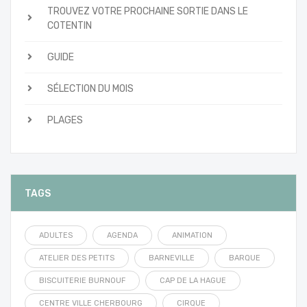
TROUVEZ VOTRE PROCHAINE SORTIE DANS LE
COTENTIN
GUIDE
SÉLECTION DU MOIS
PLAGES
TAGS
ADULTES
AGENDA
ANIMATION
ATELIER DES PETITS
BARNEVILLE
BARQUE
BISCUITERIE BURNOUF
CAP DE LA HAGUE
CENTRE VILLE CHERBOURG
CIRQUE