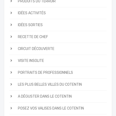
PRODUITS DU TERROIR
IDÉES ACTIVITÉS
IDÉES SORTIES
RECETTE DE CHEF
CIRCUIT DÉCOUVERTE
VISITE INSOLITE
PORTRAITS DE PROFESSIONNELS
LES PLUS BELLES VILLES DU COTENTIN
A DÉGUSTER DANS LE COTENTIN
POSEZ VOS VALISES DANS LE COTENTIN