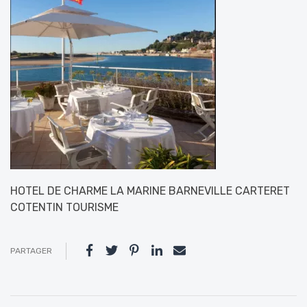
HOTEL DE CHARME LA MARINE BARNEVILLE CARTERET
COTENTIN TOURISME
PARTAGER
Navigation