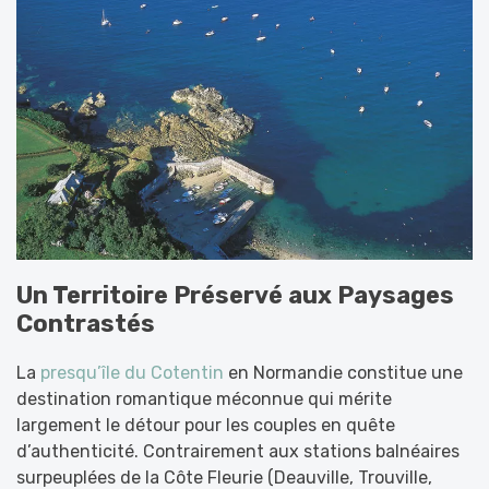
Un Territoire Préservé aux Paysages
Contrastés
La
presqu’île du Cotentin
en Normandie constitue une
destination romantique méconnue qui mérite
largement le détour pour les couples en quête
d’authenticité. Contrairement aux stations balnéaires
surpeuplées de la Côte Fleurie (Deauville, Trouville,