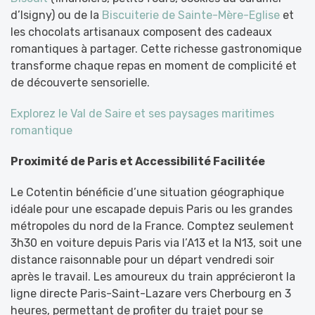
d’Isigny) ou de la
Biscuiterie de Sainte-Mère-Eglise
et
les chocolats artisanaux composent des cadeaux
romantiques à partager. Cette richesse gastronomique
transforme chaque repas en moment de complicité et
de découverte sensorielle.
Explorez le Val de Saire et ses paysages maritimes
romantique
Proximité de Paris et Accessibilité Facilitée
Le Cotentin bénéficie d’une situation géographique
idéale pour une escapade depuis Paris ou les grandes
métropoles du nord de la France. Comptez seulement
3h30 en voiture depuis Paris via l’A13 et la N13, soit une
distance raisonnable pour un départ vendredi soir
après le travail. Les amoureux du train apprécieront la
ligne directe Paris-Saint-Lazare vers Cherbourg en 3
heures, permettant de profiter du trajet pour se