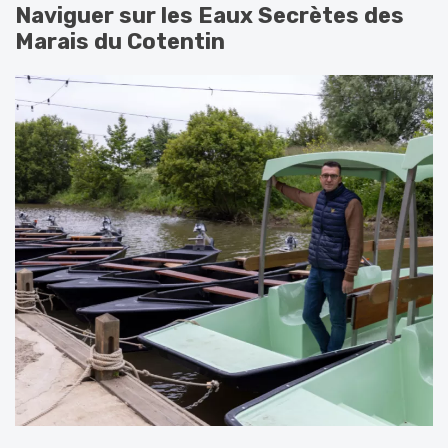
Naviguer sur les Eaux Secrètes des
Marais du Cotentin