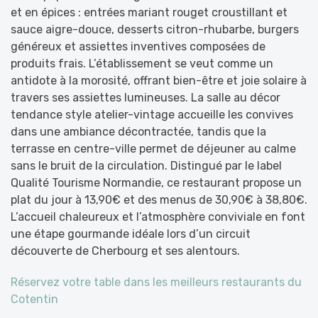
et en épices : entrées mariant rouget croustillant et
sauce aigre-douce, desserts citron-rhubarbe, burgers
généreux et assiettes inventives composées de
produits frais. L’établissement se veut comme un
antidote à la morosité, offrant bien-être et joie solaire à
travers ses assiettes lumineuses. La salle au décor
tendance style atelier-vintage accueille les convives
dans une ambiance décontractée, tandis que la
terrasse en centre-ville permet de déjeuner au calme
sans le bruit de la circulation. Distingué par le label
Qualité Tourisme Normandie, ce restaurant propose un
plat du jour à 13,90€ et des menus de 30,90€ à 38,80€.
L’accueil chaleureux et l’atmosphère conviviale en font
une étape gourmande idéale lors d’un circuit
découverte de Cherbourg et ses alentours.
Réservez votre table dans les meilleurs restaurants du
Cotentin