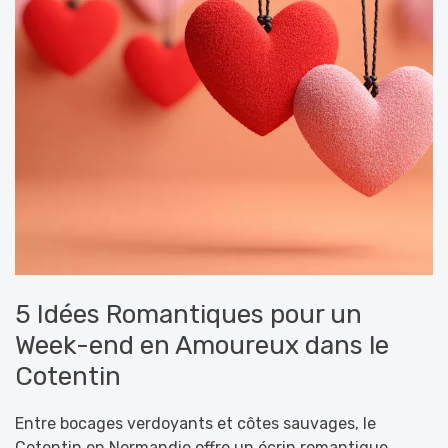
5 Idées Romantiques pour un
Week-end en Amoureux dans le
Cotentin
Entre bocages verdoyants et côtes sauvages, le
Cotentin en Normandie offre un écrin romantique