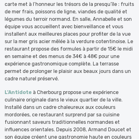
carte met à l’honneur les trésors de la presqu’île : fruits
de mer frais, poissons de ligne, viandes de qualité et
légumes du terroir normand. En salle, Annabelle et son
équipe vous accueillent avec bienveillance et vous
installent aux meilleures places pour profiter de la vue
sur la mer gris acier mêlée à la verdure cotentinoise. Le
restaurant propose des formules à partir de 15€ le midi
en semaine et des menus de 34€ à 48€ pour une
expérience gastronomique complète. La terrasse
permet de prolonger le plaisir aux beaux jours dans un
cadre naturel préservé.
L’Antidote
à Cherbourg propose une expérience
culinaire originale dans le vieux quartier de la ville.
Installé dans un cadre chaleureux aux couleurs
mordorées, ce restaurant surprend par sa cuisine
fusionnant saveurs traditionnelles normandes et
influences orientales. Depuis 2008, Armand Doucet et
son équipe créent une gastronomie haute en couleurs