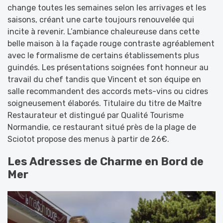
change toutes les semaines selon les arrivages et les
saisons, créant une carte toujours renouvelée qui
incite à revenir. L’ambiance chaleureuse dans cette
belle maison à la façade rouge contraste agréablement
avec le formalisme de certains établissements plus
guindés. Les présentations soignées font honneur au
travail du chef tandis que Vincent et son équipe en
salle recommandent des accords mets-vins ou cidres
soigneusement élaborés. Titulaire du titre de Maître
Restaurateur et distingué par Qualité Tourisme
Normandie, ce restaurant situé près de la plage de
Sciotot propose des menus à partir de 26€.
Les Adresses de Charme en Bord de
Mer