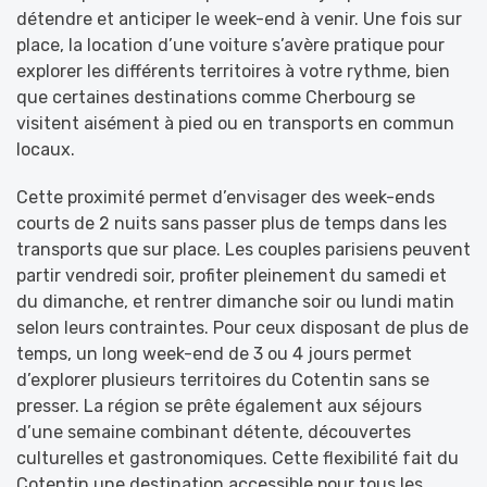
détendre et anticiper le week-end à venir. Une fois sur
place, la location d’une voiture s’avère pratique pour
explorer les différents territoires à votre rythme, bien
que certaines destinations comme Cherbourg se
visitent aisément à pied ou en transports en commun
locaux.
Cette proximité permet d’envisager des week-ends
courts de 2 nuits sans passer plus de temps dans les
transports que sur place. Les couples parisiens peuvent
partir vendredi soir, profiter pleinement du samedi et
du dimanche, et rentrer dimanche soir ou lundi matin
selon leurs contraintes. Pour ceux disposant de plus de
temps, un long week-end de 3 ou 4 jours permet
d’explorer plusieurs territoires du Cotentin sans se
presser. La région se prête également aux séjours
d’une semaine combinant détente, découvertes
culturelles et gastronomiques. Cette flexibilité fait du
Cotentin une destination accessible pour tous les