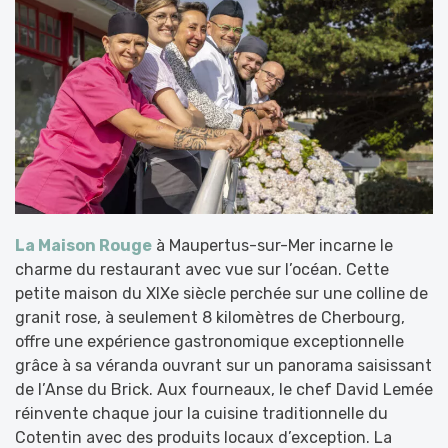
La Maison Rouge
à Maupertus-sur-Mer incarne le
charme du restaurant avec vue sur l’océan. Cette
petite maison du XIXe siècle perchée sur une colline de
granit rose, à seulement 8 kilomètres de Cherbourg,
offre une expérience gastronomique exceptionnelle
grâce à sa véranda ouvrant sur un panorama saisissant
de l’Anse du Brick. Aux fourneaux, le chef David Lemée
réinvente chaque jour la cuisine traditionnelle du
Cotentin avec des produits locaux d’exception. La