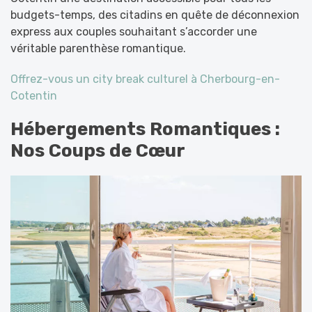
budgets-temps, des citadins en quête de déconnexion
express aux couples souhaitant s’accorder une
véritable parenthèse romantique.
Offrez-vous un city break culturel à Cherbourg-en-
Cotentin
Hébergements Romantiques :
Nos Coups de Cœur