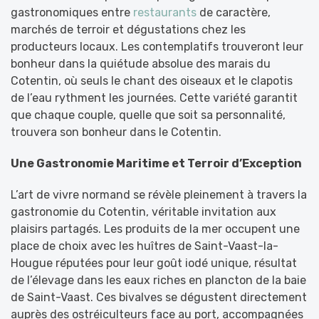
gastronomiques entre
restaurants
de caractère,
marchés de terroir et dégustations chez les
producteurs locaux. Les contemplatifs trouveront leur
bonheur dans la quiétude absolue des marais du
Cotentin, où seuls le chant des oiseaux et le clapotis
de l’eau rythment les journées. Cette variété garantit
que chaque couple, quelle que soit sa personnalité,
trouvera son bonheur dans le Cotentin.
Une Gastronomie Maritime et Terroir d’Exception
L’art de vivre normand se révèle pleinement à travers la
gastronomie du Cotentin, véritable invitation aux
plaisirs partagés. Les produits de la mer occupent une
place de choix avec les huîtres de Saint-Vaast-la-
Hougue réputées pour leur goût iodé unique, résultat
de l’élevage dans les eaux riches en plancton de la baie
de Saint-Vaast. Ces bivalves se dégustent directement
auprès des ostréiculteurs face au port, accompagnées