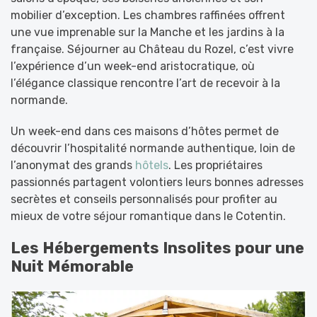
mobilier d’exception. Les chambres raffinées offrent
une vue imprenable sur la Manche et les jardins à la
française. Séjourner au Château du Rozel, c’est vivre
l’expérience d’un week-end aristocratique, où
l’élégance classique rencontre l’art de recevoir à la
normande.
Un week-end dans ces maisons d’hôtes permet de
découvrir l’hospitalité normande authentique, loin de
l’anonymat des grands
hôtels
. Les propriétaires
passionnés partagent volontiers leurs bonnes adresses
secrètes et conseils personnalisés pour profiter au
mieux de votre séjour romantique dans le Cotentin.
Les Hébergements Insolites pour une
Nuit Mémorable