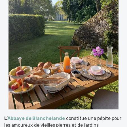
L’
Abbaye de Blanchelande
constitue une pépite pour
les amoureux de vieilles pierres et de jardins