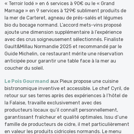
« Terroir Iodé » en 6 services à 90€ ou le « Grand
Marnage » en 9 services à 129€ subliment produits de
la mer de Carteret, agneau de prés-salés et légumes
bio du bocage normand. L’accord mets-vins proposé
ajoute une dimension supplémentaire à l’expérience
avec des crus soigneusement sélectionnés. Finaliste
Gault&Millau Normandie 2025 et recommandé par le
Guide Michelin, ce restaurant mérite une réservation
anticipée pour garantir une table face à la mer au
coucher du soleil.
Le Pois Gourmand
aux Pieux propose une cuisine
bistronomique inventive et accessible. Le chef Cyril, de
retour sur ses terres après des expériences à l’hôtel de
la Falaise, travaille exclusivement avec des
producteurs locaux qu’il connaît personnellement,
garantissant fraîcheur et qualité optimales. Issu d’une
famille de producteurs de cidre, il met particulièrement
en valeur les produits cidricoles normands. Le menu