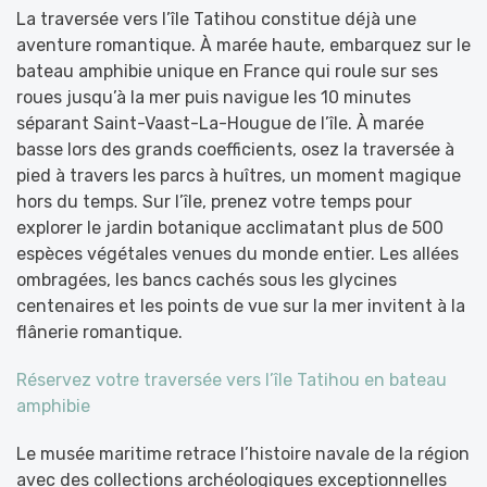
La traversée vers l’île Tatihou constitue déjà une
aventure romantique. À marée haute, embarquez sur le
bateau amphibie unique en France qui roule sur ses
roues jusqu’à la mer puis navigue les 10 minutes
séparant Saint-Vaast-La-Hougue de l’île. À marée
basse lors des grands coefficients, osez la traversée à
pied à travers les parcs à huîtres, un moment magique
hors du temps. Sur l’île, prenez votre temps pour
explorer le jardin botanique acclimatant plus de 500
espèces végétales venues du monde entier. Les allées
ombragées, les bancs cachés sous les glycines
centenaires et les points de vue sur la mer invitent à la
flânerie romantique.
Réservez votre traversée vers l’île Tatihou en bateau
amphibie
Le musée maritime retrace l’histoire navale de la région
avec des collections archéologiques exceptionnelles