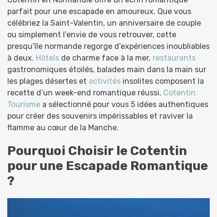
parfait pour une escapade en amoureux. Que vous
célébriez la Saint-Valentin, un anniversaire de couple
ou simplement l’envie de vous retrouver, cette
presqu’île normande regorge d’expériences inoubliables
à deux.
Hôtels
de charme face à la mer,
restaurants
gastronomiques étoilés, balades main dans la main sur
les plages désertes et
activités
insolites composent la
recette d’un week-end romantique réussi.
Cotentin
Tourisme
a sélectionné pour vous 5 idées authentiques
pour créer des souvenirs impérissables et raviver la
flamme au cœur de la Manche.
Pourquoi Choisir le Cotentin
pour une Escapade Romantique
?