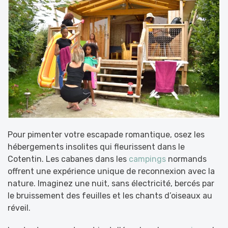
Pour pimenter votre escapade romantique, osez les
hébergements insolites qui fleurissent dans le
Cotentin. Les cabanes dans les
campings
normands
offrent une expérience unique de reconnexion avec la
nature. Imaginez une nuit, sans électricité, bercés par
le bruissement des feuilles et les chants d’oiseaux au
réveil.