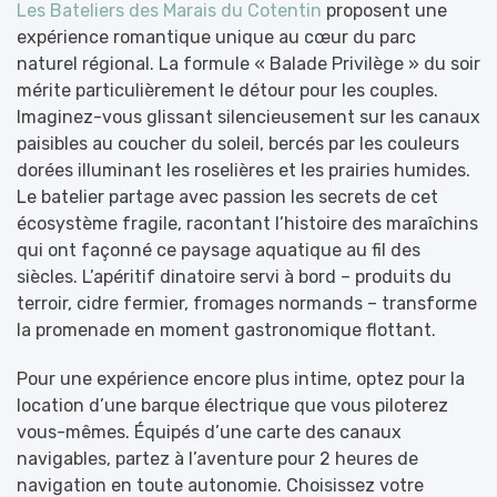
Les Bateliers des Marais du Cotentin
proposent une
expérience romantique unique au cœur du parc
naturel régional. La formule « Balade Privilège » du soir
mérite particulièrement le détour pour les couples.
Imaginez-vous glissant silencieusement sur les canaux
paisibles au coucher du soleil, bercés par les couleurs
dorées illuminant les roselières et les prairies humides.
Le batelier partage avec passion les secrets de cet
écosystème fragile, racontant l’histoire des maraîchins
qui ont façonné ce paysage aquatique au fil des
siècles. L’apéritif dinatoire servi à bord – produits du
terroir, cidre fermier, fromages normands – transforme
la promenade en moment gastronomique flottant.
Pour une expérience encore plus intime, optez pour la
location d’une barque électrique que vous piloterez
vous-mêmes. Équipés d’une carte des canaux
navigables, partez à l’aventure pour 2 heures de
navigation en toute autonomie. Choisissez votre