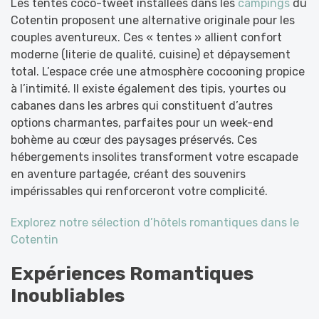
Les tentes coco-tweet installées dans les
campings
du
Cotentin proposent une alternative originale pour les
couples aventureux. Ces « tentes » allient confort
moderne (literie de qualité, cuisine) et dépaysement
total. L’espace crée une atmosphère cocooning propice
à l’intimité. Il existe également des tipis, yourtes ou
cabanes dans les arbres qui constituent d’autres
options charmantes, parfaites pour un week-end
bohème au cœur des paysages préservés. Ces
hébergements insolites transforment votre escapade
en aventure partagée, créant des souvenirs
impérissables qui renfor
ceront votre complicité.
Explorez notre sélection d’hôtels romantiques dans le
Cotentin
Expériences Romantiques
Inoubliables