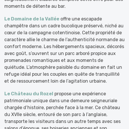
moments de détente au bar.
Le Domaine de la Vallée
offre une escapade
champêtre dans un cadre bucolique préservé, niché au
cœur de la campagne cotentinoise. Cette propriété de
caractère allie le charme de l’authenticité normande au
confort moderne. Les hébergements spacieux, décorés
avec goût, s’ouvrent sur un parc arboré propice aux
promenades romantiques et aux moments de
quiétude. L’atmosphère paisible du domaine en fait un
refuge idéal pour les couples en quête de tranquillité
et de ressourcement loin de l’agitation urbaine.
Le Château du Rozel
propose une expérience
patrimoniale unique dans une demeure seigneuriale
chargée d’histoire, perchée face à la mer. Ce château
du XVIIe siècle, entouré de son parc à l’anglaise,
transporte les visiteurs dans un autre temps avec ses
salons d’époque, ses boiseries anciennes et son