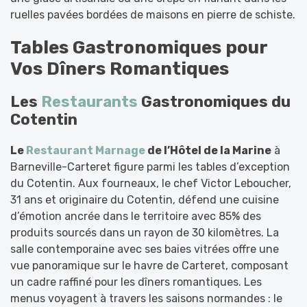
ruelles pavées bordées de maisons en pierre de schiste.
Tables Gastronomiques pour
Vos Dîners Romantiques
Les
Restaurants
Gastronomiques du
Cotentin
Le
Restaurant Marnage
de l’Hôtel de la Marine
à
Barneville-Carteret figure parmi les tables d’exception
du Cotentin. Aux fourneaux, le chef Victor Leboucher,
31 ans et originaire du Cotentin, défend une cuisine
d’émotion ancrée dans le territoire avec 85% des
produits sourcés dans un rayon de 30 kilomètres. La
salle contemporaine avec ses baies vitrées offre une
vue panoramique sur le havre de Carteret, composant
un cadre raffiné pour les dîners romantiques. Les
menus voyagent à travers les saisons normandes : le