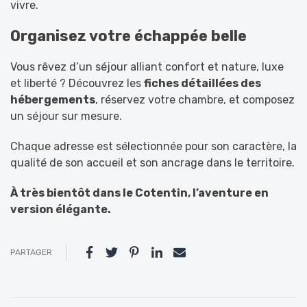
vivre.
Organisez votre échappée belle
Vous rêvez d’un séjour alliant confort et nature, luxe
et liberté ? Découvrez les
fiches détaillées des
hébergements
, réservez votre chambre, et composez
un séjour sur mesure.
Chaque adresse est sélectionnée pour son caractère, la
qualité de son accueil et son ancrage dans le territoire.
À très bientôt dans le Cotentin, l’aventure en
version élégante.
PARTAGER