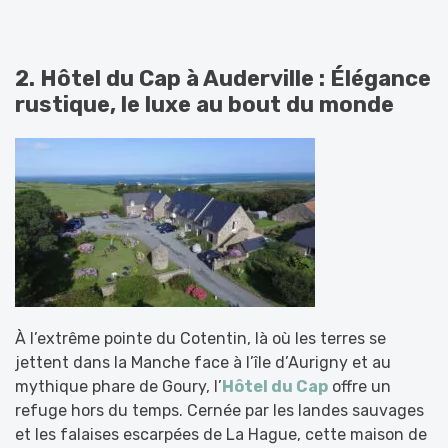
2. Hôtel du Cap à Auderville : Élégance
rustique, le luxe au bout du monde
À l’extrême pointe du Cotentin, là où les terres se
jettent dans la Manche face à l’île d’Aurigny et au
mythique phare de Goury, l’
Hôtel du Cap
offre un
refuge hors du temps. Cernée par les landes sauvages
et les falaises escarpées de La Hague, cette maison de