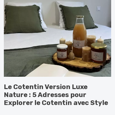
Le Cotentin Version Luxe
Nature : 5 Adresses pour
Explorer le Cotentin avec Style