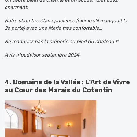
charmant.
Notre chambre était spacieuse (même s’il manquait la
2e porte) avec une literie très confortable…
Ne manquez pas la crêperie au pied du château !”
Avis tripadvisor septembre 2024
4. Domaine de la Vallée : L’Art de Vivre
au Cœur des Marais du Cotentin