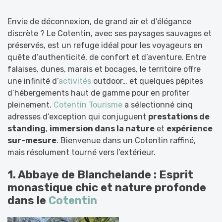
Envie de déconnexion, de grand air et d’élégance
discrète ? Le Cotentin, avec ses paysages sauvages et
préservés, est un refuge idéal pour les voyageurs en
quête d’authenticité, de confort et d’aventure. Entre
falaises, dunes, marais et bocages, le territoire offre
une infinité d’
activités
outdoor… et quelques pépites
d’hébergements haut de gamme pour en profiter
pleinement.
Cotentin Tourisme
a sélectionné cinq
adresses d’exception qui conjuguent
prestations de
standing
,
immersion dans la nature
et
expérience
sur-mesure
. Bienvenue dans un Cotentin raffiné,
mais résolument tourné vers l’extérieur.
1. Abbaye de Blanchelande : Esprit
monastique chic et nature profonde
dans le
Cotentin