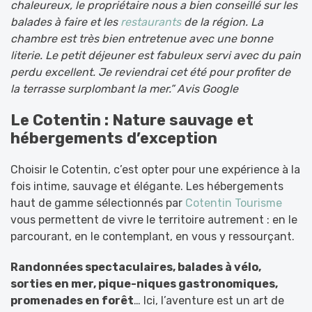
chaleureux, le propriétaire nous a bien conseillé sur les
balades à faire et les
restaurants
de la région. La
chambre est très bien entretenue avec une bonne
literie. Le petit déjeuner est fabuleux servi avec du pain
perdu excellent. Je reviendrai cet été pour profiter de
la terrasse surplombant la mer.” Avis Google
Le Cotentin : Nature sauvage et
hébergements d’exception
Choisir le Cotentin, c’est opter pour une expérience à la
fois intime, sauvage et élégante. Les hébergements
haut de gamme sélectionnés par
Cotentin Tourisme
vous permettent de vivre le territoire autrement : en le
parcourant, en le contemplant, en vous y ressourçant.
Randonnées spectaculaires, balades à vélo,
sorties en mer, pique-niques gastronomiques,
promenades en forêt
… Ici, l’aventure est un art de