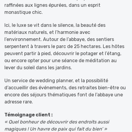
raffinées aux lignes épurées, dans un esprit
monastique chic.
Ici, le luxe se vit dans le silence, la beauté des
matériaux naturels, et l’harmonie avec
l’environnement. Autour de l’abbaye, des sentiers
serpentent à travers le parc de 25 hectares. Les hôtes
peuvent partir à pied, découvrir le potager et l’étang,
ou encore opter pour une séance de méditation au
lever du soleil dans les jardins.
Un service de wedding planner, et la possibilité
d’accueillir des événements, des retraites bien-être ou
encore des séjours thématiques font de l’abbaye une
adresse rare.
Témoignage client :
« Quel bonheur de découvrir des endroits aussi
magiques ! Un havre de paix qui fait du bien’ »