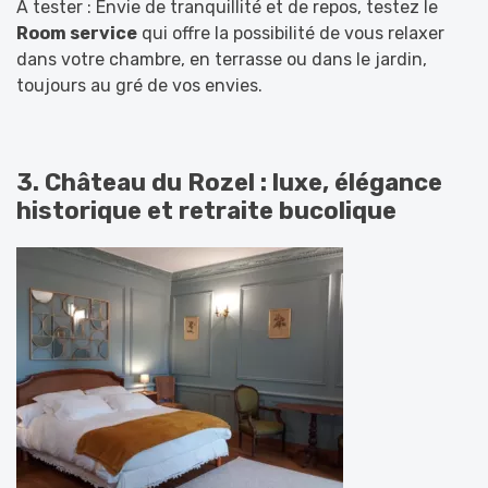
À tester :
Envie de tranquillité et de repos, testez le
Room service
qui offre la possibilité de vous relaxer
dans votre chambre, en terrasse ou dans le jardin,
toujours au gré de vos envies.
3. Château du Rozel : luxe, élégance
historique et retraite bucolique