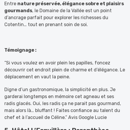
Entre
nature préservée, élégance sobre et plaisirs
gourmands
, le Domaine de la Vallée est un point
d’ancrage parfait pour explorer les richesses du
Cotentin… tout en prenant soin de soi.
Témoignage :
“
Si vous voulez en avoir plein les papilles, foncez
découvrir cet endroit plein de charme et d’élégance. Le
déplacement en vaut la peine.
Digne d’un gastronomique, la simplicité en plus. Je
garderai longtemps en mémoire cet agneau et ses
radis glacés. Oui, les radis ça ne parait pas gourmand,
mais alors là… bluffant ! Faites confiance au talent du
chef et à l’accueil de Céline.” Avis Google Lucie