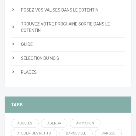
POSEZ VOS VALISES DANS LE COTENTIN
TROUVEZ VOTRE PROCHAINE SORTIE DANS LE
COTENTIN
GUIDE
SÉLECTION DU MOIS
PLAGES
TAGS
ADULTES
AGENDA
ANIMATION
ATELIER DES PETITS
BARNEVILLE
BARQUE