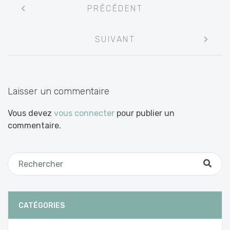
Navigation
PRÉCÉDENT
entre
les
SUIVANT
articles
Laisser un commentaire
Vous devez
vous connecter
pour publier un
commentaire.
CATÉGORIES