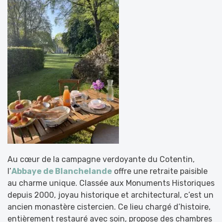
Au cœur de la campagne verdoyante du Cotentin,
l’
Abbaye de Blanchelande
offre une retraite paisible
au charme unique. Classée aux Monuments Historiques
depuis 2000, joyau historique et architectural, c’est un
ancien monastère cistercien. Ce lieu chargé d’histoire,
entièrement restauré avec soin, propose des chambres