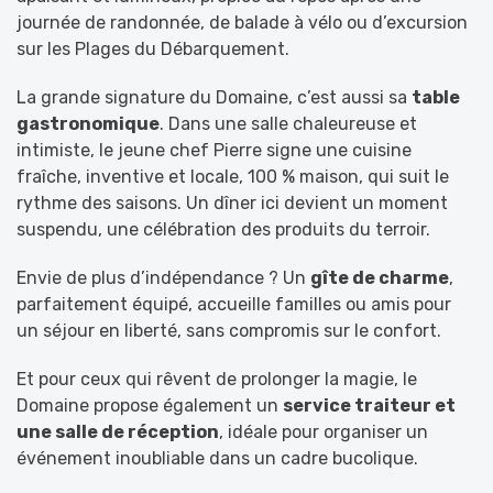
journée de randonnée, de balade à vélo ou d’excursion
sur les Plages du Débarquement.
La grande signature du Domaine, c’est aussi sa
table
gastronomique
. Dans une salle chaleureuse et
intimiste, le jeune chef Pierre signe une cuisine
fraîche, inventive et locale, 100 % maison, qui suit le
rythme des saisons. Un dîner ici devient un moment
suspendu, une célébration des produits du terroir.
Envie de plus d’indépendance ? Un
gîte de charme
,
parfaitement équipé, accueille familles ou amis pour
un séjour en liberté, sans compromis sur le confort.
Et pour ceux qui rêvent de prolonger la magie, le
Domaine propose également un
service traiteur et
une salle de réception
, idéale pour organiser un
événement inoubliable dans un cadre bucolique.