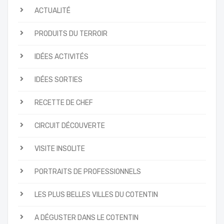
ACTUALITÉ
PRODUITS DU TERROIR
IDÉES ACTIVITÉS
IDÉES SORTIES
RECETTE DE CHEF
CIRCUIT DÉCOUVERTE
VISITE INSOLITE
PORTRAITS DE PROFESSIONNELS
LES PLUS BELLES VILLES DU COTENTIN
A DÉGUSTER DANS LE COTENTIN