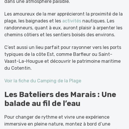
dans une atmosphère paisible.
Les amoureux de la mer apprécieront la proximité de la
plage, les baignades et les
activités
nautiques. Les
randonneurs, quant à eux, auront plaisir à arpenter les
chemins côtiers et les sentiers boisés des environs.
C’est aussi un lieu parfait pour rayonner vers les ports
typiques de la côte Est, comme Barfleur ou Saint-
Vaast-La-Hougue et découvrir le patrimoine maritime
du Cotentin.
Voir la fiche du Camping de la Plage
Les Bateliers des Marais : Une
balade au fil de l’eau
Pour changer de rythme et vivre une expérience
immersive en pleine nature, montez à bord d’une