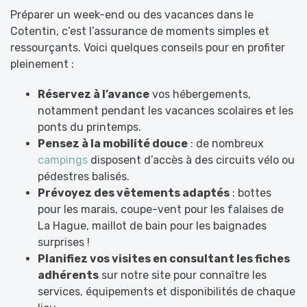
Préparer un week-end ou des vacances dans le
Cotentin, c’est l’assurance de moments simples et
ressourçants. Voici quelques conseils pour en profiter
pleinement :
Réservez à l’avance
vos hébergements,
notamment pendant les vacances scolaires et les
ponts du printemps.
Pensez à la mobilité douce
: de nombreux
campings
disposent d’accès à des circuits vélo ou
pédestres balisés.
Prévoyez des vêtements adaptés
: bottes
pour les marais, coupe-vent pour les falaises de
La Hague, maillot de bain pour les baignades
surprises !
Planifiez vos visites en consultant les fiches
adhérents
sur notre site pour connaître les
services, équipements et disponibilités de chaque