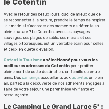
le Cotentin
Avec le retour des beaux jours, quoi de mieux que de
se reconnecter à la nature, prendre le temps de respirer
l’air marin et s’accorder des moments de détente en
pleine nature ? Le Cotentin, avec ses paysages
sauvages, ses plages de sable, ses marais et ses
villages pittoresques, est un véritable écrin pour celles
et ceux en quête d’évasion.
Cotentin Tourisme
a sélectionné pour vous les
meilleures adresses du Cotentin
pour profiter
pleinement de cette destination, en famille ou entre
amis. Des
campings
accueillants aux
activités
en plein
air, partez à la découverte de nos adhérents engagés à
faire de votre séjour une parenthèse vivifiante et
ressourçante.
Le Camping Le Grand Large 5* :