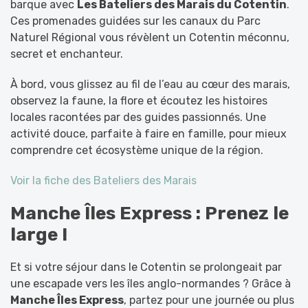
barque avec
Les Bateliers des Marais du Cotentin
.
Ces promenades guidées sur les canaux du Parc
Naturel Régional vous révèlent un Cotentin méconnu,
secret et enchanteur.
À bord, vous glissez au fil de l’eau au cœur des marais,
observez la faune, la flore et écoutez les histoires
locales racontées par des guides passionnés. Une
activité douce, parfaite à faire en famille, pour mieux
comprendre cet écosystème unique de la région.
Voir la fiche des Bateliers des Marais
Manche Îles Express : Prenez le
large !
Et si votre séjour dans le Cotentin se prolongeait par
une escapade vers les îles anglo-normandes ? Grâce à
Manche Îles Express
, partez pour une journée ou plus