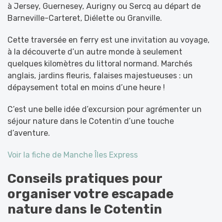
à Jersey, Guernesey, Aurigny ou Sercq au départ de
Barneville-Carteret, Diélette ou Granville.
Cette traversée en ferry est une invitation au voyage,
à la découverte d’un autre monde à seulement
quelques kilomètres du littoral normand. Marchés
anglais, jardins fleuris, falaises majestueuses : un
dépaysement total en moins d’une heure !
C’est une belle idée d’excursion pour agrémenter un
séjour nature dans le Cotentin d’une touche
d’aventure.
Voir la fiche de Manche Îles Express
Conseils pratiques pour
organiser votre escapade
nature dans le Cotentin