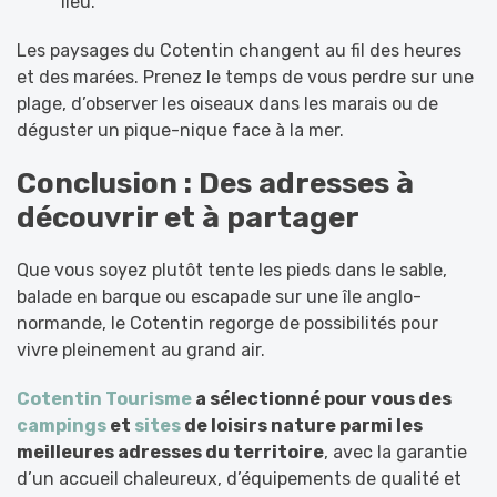
lieu.
Les paysages du Cotentin changent au fil des heures
et des marées. Prenez le temps de vous perdre sur une
plage, d’observer les oiseaux dans les marais ou de
déguster un pique-nique face à la mer.
Conclusion : Des adresses à
découvrir et à partager
Que vous soyez plutôt tente les pieds dans le sable,
balade en barque ou escapade sur une île anglo-
normande, le Cotentin regorge de possibilités pour
vivre pleinement au grand air.
Cotentin Tourisme
a sélectionné pour vous des
campings
et
sites
de loisirs nature parmi les
meilleures adresses du territoire
, avec la garantie
d’un accueil chaleureux, d’équipements de qualité et