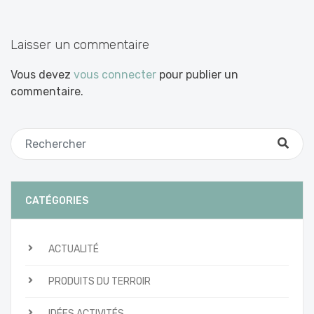
Laisser un commentaire
Vous devez
vous connecter
pour publier un
commentaire.
CATÉGORIES
ACTUALITÉ
PRODUITS DU TERROIR
IDÉES ACTIVITÉS