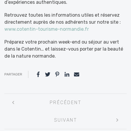
d’expériences authentiques.
Retrouvez toutes les informations utiles et réservez
directement auprès de nos adhérents sur notre site :
www.cotentin-tourisme-normandie.fr
Préparez votre prochain week-end ou séjour au vert
dans le Cotentin… et laissez-vous porter par la beauté
de la nature normande.
PARTAGER
Navigation
PRÉCÉDENT
entre
les
SUIVANT
articles