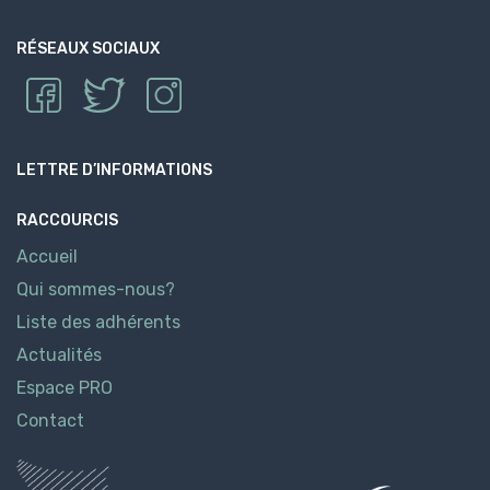
RÉSEAUX SOCIAUX
LETTRE D’INFORMATIONS
RACCOURCIS
Accueil
Qui sommes-nous?
Liste des adhérents
Actualités
Espace PRO
Contact