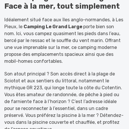
Face à la mer, tout simplement
Idéalement situé face aux îles anglo-normandes, à Les
Pieux, le
Camping Le Grand Large
porte bien son
nom. Ici, vous campez quasiment les pieds dans l’eau,
bercé par le ressac et le souffle du vent marin. Offrant
une vue imprenable sur la mer, ce camping moderne
propose des emplacements spacieux ainsi que des
mobil-homes confortables.
Son atout principal ? Son accès direct à la plage de
Sciotot et aux sentiers du littoral, notamment le
mythique GR 223, qui longe toute la côte du Cotentin.
Vous êtes amateur de randonnée, de pêche à pied ou
de farniente face à l’horizon ? C’est l’adresse idéale
pour se reconnecter à l’essentiel, dans un cadre
préservé. Vous préférez la piscine à la mer ? Détendez-
vous dans la piscine couverte et chauffée, et profitez