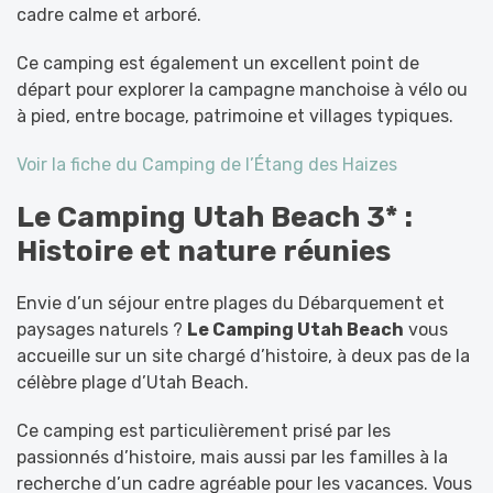
cadre calme et arboré.
Ce camping est également un excellent point de
départ pour explorer la campagne manchoise à vélo ou
à pied, entre bocage, patrimoine et villages typiques.
Voir la fiche du Camping de l’Étang des Haizes
Le Camping Utah Beach 3* :
Histoire et nature réunies
Envie d’un séjour entre plages du Débarquement et
paysages naturels ?
Le Camping Utah Beach
vous
accueille sur un site chargé d’histoire, à deux pas de la
célèbre plage d’Utah Beach.
Ce camping est particulièrement prisé par les
passionnés d’histoire, mais aussi par les familles à la
recherche d’un cadre agréable pour les vacances. Vous