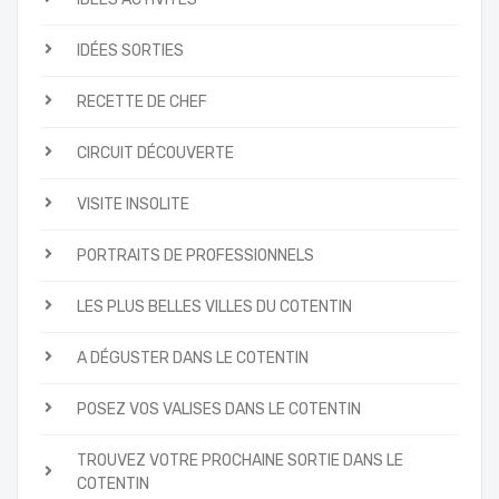
IDÉES SORTIES
RECETTE DE CHEF
CIRCUIT DÉCOUVERTE
VISITE INSOLITE
PORTRAITS DE PROFESSIONNELS
LES PLUS BELLES VILLES DU COTENTIN
A DÉGUSTER DANS LE COTENTIN
POSEZ VOS VALISES DANS LE COTENTIN
TROUVEZ VOTRE PROCHAINE SORTIE DANS LE
COTENTIN