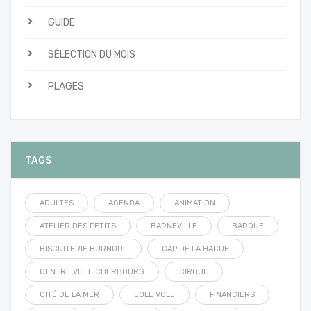
GUIDE
SÉLECTION DU MOIS
PLAGES
TAGS
ADULTES
AGENDA
ANIMATION
ATELIER DES PETITS
BARNEVILLE
BARQUE
BISCUITERIE BURNOUF
CAP DE LA HAGUE
CENTRE VILLE CHERBOURG
CIRQUE
CITÉ DE LA MER
EOLE VOLE
FINANCIERS