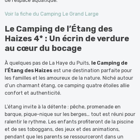
de l’espace aquatique.
Voir la fiche du Camping Le Grand Large
Le Camping de l’Étang des
Haizes 4* : Un écrin de verdure
au cœur du bocage
À quelques pas de La Haye du Puits,
le Camping de
l’Étang des Haizes
est une destination parfaite pour
les familles et les amoureux de la nature. Niché autour
d’un charmant étang, ce camping quatre étoiles allie
confort et authenticité.
L’étang invite à la détente : pêche, promenade en
barque, pique-nique sur les berges… tout est réuni pour
ralentir le rythme. Les enfants profiteront de la piscine
et de ses toboggans, des jeux et des animations,
pendant que les parents se ressourceront dans un