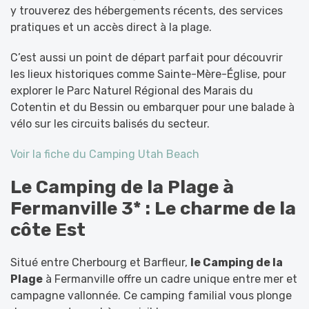
y trouverez des hébergements récents, des services
pratiques et un accès direct à la plage.
C’est aussi un point de départ parfait pour découvrir
les lieux historiques comme Sainte-Mère-Église, pour
explorer le Parc Naturel Régional des Marais du
Cotentin et du Bessin ou embarquer pour une balade à
vélo sur les circuits balisés du secteur.
Voir la fiche du Camping Utah Beach
Le Camping de la Plage à
Fermanville 3* : Le charme de la
côte Est
Situé entre Cherbourg et Barfleur,
le Camping de la
Plage
à Fermanville offre un cadre unique entre mer et
campagne vallonnée. Ce camping familial vous plonge