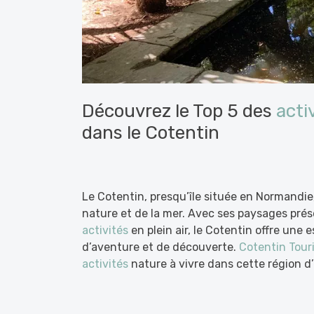
Découvrez le Top 5 des
acti
dans le Cotentin
Le Cotentin, presqu’île située en Normandie,
nature et de la mer. Avec ses paysages pré
activités
en plein air, le Cotentin offre une
d’aventure et de découverte.
Cotentin Tour
activités
nature à vivre dans cette région d