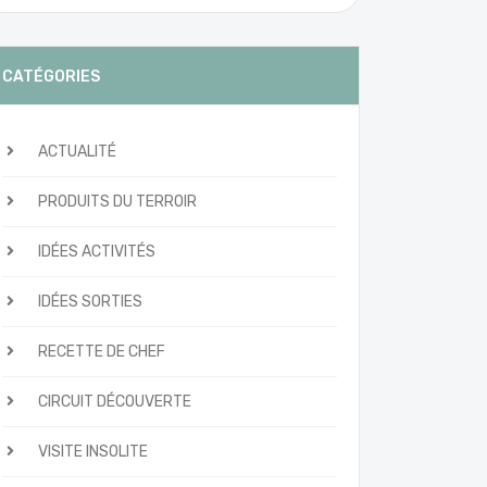
CATÉGORIES
ACTUALITÉ
PRODUITS DU TERROIR
IDÉES ACTIVITÉS
IDÉES SORTIES
RECETTE DE CHEF
CIRCUIT DÉCOUVERTE
VISITE INSOLITE