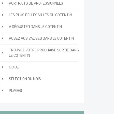
PORTRAITS DE PROFESSIONNELS
LES PLUS BELLES VILLES DU COTENTIN
A DÉGUSTER DANS LE COTENTIN
POSEZ VOS VALISES DANS LE COTENTIN
TROUVEZ VOTRE PROCHAINE SORTIE DANS
LE COTENTIN
GUIDE
SÉLECTION DU MOIS
PLAGES