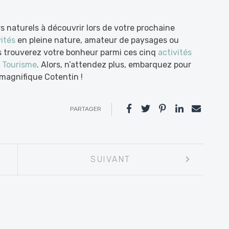
s naturels à découvrir lors de votre prochaine
vités
en pleine nature, amateur de paysages ou
 trouverez votre bonheur parmi ces cinq
activités
 Tourisme
. Alors, n’attendez plus, embarquez pour
magnifique Cotentin !
PARTAGER
SUIVANT