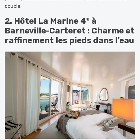
couple.
2. Hôtel La Marine 4* à
Barneville-Carteret : Charme et
raffinement les pieds dans l’eau