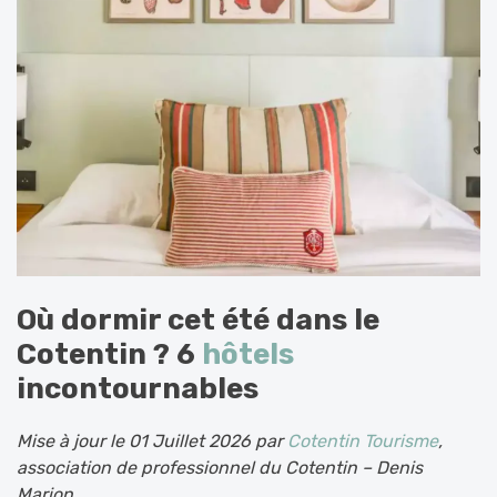
Où dormir cet été dans le
Cotentin ? 6
hôtels
incontournables
Mise à jour le 01 Juillet 2026 par
Cotentin Tourisme
,
association de professionnel du Cotentin – Denis
Marion