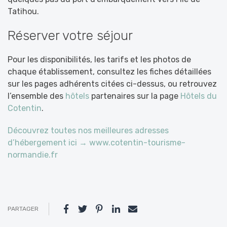
Tatihou.
Réserver votre séjour
Pour les disponibilités, les tarifs et les photos de
chaque établissement, consultez les fiches détaillées
sur les pages adhérents citées ci-dessus, ou retrouvez
l’ensemble des
hôtels
partenaires sur la page
Hôtels du
Cotentin
.
Découvrez toutes nos meilleures adresses
d’hébergement ici → www.cotentin-tourisme-
normandie.fr
PARTAGER