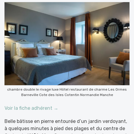
chambre double le rivage luxe Hôtel restaurant de charme Les Ormes
Barneville Cote des Isles Cotentin Normandie Manche
Voir la fiche adhérent →
Belle bâtisse en pierre entourée d’un jardin verdoyant,
à quelques minutes à pied des plages et du centre de