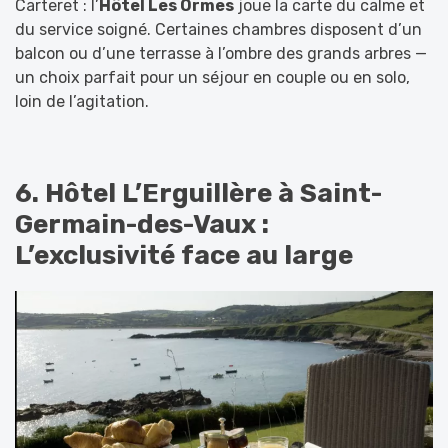
Carteret : l’
Hôtel Les Ormes
joue la carte du calme et
du service soigné. Certaines chambres disposent d’un
balcon ou d’une terrasse à l’ombre des grands arbres —
un choix parfait pour un séjour en couple ou en solo,
loin de l’agitation.
6. Hôtel L’Erguillère à Saint-
Germain-des-Vaux :
L’exclusivité face au large