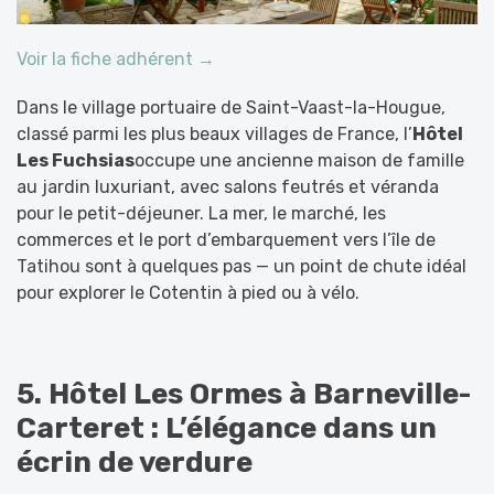
Voir la fiche adhérent →
Dans le village portuaire de Saint-Vaast-la-Hougue,
classé parmi les plus beaux villages de France, l’
Hôtel
Les Fuchsias
occupe une ancienne maison de famille
au jardin luxuriant, avec salons feutrés et véranda
pour le petit-déjeuner. La mer, le marché, les
commerces et le port d’embarquement vers l’île de
Tatihou sont à quelques pas — un point de chute idéal
pour explorer le Cotentin à pied ou à vélo.
5. Hôtel Les Ormes à Barneville-
Carteret : L’élégance dans un
écrin de verdure