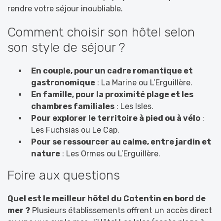
rendre votre séjour inoubliable.
Comment choisir son hôtel selon
son style de séjour ?
En couple, pour un cadre romantique et
gastronomique
: La Marine ou L’Erguillère.
En famille, pour la proximité plage et les
chambres familiales
: Les Isles.
Pour explorer le territoire à pied ou à vélo
:
Les Fuchsias ou Le Cap.
Pour se ressourcer au calme, entre jardin et
nature
: Les Ormes ou L’Erguillère.
Foire aux questions
Quel est le meilleur hôtel du Cotentin en bord de
mer ?
Plusieurs établissements offrent un accès direct