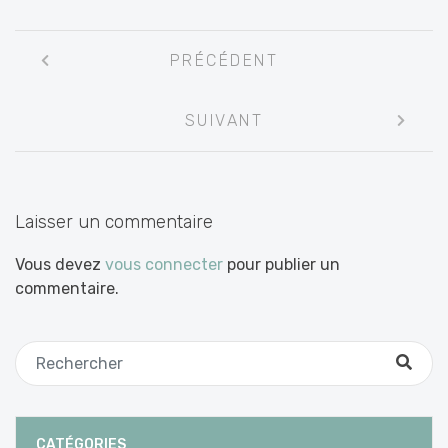
Navigation
PRÉCÉDENT
entre
les
SUIVANT
articles
Laisser un commentaire
Vous devez
vous connecter
pour publier un
commentaire.
CATÉGORIES