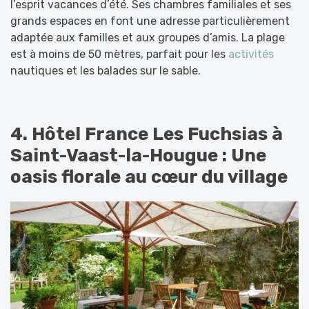
l’esprit vacances d’été. Ses chambres familiales et ses
grands espaces en font une adresse particulièrement
adaptée aux familles et aux groupes d’amis. La plage
est à moins de 50 mètres, parfait pour les
activités
nautiques et les balades sur le sable.
4. Hôtel France Les Fuchsias à
Saint-Vaast-la-Hougue : Une
oasis florale au cœur du village