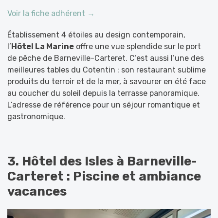
Voir la fiche adhérent →
Établissement 4 étoiles au design contemporain,
l’
Hôtel La Marine
offre une vue splendide sur le port
de pêche de Barneville-Carteret. C’est aussi l’une des
meilleures tables du Cotentin : son restaurant sublime
produits du terroir et de la mer, à savourer en été face
au coucher du soleil depuis la terrasse panoramique.
L’adresse de référence pour un séjour romantique et
gastronomique.
3. Hôtel des Isles à Barneville-
Carteret : Piscine et ambiance
vacances