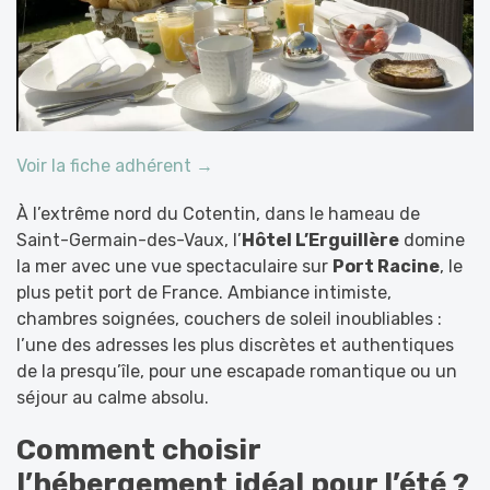
Voir la fiche adhérent →
À l’extrême nord du Cotentin, dans le hameau de
Saint-Germain-des-Vaux, l’
Hôtel L’Erguillère
domine
la mer avec une vue spectaculaire sur
Port Racine
, le
plus petit port de France. Ambiance intimiste,
chambres soignées, couchers de soleil inoubliables :
l’une des adresses les plus discrètes et authentiques
de la presqu’île, pour une escapade romantique ou un
séjour au calme absolu.
Comment choisir
l’hébergement idéal pour l’été ?