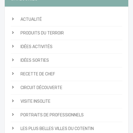
ACTUALITÉ
PRODUITS DU TERROIR
IDÉES ACTIVITÉS
IDÉES SORTIES
RECETTE DE CHEF
CIRCUIT DÉCOUVERTE
VISITE INSOLITE
PORTRAITS DE PROFESSIONNELS
LES PLUS BELLES VILLES DU COTENTIN