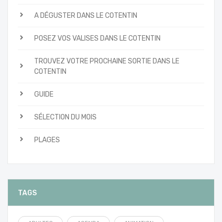
A DÉGUSTER DANS LE COTENTIN
POSEZ VOS VALISES DANS LE COTENTIN
TROUVEZ VOTRE PROCHAINE SORTIE DANS LE
COTENTIN
GUIDE
SÉLECTION DU MOIS
PLAGES
TAGS