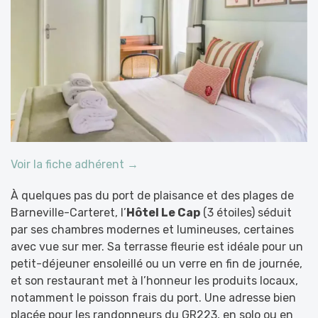
Voir la fiche adhérent →
À quelques pas du port de plaisance et des plages de
Barneville-Carteret, l’
Hôtel Le Cap
(3 étoiles) séduit
par ses chambres modernes et lumineuses, certaines
avec vue sur mer. Sa terrasse fleurie est idéale pour un
petit-déjeuner ensoleillé ou un verre en fin de journée,
et son restaurant met à l’honneur les produits locaux,
notamment le poisson frais du port. Une adresse bien
placée pour les randonneurs du GR223, en solo ou en