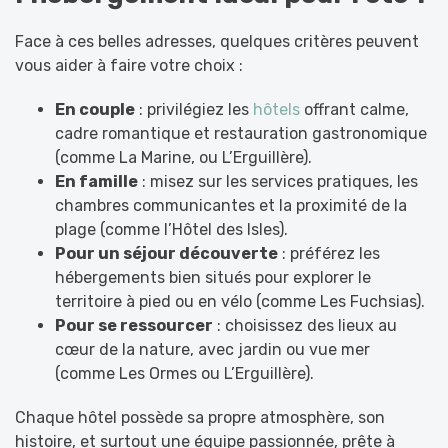
Face à ces belles adresses, quelques critères peuvent
vous aider à faire votre choix :
En couple
: privilégiez les
hôtels
offrant calme,
cadre romantique et restauration gastronomique
(comme La Marine, ou L’Erguillère).
En famille
: misez sur les services pratiques, les
chambres communicantes et la proximité de la
plage (comme l’Hôtel des Isles).
Pour un séjour découverte
: préférez les
hébergements bien situés pour explorer le
territoire à pied ou en vélo (comme Les Fuchsias).
Pour se ressourcer
: choisissez des lieux au
cœur de la nature, avec jardin ou vue mer
(comme Les Ormes ou L’Erguillère).
Chaque hôtel possède sa propre atmosphère, son
histoire, et surtout une équipe passionnée, prête à