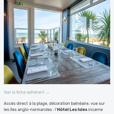
Voir la fiche adhérent →
Accès direct à la plage, décoration balnéaire, vue sur
les îles anglo-normandes : l’
Hôtel Les Isles
incarne