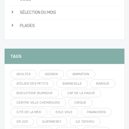
SÉLECTION DU MOIS
PLAGES
TAGS
ADULTES
AGENDA
ANIMATION
ATELIER DES PETITS
BARNEVILLE
BARQUE
BISCUITERIE BURNOUF
CAP DE LA HAGUE
CENTRE VILLE CHERBOURG
CIRQUE
CITÉ DE LA MER
EOLE VOLE
FINANCIERS
GR 223
GUERNESEY
ILE TATIHOU