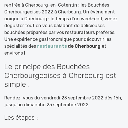
rentrée à Cherbourg-en-Cotentin : les Bouchées
Cherbourgeoises 2022 à Cherbourg. Un événement
unique à Cherbourg : le temps d’un week-end, venez
déguster tout en vous baladant de délicieuses
bouchées préparées par vos restaurateurs préférés.
Une expérience gastronomique pour découvrir les
spécialités des
restaurants
de Cherbourg
et
environs !
Le principe des Bouchées
Cherbourgeoises à Cherbourg est
simple :
Rendez-vous du vendredi 23 septembre 2022 dès 16h,
jusqu’au dimanche 25 septembre 2022.
Les étapes :