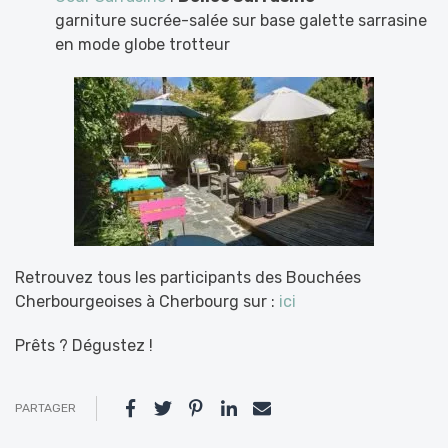
garniture sucrée-salée sur base galette sarrasine
en mode globe trotteur
Retrouvez tous les participants des Bouchées
Cherbourgeoises à Cherbourg sur :
ici
Prêts ? Dégustez !
PARTAGER