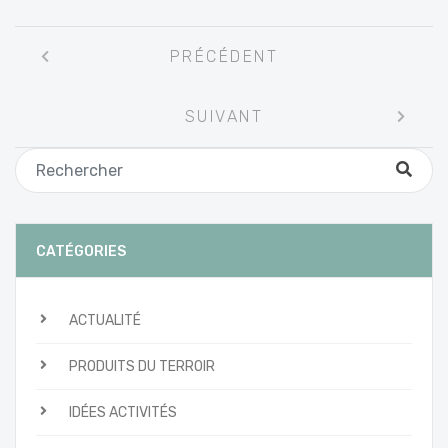
Navigation
PRÉCÉDENT
entre
les
SUIVANT
articles
CATÉGORIES
ACTUALITÉ
PRODUITS DU TERROIR
IDÉES ACTIVITÉS