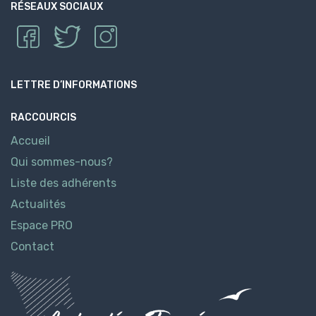
RÉSEAUX SOCIAUX
LETTRE D’INFORMATIONS
RACCOURCIS
Accueil
Qui sommes-nous?
Liste des adhérents
Actualités
Espace PRO
Contact