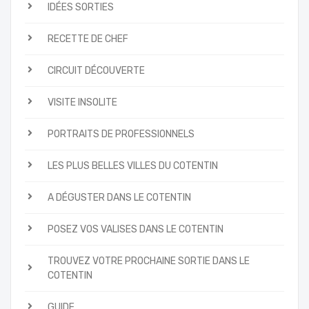
IDÉES SORTIES
RECETTE DE CHEF
CIRCUIT DÉCOUVERTE
VISITE INSOLITE
PORTRAITS DE PROFESSIONNELS
LES PLUS BELLES VILLES DU COTENTIN
A DÉGUSTER DANS LE COTENTIN
POSEZ VOS VALISES DANS LE COTENTIN
TROUVEZ VOTRE PROCHAINE SORTIE DANS LE
COTENTIN
GUIDE