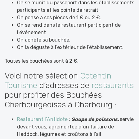
On se munit du passeport dans les établissements
participants et les points de retrait.
On pense à ses pièces de 1 € ou 2 €.
On se rend dans le restaurant participant de
l’événement
On achète sa bouchée.
On la déguste à l’extérieur de l’établissement.
Toutes les bouchées sont à 2 €.
Voici notre sélection
Cotentin
Tourisme
d’adresses de
restaurants
pour profiter des Bouchées
Cherbourgeoises à Cherbourg :
Restaurant l’Antidote
:
Soupe de poissons,
servie
devant vous, agrémentée d’un tartare de
Haddock, légumes et croûtons à l’ail