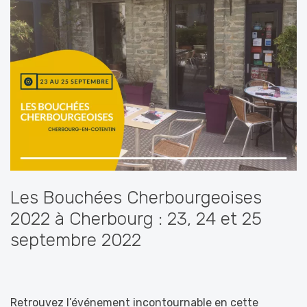
Les Bouchées Cherbourgeoises
2022 à Cherbourg : 23, 24 et 25
septembre 2022
Retrouvez l’événement incontournable en cette