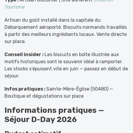
Tourisme
Artisan du goût installé dans la capitale du
Débarquement aéroporté. Biscuits normands travaillés
à partir des meilleurs ingrédients locaux. Vente directe
sur place.
Conseil insider :
Les biscuits en boîte illustrée aux
motifs historiques sont le souvenir idéal à ramporter.
Les stocks s’épuisent vite en juin — passez en début de
séjour.
Infos pratiques :
Sainte-Mère-Église (50480) —
Boutique et dégustations sur place
Informations pratiques —
Séjour D-Day 2026