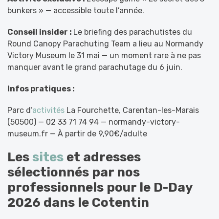
bunkers » — accessible toute l’année.
Conseil insider :
Le briefing des parachutistes du
Round Canopy Parachuting Team a lieu au Normandy
Victory Museum le 31 mai — un moment rare à ne pas
manquer avant le grand parachutage du 6 juin.
Infos pratiques :
Parc d’
activités
La Fourchette, Carentan-les-Marais
(50500) — 02 33 71 74 94 — normandy-victory-
museum.fr — À partir de 9,90€/adulte
Les
sites
et adresses
sélectionnés par nos
professionnels pour le
D-Day
2026 dans le Cotentin