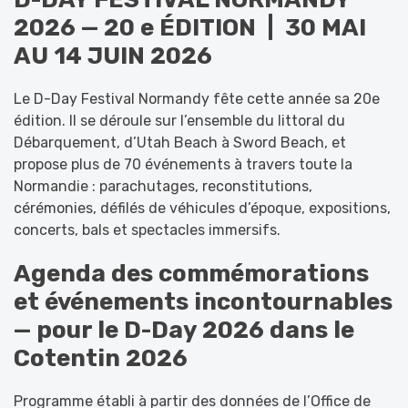
2026 — 20 e ÉDITION | 30 MAI
AU 14 JUIN 2026
Le D-Day Festival Normandy fête cette année sa 20e
édition. Il se déroule sur l’ensemble du littoral du
Débarquement, d’Utah Beach à Sword Beach, et
propose plus de 70 événements à travers toute la
Normandie : parachutages, reconstitutions,
cérémonies, défilés de véhicules d’époque, expositions,
concerts, bals et spectacles immersifs.
Agenda des commémorations
et événements incontournables
—
pour le
D-Day 2026 dans le
Cotentin 2026
Programme établi à partir des données de l’Office de