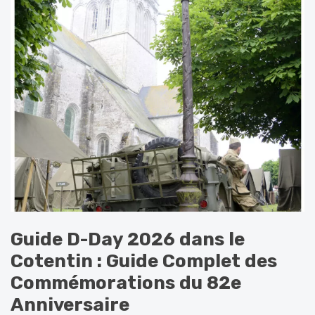
Guide D-Day 2026 dans le
Cotentin : Guide Complet des
Commémorations du 82e
Anniversaire