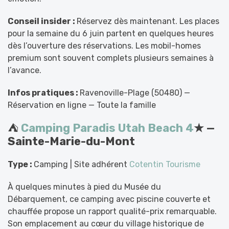
Conseil insider :
Réservez dès maintenant. Les places
pour la semaine du 6 juin partent en quelques heures
dès l’ouverture des réservations. Les mobil-homes
premium sont souvent complets plusieurs semaines à
l’avance.
Infos pratiques :
Ravenoville-Plage (50480) —
Réservation en ligne — Toute la famille
⛺
Camping Paradis Utah Beach 4
★ —
Sainte-Marie-du-Mont
Type :
Camping | Site adhérent
Cotentin Tourisme
À quelques minutes à pied du Musée du
Débarquement, ce camping avec piscine couverte et
chauffée propose un rapport qualité-prix remarquable.
Son emplacement au cœur du village historique de