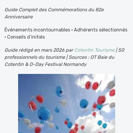
Guide Complet des Commémorations du 82e
Anniversaire
Événements incontournables • Adhérents sélectionnés
• Conseils d’initiés
Guide rédigé en mars 2026 par
Cotentin Tourisme
| 50
professionnels du tourisme | Sources : OT Baie du
Cotentin & D-Day Festival Normandy