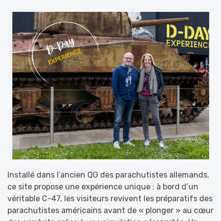
Installé dans l’ancien QG des parachutistes allemands,
ce site propose une expérience unique : à bord d’un
véritable C-47, les visiteurs revivent les préparatifs des
parachutistes américains avant de « plonger » au cœur