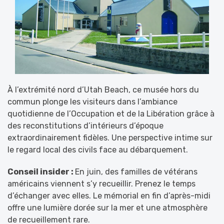
À l’extrémité nord d’Utah Beach, ce musée hors du
commun plonge les visiteurs dans l’ambiance
quotidienne de l’Occupation et de la Libération grâce à
des reconstitutions d’intérieurs d’époque
extraordinairement fidèles. Une perspective intime sur
le regard local des civils face au débarquement.
Conseil insider :
En juin, des familles de vétérans
américains viennent s’y recueillir. Prenez le temps
d’échanger avec elles. Le mémorial en fin d’après-midi
offre une lumière dorée sur la mer et une atmosphère
de recueillement rare.