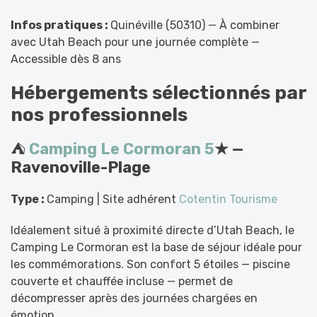
Infos pratiques :
Quinéville (50310) — À combiner
avec Utah Beach pour une journée complète —
Accessible dès 8 ans
Hébergements sélectionnés par
nos professionnels
⛺
Camping Le Cormoran 5
★ —
Ravenoville-Plage
Type :
Camping | Site adhérent
Cotentin Tourisme
Idéalement situé à proximité directe d’Utah Beach, le
Camping Le Cormoran est la base de séjour idéale pour
les commémorations. Son confort 5 étoiles — piscine
couverte et chauffée incluse — permet de
décompresser après des journées chargées en
émotion.