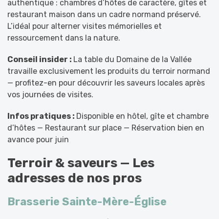
authentique : chambres d’hôtes de caractère, gîtes et
restaurant maison dans un cadre normand préservé.
L’idéal pour alterner visites mémorielles et
ressourcement dans la nature.
Conseil insider :
La table du Domaine de la Vallée
travaille exclusivement les produits du terroir normand
— profitez-en pour découvrir les saveurs locales après
vos journées de visites.
Infos pratiques :
Disponible en hôtel, gîte et chambre
d’hôtes — Restaurant sur place — Réservation bien en
avance pour juin
Terroir & saveurs — Les
adresses de nos pros
Brasserie Sainte-Mère-Église