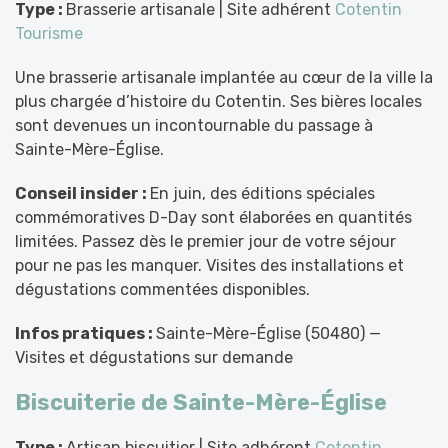
Type :
Brasserie artisanale | Site adhérent
Cotentin
Tourisme
Une brasserie artisanale implantée au cœur de la ville la
plus chargée d’histoire du Cotentin. Ses bières locales
sont devenues un incontournable du passage à
Sainte-Mère-Église.
Conseil insider :
En juin, des éditions spéciales
commémoratives D-Day sont élaborées en quantités
limitées. Passez dès le premier jour de votre séjour
pour ne pas les manquer. Visites des installations et
dégustations commentées disponibles.
Infos pratiques :
Sainte-Mère-Église (50480) —
Visites et dégustations sur demande
Biscuiterie de Sainte-Mère-Église
Type :
Artisan biscuitier | Site adhérent
Cotentin