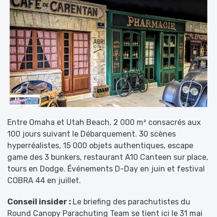
Entre Omaha et Utah Beach, 2 000 m² consacrés aux
100 jours suivant le Débarquement. 30 scènes
hyperréalistes, 15 000 objets authentiques, escape
game des 3 bunkers, restaurant A10 Canteen sur place,
tours en Dodge. Événements D-Day en juin et festival
COBRA 44 en juillet.
Conseil insider :
Le briefing des parachutistes du
Round Canopy Parachuting Team se tient ici le 31 mai