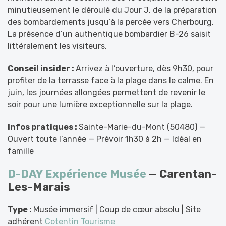
minutieusement le déroulé du Jour J, de la préparation
des bombardements jusqu’à la percée vers Cherbourg.
La présence d’un authentique bombardier B-26 saisit
littéralement les visiteurs.
Conseil insider :
Arrivez à l’ouverture, dès 9h30, pour
profiter de la terrasse face à la plage dans le calme. En
juin, les journées allongées permettent de revenir le
soir pour une lumière exceptionnelle sur la plage.
Infos pratiques :
Sainte-Marie-du-Mont (50480) —
Ouvert toute l’année — Prévoir 1h30 à 2h — Idéal en
famille
D-DAY Expérience Musée
— Carentan-
Les-Marais
Type :
Musée immersif | Coup de cœur absolu | Site
adhérent
Cotentin Tourisme