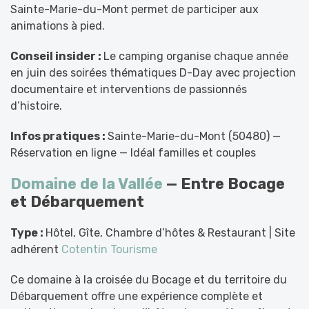
Sainte-Marie-du-Mont permet de participer aux
animations à pied.
Conseil insider :
Le camping organise chaque année
en juin des soirées thématiques D-Day avec projection
documentaire et interventions de passionnés
d’histoire.
Infos pratiques :
Sainte-Marie-du-Mont (50480) —
Réservation en ligne — Idéal familles et couples
Domaine de la Vallée
— Entre Bocage
et Débarquement
Type :
Hôtel, Gîte, Chambre d’hôtes & Restaurant | Site
adhérent
Cotentin Tourisme
Ce domaine à la croisée du Bocage et du territoire du
Débarquement offre une expérience complète et