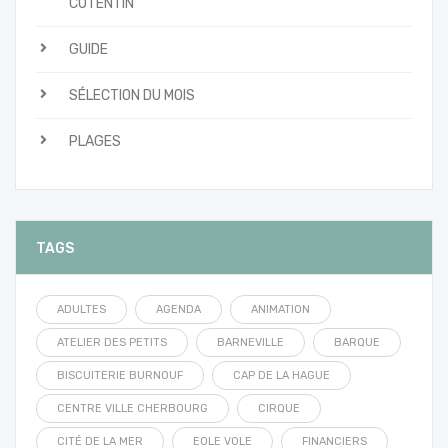
COTENTIN
GUIDE
SÉLECTION DU MOIS
PLAGES
TAGS
ADULTES
AGENDA
ANIMATION
ATELIER DES PETITS
BARNEVILLE
BARQUE
BISCUITERIE BURNOUF
CAP DE LA HAGUE
CENTRE VILLE CHERBOURG
CIRQUE
CITÉ DE LA MER
EOLE VOLE
FINANCIERS