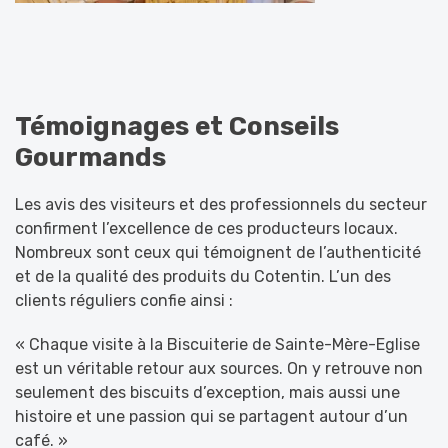
Témoignages et Conseils
Gourmands
Les avis des visiteurs et des professionnels du secteur
confirment l’excellence de ces producteurs locaux.
Nombreux sont ceux qui témoignent de l’authenticité
et de la qualité des produits du Cotentin. L’un des
clients réguliers confie ainsi :
« Chaque visite à la Biscuiterie de Sainte-Mère-Eglise
est un véritable retour aux sources. On y retrouve non
seulement des biscuits d’exception, mais aussi une
histoire et une passion qui se partagent autour d’un
café. »