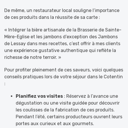
De même, un restaurateur local souligne l’importance
de ces produits dans la réussite de sa carte :
« Intégrer la bière artisanale de la Brasserie de Sainte-
Mère-Eglise et les jambons d’exception des Jambons
de Lessay dans mes recettes, c’est offrir à mes clients
une expérience gustative authentique qui reflète la
richesse de notre terroir. »
Pour profiter pleinement de ces saveurs, voici quelques
conseils pratiques lors de votre séjour dans le Cotentin
:
Planifiez vos visites
: Réservez à l’avance une
dégustation ou une visite guidée pour découvrir
les coulisses de la fabrication de ces produits.
Pendant l’été, certains producteurs ouvrent leurs
portes aux curieux et aux gourmets.