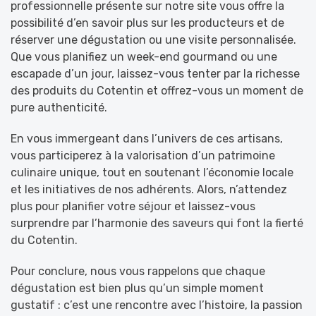
professionnelle présente sur notre site vous offre la
possibilité d’en savoir plus sur les producteurs et de
réserver une dégustation ou une visite personnalisée.
Que vous planifiez un week-end gourmand ou une
escapade d’un jour, laissez-vous tenter par la richesse
des produits du Cotentin et offrez-vous un moment de
pure authenticité.
En vous immergeant dans l’univers de ces artisans,
vous participerez à la valorisation d’un patrimoine
culinaire unique, tout en soutenant l’économie locale
et les initiatives de nos adhérents. Alors, n’attendez
plus pour planifier votre séjour et laissez-vous
surprendre par l’harmonie des saveurs qui font la fierté
du Cotentin.
Pour conclure, nous vous rappelons que chaque
dégustation est bien plus qu’un simple moment
gustatif : c’est une rencontre avec l’histoire, la passion