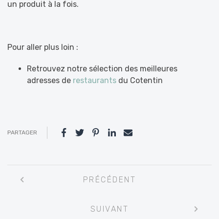
un produit à la fois.
Pour aller plus loin :
Retrouvez notre sélection des meilleures
adresses de
restaurants
du Cotentin
PARTAGER
Navigation
PRÉCÉDENT
entre
les
SUIVANT
articles