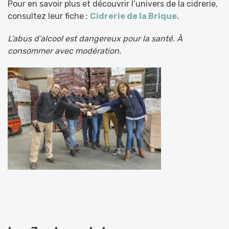
Pour en savoir plus et découvrir l’univers de la cidrerie,
consultez leur fiche :
Cidrerie de la Brique.
L’abus d’alcool est dangereux pour la santé. À
consommer avec modération.