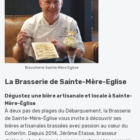
Biscuiterie Sainte Mère Eglise
La Brasserie de Sainte-Mère-Eglise
Dégustez une bière artisanale et locale à Sainte-
Mère-Église
À deux pas des plages du Débarquement, la Brasserie
de Sainte-Mère-Église vous invite à découvrir ses
bières artisanales brassées avec passion au cœur du
Cotentin. Depuis 2014, Jérôme Etasse, brasseur