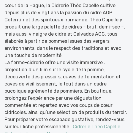
cœur de la Hague, la Cidrerie Théo Capelle cultive
depuis plus de vingt ans la passion du cidre AOP
Cotentin et des spiritueux normande.
Théo Capelle y
produit une large palette de cidres – brut, demi-sec –,
mais aussi vinaigre de cidre et Calvados AOC, tous
élaborés à partir de pommes issues des vergers
environnants, dans le respect des traditions et avec
une touche de modernité
La ferme-cidrerie offre une visite immersive :
projection d’un film sur le cycle de la pomme,
découverte des pressoirs, cuves de fermentation et
caves de vieillissement, le tout dans un cadre
bucolique agrémenté de pommiers
. En boutique,
prolongez l’expérience par une dégustation
commentée et repartez avec vos coups de cœur
cidricoles, ainsi qu’une sélection de produits du terroir
.
Pour préparer votre escapade gustative, rendez-vous
sur leur fiche professionnelle :
Cidrerie Théo Capelle