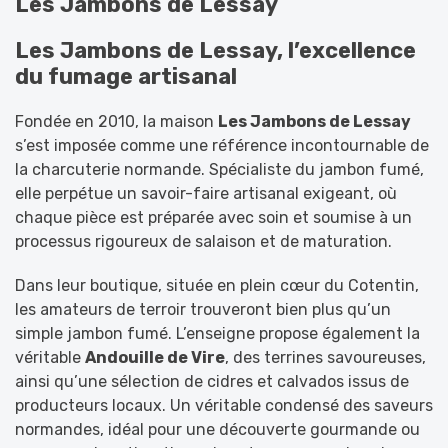
Les Jambons de Lessay
Les Jambons de Lessay, l’excellence
du fumage artisanal
Fondée en 2010, la maison
Les Jambons de Lessay
s’est imposée comme une référence incontournable de
la charcuterie normande. Spécialiste du jambon fumé,
elle perpétue un savoir-faire artisanal exigeant, où
chaque pièce est préparée avec soin et soumise à un
processus rigoureux de salaison et de maturation.
Dans leur boutique, située en plein cœur du Cotentin,
les amateurs de terroir trouveront bien plus qu’un
simple jambon fumé. L’enseigne propose également la
véritable
Andouille de Vire
, des terrines savoureuses,
ainsi qu’une sélection de cidres et calvados issus de
producteurs locaux. Un véritable condensé des saveurs
normandes, idéal pour une découverte gourmande ou