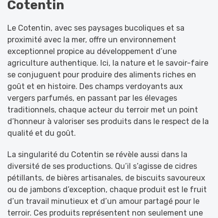
Cotentin
Le Cotentin, avec ses paysages bucoliques et sa
proximité avec la mer, offre un environnement
exceptionnel propice au développement d’une
agriculture authentique. Ici, la nature et le savoir-faire
se conjuguent pour produire des aliments riches en
goût et en histoire. Des champs verdoyants aux
vergers parfumés, en passant par les élevages
traditionnels, chaque acteur du terroir met un point
d’honneur à valoriser ses produits dans le respect de la
qualité et du goût.
La singularité du Cotentin se révèle aussi dans la
diversité de ses productions. Qu’il s’agisse de cidres
pétillants, de bières artisanales, de biscuits savoureux
ou de jambons d’exception, chaque produit est le fruit
d’un travail minutieux et d’un amour partagé pour le
terroir. Ces produits représentent non seulement une