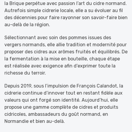
la Brique perpétue avec passion l’art du cidre normand.
Autrefois simple cidrerie locale, elle a su évoluer au fil
des décennies pour faire rayonner son savoir-faire bien
au-delà de la région.
Sélectionnant avec soin des pommes issues des
vergers normands, elle allie tradition et modernité pour
proposer des cidres aux arômes fruités et équilibrés. De
la fermentation à la mise en bouteille, chaque étape
est réalisée avec exigence afin d’exprimer toute la
richesse du terroir.
Depuis 2019, sous l’impulsion de François Calandot, la
cidrerie continue d’innover tout en restant fidèle aux
valeurs qui ont forgé son identité. Aujourd’hui, elle
propose une gamme complète de cidres et produits
cidricoles, ambassadeurs du goût normand, en
Normandie et bien au-delà.