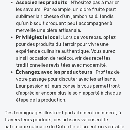
Associez les produits
: N’hésitez pas à marier
les saveurs ! Par exemple, un cidre fruité peut
sublimer la richesse d’un jambon salé, tandis
qu’un biscuit croquant peut accompagner à
merveille une bière artisanale.
Privilégiez le local
: Lors de vos repas, optez
pour des produits du terroir pour vivre une
expérience culinaire authentique. Vous aurez
ainsi l’occasion de redécouvrir des recettes
traditionnelles revisitées avec modernité.
Échangez avec les producteurs
: Profitez de
votre passage pour discuter avec les artisans.
Leur passion et leurs conseils vous permettront
d’apprécier encore plus le soin apporté à chaque
étape de la production.
Ces témoignages illustrent parfaitement comment, à
travers leurs produits, ces artisans valorisent le
patrimoine culinaire du Cotentin et créent un véritable