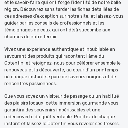
et le savoir-faire qui ont forgé l’identité de notre belle
région. Découvrez sans tarder les fiches détaillées de
ces adresses d’exception sur notre site, et laissez-vous
guider par les conseils de professionnels et les
témoignages de ceux qui ont déjà succombé aux
charmes de notre terroir.
Vivez une expérience authentique et inoubliable en
savourant des produits qui racontent l’âme du
Cotentin, et rejoignez-nous pour célébrer ensemble le
renouveau et la découverte, au cœur d’un printemps
où chaque instant se pare de saveurs uniques et de
rencontres passionnées.
Que vous soyez un visiteur de passage ou un habitué
des plaisirs locaux, cette immersion gourmande vous
garantira des souvenirs impérissables et une
redécouverte du goût véritable. Profitez de chaque
instant et laissez le Cotentin vous révéler ses trésors,