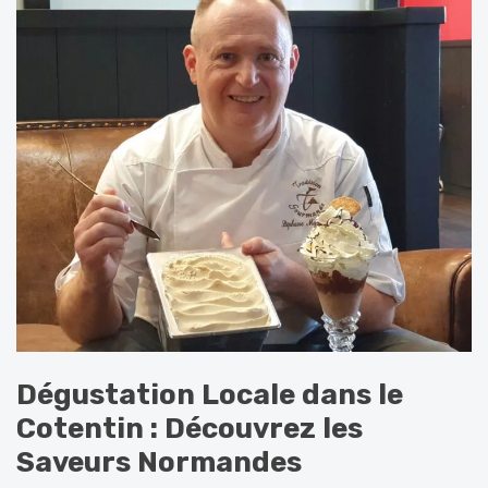
Dégustation Locale dans le
Cotentin : Découvrez les
Saveurs Normandes