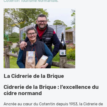
Cotentin Tourisme Normandie
.
La Cidrerie de la Brique
Cidrerie de la Brique : l’excellence du
cidre normand
Ancrée au cœur du Cotentin depuis 1953, la Cidrerie de