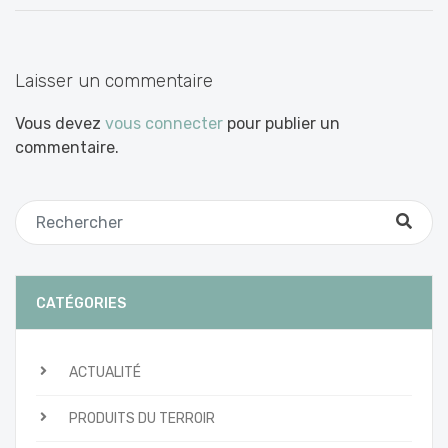
Laisser un commentaire
Vous devez
vous connecter
pour publier un
commentaire.
CATÉGORIES
ACTUALITÉ
PRODUITS DU TERROIR