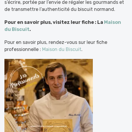
s’écrire, portée par l’envie de régaler les gourmands et
de transmettre l’authenticité du biscuit normand.
Pour en savoir plus, visitez leur fiche : La
Maison
du Biscuit
.
Pour en savoir plus, rendez-vous sur leur fiche
professionnelle :
Maison du Biscuit
.