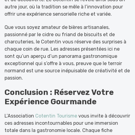
autre jour, où la tradition se mêle à l’innovation pour
offrir une expérience sensorielle riche et variée.
Que vous soyez amateur de bières artisanales,
passionné par le cidre ou friand de biscuits et de
charcuteries, le Cotentin vous réserve des surprises à
chaque coin de rue. Les adresses présentées ici ne
sont qu’un aperçu d’un panorama gastronomique
exceptionnel qui s’offre à vous, preuve que le terroir
normand est une source inépuisable de créativité et de
passion.
Conclusion : Réservez Votre
Expérience Gourmande
L’Association
Cotentin Tourisme
vous invite à découvrir
ces adresses incontournables pour une immersion
totale dans la gastronomie locale. Chaque fiche