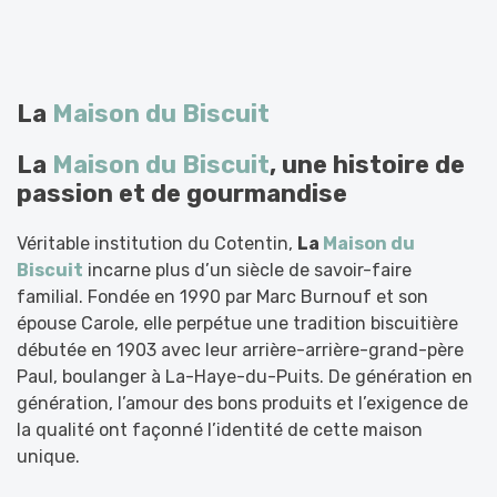
La
Maison du Biscuit
La
Maison du Biscuit
, une histoire de
passion et de gourmandise
Véritable institution du Cotentin,
La
Maison du
Biscuit
incarne plus d’un siècle de savoir-faire
familial. Fondée en 1990 par Marc Burnouf et son
épouse Carole, elle perpétue une tradition biscuitière
débutée en 1903 avec leur arrière-arrière-grand-père
Paul, boulanger à La-Haye-du-Puits. De génération en
génération, l’amour des bons produits et l’exigence de
la qualité ont façonné l’identité de cette maison
unique.