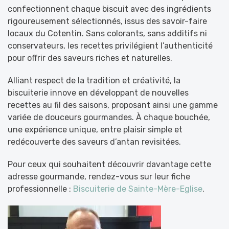
confectionnent chaque biscuit avec des ingrédients
rigoureusement sélectionnés, issus des savoir-faire
locaux du Cotentin. Sans colorants, sans additifs ni
conservateurs, les recettes privilégient l’authenticité
pour offrir des saveurs riches et naturelles.
Alliant respect de la tradition et créativité, la
biscuiterie innove en développant de nouvelles
recettes au fil des saisons, proposant ainsi une gamme
variée de douceurs gourmandes. À chaque bouchée,
une expérience unique, entre plaisir simple et
redécouverte des saveurs d’antan revisitées.
Pour ceux qui souhaitent découvrir davantage cette
adresse gourmande, rendez-vous sur leur fiche
professionnelle :
Biscuiterie de Sainte-Mère-Eglise
.