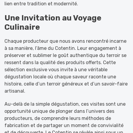
lien entre tradition et modernité.
Une Invitation au Voyage
Culinaire
Chaque producteur que nous avons rencontré incarne
à sa manière, l’âme du Cotentin. Leur engagement à
préserver et sublimer le goût authentique du terroir se
ressent dans la qualité des produits offerts. Cette
sélection exclusive vous invite à une véritable
dégustation locale où chaque saveur raconte une
histoire, celle d’un terroir généreux et d’un savoir-faire
artisanal.
Au-delà de la simple dégustation, ces visites sont une
opportunité unique de plonger dans l’univers des
producteurs, de comprendre leurs méthodes de
fabrication et de partager un moment de convivialité
et de découverte. Le Cotentin se révèle ainsi sous un