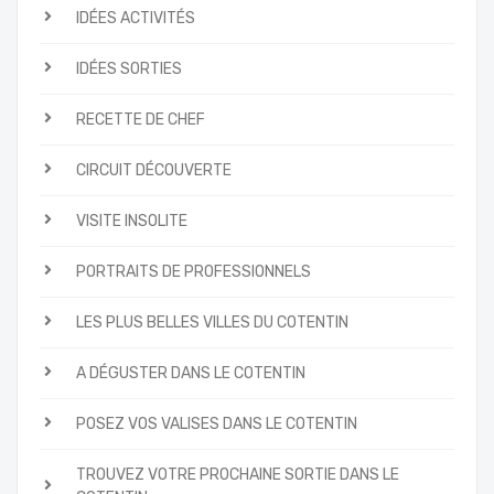
IDÉES ACTIVITÉS
IDÉES SORTIES
RECETTE DE CHEF
CIRCUIT DÉCOUVERTE
VISITE INSOLITE
PORTRAITS DE PROFESSIONNELS
LES PLUS BELLES VILLES DU COTENTIN
A DÉGUSTER DANS LE COTENTIN
POSEZ VOS VALISES DANS LE COTENTIN
TROUVEZ VOTRE PROCHAINE SORTIE DANS LE