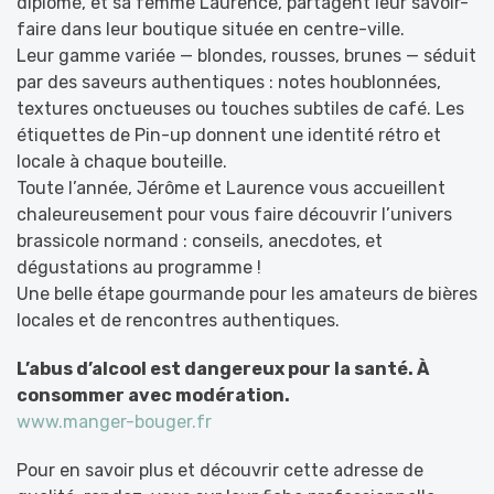
diplômé, et sa femme Laurence, partagent leur savoir-
faire dans leur boutique située en centre-ville.
Leur gamme variée — blondes, rousses, brunes — séduit
par des saveurs authentiques : notes houblonnées,
textures onctueuses ou touches subtiles de café. Les
étiquettes de Pin-up donnent une identité rétro et
locale à chaque bouteille.
Toute l’année, Jérôme et Laurence vous accueillent
chaleureusement pour vous faire découvrir l’univers
brassicole normand : conseils, anecdotes, et
dégustations au programme !
Une belle étape gourmande pour les amateurs de bières
locales et de rencontres authentiques.
L’abus d’alcool est dangereux pour la santé. À
consommer avec modération.
www.manger-bouger.fr
Pour en savoir plus et découvrir cette adresse de