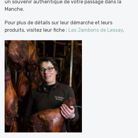
un souvenir authentique de votre passage dans la
Manche.
Pour plus de détails sur leur démarche et leurs
produits, visitez leur fiche :
Les Jambons de Lessay
.