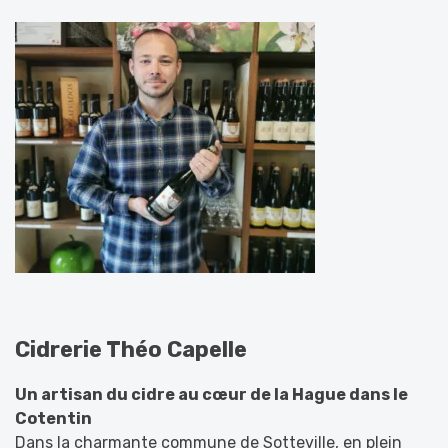
Cidrerie Théo Capelle
Un artisan du cidre au cœur de la Hague dans le
Cotentin
Dans la charmante commune de Sotteville, en plein