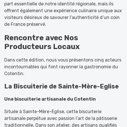
part essentielle de notre identité régionale, mais ils
offrent également une expérience culinaire unique aux
visiteurs désireux de savourer l’authenticité d’un coin
de France préservé.
Rencontre avec Nos
Producteurs Locaux
Dans cette édition, nous vous présentons cinq acteurs
incontournables qui font rayonner la gastronomie du
Cotentin.
La Biscuiterie de Sainte-Mère-Eglise
Une biscuiterie artisanale du Cotentin
Située à Sainte-Mère-Eglise, cette biscuiterie
artisanale perpétue avec passion l’art de la pâtisserie
traditionnelle. Dans son atelier, des artisans qualifiés