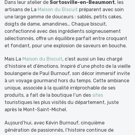
Dans leur atelier de
Sortosville-en-Beaumont
, les
artisans de La
Maison du Biscuit
préparent avec soin
une large gamme de douceurs : sablés, petits cakes,
doigts de dame, amandines… Chaque biscuit,
confectionné avec des ingrédients soigneusement
sélectionnés, offre un équilibre parfait entre croquant
et fondant, pour une explosion de saveurs en bouche.
Mais La
Maison du Biscuit
, c’est aussi un lieu chargé
d’histoire et d’émotions. Inspiré d’une photo de la vieille
boulangerie de Paul Burnouf, son décor immersif invite
à un voyage gourmand hors du temps. Cette ambiance
unique, associée à la qualité irréprochable de ses
produits, a fait de la boutique l’un des
sites
touristiques les plus visités du département, juste
après le Mont-Saint-Michel.
Aujourd’hui, avec Kévin Burnouf, cinquième
génération de passionnés, l’histoire continue de