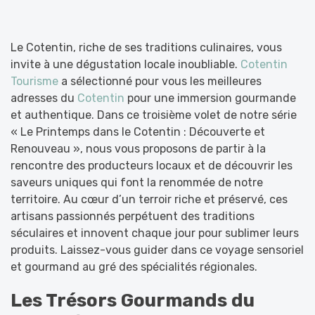
Le Cotentin, riche de ses traditions culinaires, vous
invite à une dégustation locale inoubliable.
Cotentin
Tourisme
a sélectionné pour vous les meilleures
adresses du
Cotentin
pour une immersion gourmande
et authentique. Dans ce troisième volet de notre série
« Le Printemps dans le Cotentin : Découverte et
Renouveau », nous vous proposons de partir à la
rencontre des producteurs locaux et de découvrir les
saveurs uniques qui font la renommée de notre
territoire. Au cœur d’un terroir riche et préservé, ces
artisans passionnés perpétuent des traditions
séculaires et innovent chaque jour pour sublimer leurs
produits. Laissez-vous guider dans ce voyage sensoriel
et gourmand au gré des spécialités régionales.
Les Trésors Gourmands du