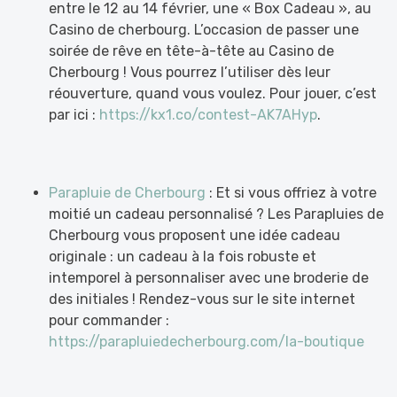
entre le 12 au 14 février, une « Box Cadeau », au
Casino de cherbourg. L’occasion de passer une
soirée de rêve en tête-à-tête au Casino de
Cherbourg ! Vous pourrez l’utiliser dès leur
réouverture, quand vous voulez. Pour jouer, c’est
par ici :
https://kx1.co/contest-AK7AHyp
.
Parapluie de Cherbourg
: Et si vous offriez à votre
moitié un cadeau personnalisé ? Les Parapluies de
Cherbourg vous proposent une idée cadeau
originale : un cadeau à la fois robuste et
intemporel à personnaliser avec une broderie de
des initiales ! Rendez-vous sur le site internet
pour commander :
https://parapluiedecherbourg.com/la-boutique