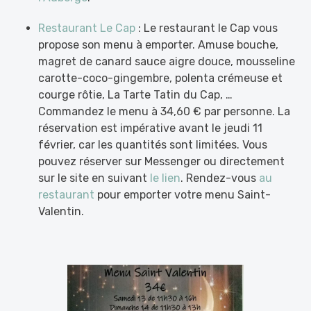
Restaurant Le Cap
: Le restaurant le Cap vous
propose son menu à emporter. Amuse bouche,
magret de canard sauce aigre douce, mousseline
carotte-coco-gingembre, polenta crémeuse et
courge rôtie, La Tarte Tatin du Cap, …
Commandez le menu à 34,60 € par personne. La
réservation est impérative avant le jeudi 11
février, car les quantités sont limitées. Vous
pouvez réserver sur Messenger ou directement
sur le site en suivant
le lien
. Rendez-vous
au
restaurant
pour emporter votre menu Saint-
Valentin.