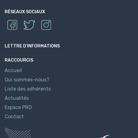
RÉSEAUX SOCIAUX
LETTRE D’INFORMATIONS
RACCOURCIS
Accueil
Qui sommes-nous?
Liste des adhérents
Actualités
Espace PRO
Contact