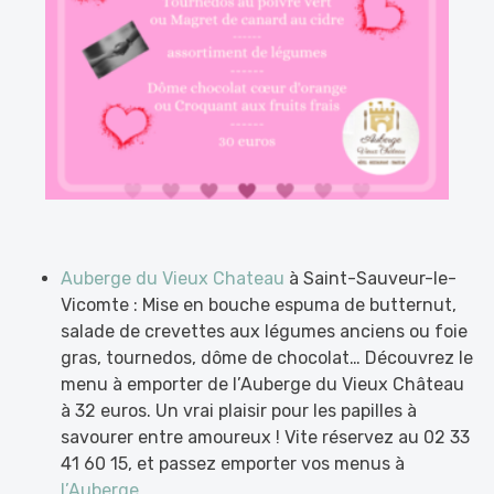
Auberge du Vieux Chateau
à Saint-Sauveur-le-
Vicomte : Mise en bouche espuma de butternut,
salade de crevettes aux légumes anciens ou foie
gras, tournedos, dôme de chocolat… Découvrez le
menu à emporter de l’Auberge du Vieux Château
à 32 euros. Un vrai plaisir pour les papilles à
savourer entre amoureux ! Vite réservez au 02 33
41 60 15, et passez emporter vos menus à
l’Auberge
.