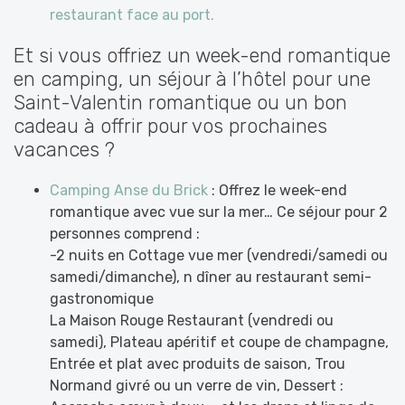
restaurant face au port.
Et si vous offriez un week-end romantique
en camping, un séjour à l’hôtel pour une
Saint-Valentin romantique ou un bon
cadeau à offrir pour vos prochaines
vacances ?
Camping Anse du Brick
: Offrez le week-end
romantique avec vue sur la mer…
Ce séjour pour 2
personnes comprend :
-2 nuits en Cottage vue mer (vendredi/samedi ou
samedi/dimanche),
n dîner au restaurant semi-
gastronomique
La Maison Rouge Restaurant (vendredi ou
samedi), Plateau apéritif et coupe de champagne,
Entrée et plat avec produits de saison, Trou
Normand givré ou un verre de vin, Dessert :