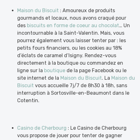
Maison du Biscuit
: Amoureux de produits
gourmands et locaux, nous avons craqué pour
des
biscuits en forme de coeur au chocolat
… Un
incontournable à la Saint-Valentin. Mais, vous
pourrez également vous laisser tenter par : les
petits fours financiers, ou les cookies au 18%
d’éclats de caramel d’Isigny. Rendez-vous
directement à la boutique ou commandez en
ligne sur la
boutique
de la page Facebook ou le
site internet de la
Maison du Biscuit
. La
Maison du
Biscuit
vous accueille 7j/7 de 8h30 à 18h, sans
interruption à Sortosville-en-Beaumont dans le
Cotentin.
Casino de Cherbourg
: Le Casino de Cherbourg
vous propose de jouer pour tenter de gagner