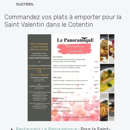
sucrées.
Commandez vos plats à emporter pour la
Saint Valentin dans le Cotentin
Restaurant Le Panoramique
: Pour la Saint-