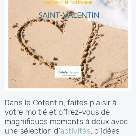
Dans le Cotentin, faites plaisir à
votre moitié et offrez-vous de
magnifiques moments à deux avec
une sélection d’
activités
, d’idées