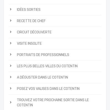
IDÉES SORTIES
RECETTE DE CHEF
CIRCUIT DÉCOUVERTE
VISITE INSOLITE
PORTRAITS DE PROFESSIONNELS
LES PLUS BELLES VILLES DU COTENTIN
A DÉGUSTER DANS LE COTENTIN
POSEZ VOS VALISES DANS LE COTENTIN
TROUVEZ VOTRE PROCHAINE SORTIE DANS LE
COTENTIN