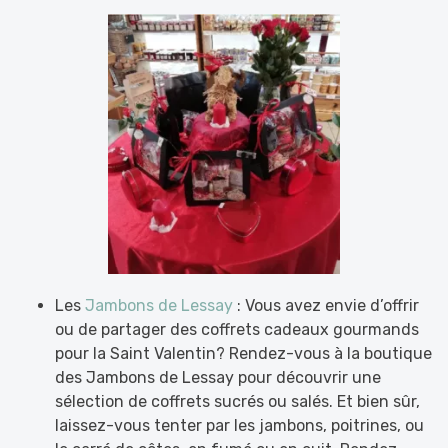
Les
Jambons de Lessay
: Vous avez envie d’offrir
ou de partager des coffrets cadeaux gourmands
pour la Saint Valentin? Rendez-vous à la boutique
des Jambons de Lessay pour découvrir une
sélection de coffrets sucrés ou salés. Et bien sûr,
laissez-vous tenter par les jambons, poitrines, ou