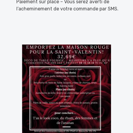
Paiement sur place – Vous serez averti de
l’acheminement de votre commande par SMS.