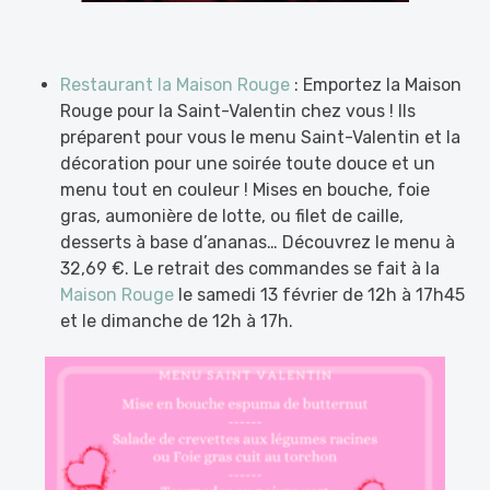
Restaurant la Maison Rouge
: Emportez la Maison
Rouge pour la Saint-Valentin chez vous ! Ils
préparent pour vous le menu Saint-Valentin et la
décoration pour une soirée toute douce et un
menu tout en couleur ! Mises en bouche, foie
gras, aumonière de lotte, ou filet de caille,
desserts à base d’ananas… Découvrez le menu à
32,69 €. Le retrait des commandes se fait à la
Maison Rouge
le samedi 13 février de 12h à 17h45
et le dimanche de 12h à 17h.