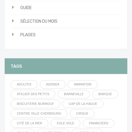
GUIDE
SÉLECTION DU MOIS
PLAGES
TAGS
ADULTES
AGENDA
ANIMATION
ATELIER DES PETITS
BARNEVILLE
BARQUE
BISCUITERIE BURNOUF
CAP DE LA HAGUE
CENTRE VILLE CHERBOURG
CIRQUE
CITÉ DE LA MER
EOLE VOLE
FINANCIERS