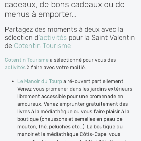
cadeaux, de bons cadeaux ou de
menus à emporter…
Partagez des moments à deux avec la
sélection d’
activités
pour la Saint Valentin
de
Cotentin Tourisme
Cotentin Tourisme
a sélectionné pour vous des
activités
à faire avec votre moitié.
Le Manoir du Tourp
a ré-ouvert partiellement.
Venez vous promener dans les jardins extérieurs
librement accessible pour une promenade en
amoureux. Venez emprunter gratuitement des
livres à la médiathèque ou vous faire plaisir à la
boutique (chaussons et semelles en peau de
mouton, thé, peluches etc…). La boutique du
manoir et la médiathèque Côtis-Capel vous