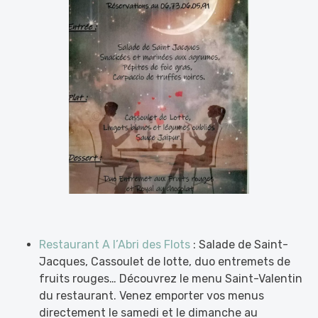
Restaurant A l’Abri des Flots
: Salade de Saint-
Jacques, Cassoulet de lotte, duo entremets de
fruits rouges… Découvrez le menu Saint-Valentin
du restaurant. Venez emporter vos menus
directement le samedi et le dimanche au