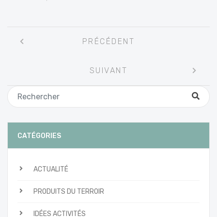
Navigation
PRÉCÉDENT
entre
les
SUIVANT
articles
CATÉGORIES
ACTUALITÉ
PRODUITS DU TERROIR
IDÉES ACTIVITÉS