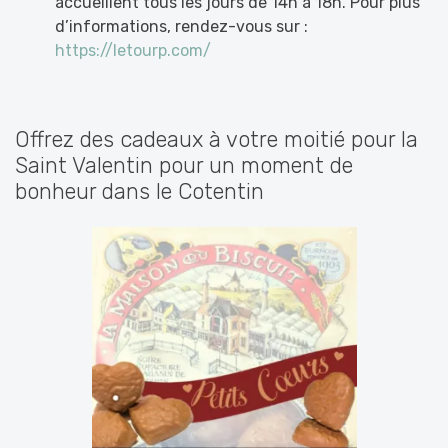
accueillent tous les jours de 14h à 18h. Pour plus
d’informations, rendez-vous sur :
https://letourp.com/
Offrez des cadeaux à votre moitié pour la
Saint Valentin pour un moment de
bonheur dans le Cotentin