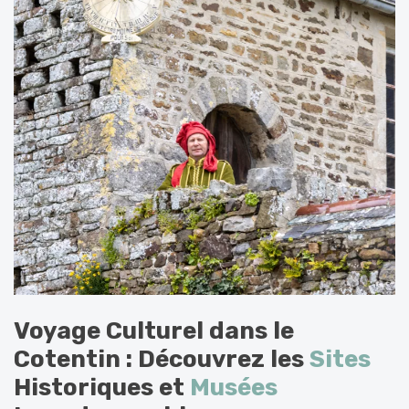
Voyage Culturel dans le
Cotentin : Découvrez les
Sites
Historiques et
Musées