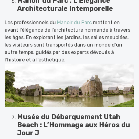
Manoir du Parc : L’Élégance
Architecturale Intemporelle
Les professionnels du
Manoir du Parc
mettent en
avant l’élégance de l’architecture normande à travers
les âges. En explorant les jardins, les salles meublées,
les visiteurs sont transportés dans un monde d’un
autre temps, guidés par des experts dévoués à
l’histoire et à l’esthétique.
Musée du Débarquement Utah
Beach : L’Hommage aux Héros du
Jour J