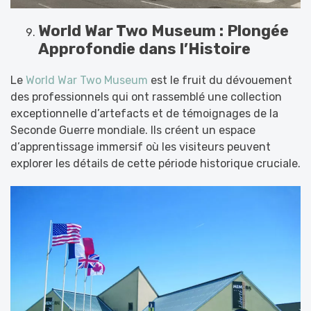
World War Two Museum : Plongée
Approfondie dans l’Histoire
Le
World War Two Museum
est le fruit du dévouement
des professionnels qui ont rassemblé une collection
exceptionnelle d’artefacts et de témoignages de la
Seconde Guerre mondiale. Ils créent un espace
d’apprentissage immersif où les visiteurs peuvent
explorer les détails de cette période historique cruciale.