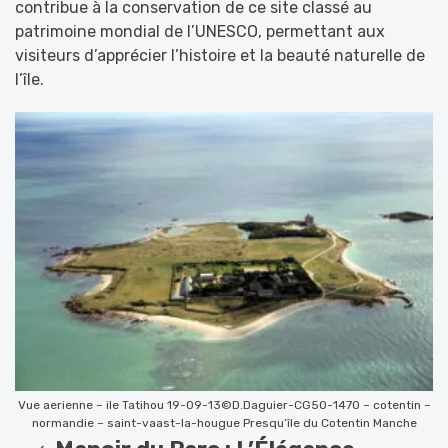
contribue à la conservation de ce site classé au
patrimoine mondial de l’UNESCO, permettant aux
visiteurs d’apprécier l’histoire et la beauté naturelle de
l’île.
Vue aerienne – ile Tatihou 19-09-13©D.Daguier-CG50-1470 – cotentin –
normandie – saint-vaast-la-hougue Presqu’île du Cotentin Manche