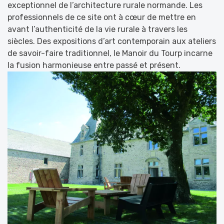
exceptionnel de l’architecture rurale normande. Les
professionnels de ce site ont à cœur de mettre en
avant l’authenticité de la vie rurale à travers les
siècles. Des expositions d’art contemporain aux ateliers
de savoir-faire traditionnel, le Manoir du Tourp incarne
la fusion harmonieuse entre passé et présent.