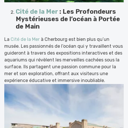
Cité de la Mer
: Les Profondeurs
Mystérieuses de l’océan à Portée
de Main
La
Cité de la Mer
à Cherbourg est bien plus qu’un
musée. Les passionnés de l’océan qui y travaillent vous
guideront à travers des expositions interactives et des
aquariums qui révèlent les merveilles cachées sous la
surface. Ils partagent une passion commune pour la
mer et son exploration, offrant aux visiteurs une
expérience éducative et immersive inoubliable.