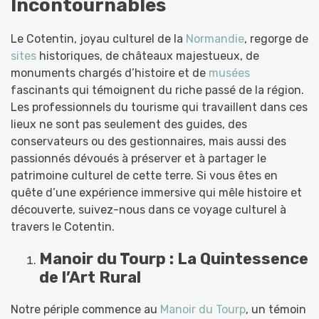
Incontournables
Le Cotentin, joyau culturel de la
Normandie
, regorge de
sites
historiques, de châteaux majestueux, de
monuments chargés d’histoire et de
musées
fascinants qui témoignent du riche passé de la région.
Les professionnels du tourisme qui travaillent dans ces
lieux ne sont pas seulement des guides, des
conservateurs ou des gestionnaires, mais aussi des
passionnés dévoués à préserver et à partager le
patrimoine culturel de cette terre. Si vous êtes en
quête d’une expérience immersive qui mêle histoire et
découverte, suivez-nous dans ce voyage culturel à
travers le Cotentin.
Manoir du Tourp : La Quintessence
de l’Art Rural
Notre périple commence au
Manoir du Tourp
, un témoin