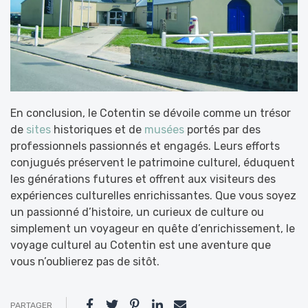
En conclusion, le Cotentin se dévoile comme un trésor
de
sites
historiques et de
musées
portés par des
professionnels passionnés et engagés. Leurs efforts
conjugués préservent le patrimoine culturel, éduquent
les générations futures et offrent aux visiteurs des
expériences culturelles enrichissantes. Que vous soyez
un passionné d’histoire, un curieux de culture ou
simplement un voyageur en quête d’enrichissement, le
voyage culturel au Cotentin est une aventure que
vous n’oublierez pas de sitôt.
PARTAGER