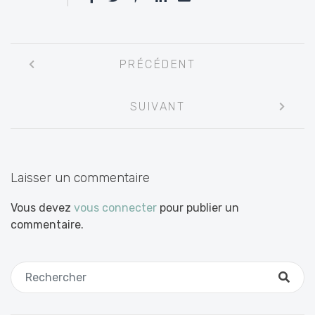
Navigation
PRÉCÉDENT
entre
les
SUIVANT
articles
Laisser un commentaire
Vous devez
vous connecter
pour publier un
commentaire.