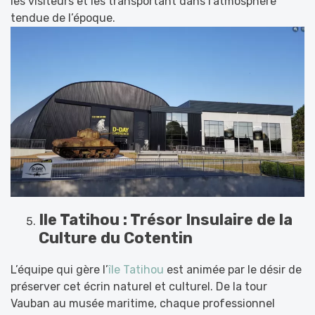
les visiteurs et les transportant dans l’atmosphère
tendue de l’époque.
Ile Tatihou : Trésor Insulaire de la
Culture du Cotentin
L’équipe qui gère l’
île Tatihou
est animée par le désir de
préserver cet écrin naturel et culturel. De la tour
Vauban au musée maritime, chaque professionnel