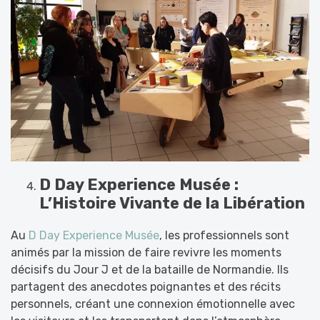
D Day Experience Musée :
L’Histoire Vivante de la Libération
Au
D Day Experience Musée
, les professionnels sont
animés par la mission de faire revivre les moments
décisifs du Jour J et de la bataille de Normandie. Ils
partagent des anecdotes poignantes et des récits
personnels, créant une connexion émotionnelle avec