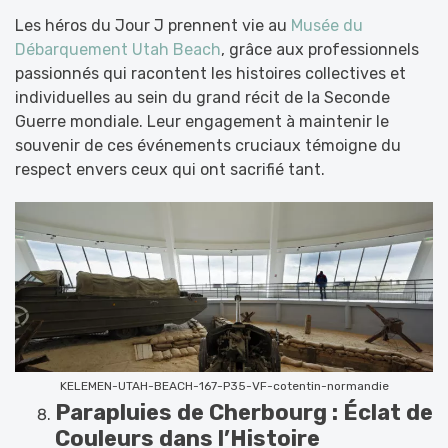
Les héros du Jour J prennent vie au
Musée du
Débarquement Utah Beach
, grâce aux professionnels
passionnés qui racontent les histoires collectives et
individuelles au sein du grand récit de la Seconde
Guerre mondiale. Leur engagement à maintenir le
souvenir de ces événements cruciaux témoigne du
respect envers ceux qui ont sacrifié tant.
KELEMEN-UTAH-BEACH-167-P35-VF-cotentin-normandie
Parapluies de Cherbourg : Éclat de
Couleurs dans l’Histoire