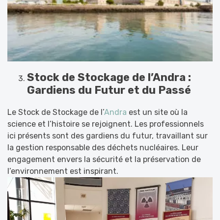
Stock de Stockage de l’Andra :
Gardiens du Futur et du Passé
Le Stock de Stockage de l’
Andra
est un site où la
science et l’histoire se rejoignent. Les professionnels
ici présents sont des gardiens du futur, travaillant sur
la gestion responsable des déchets nucléaires. Leur
engagement envers la sécurité et la préservation de
l’environnement est inspirant.