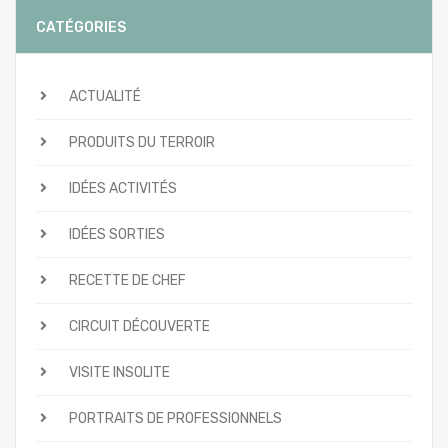
CATÉGORIES
ACTUALITÉ
PRODUITS DU TERROIR
IDÉES ACTIVITÉS
IDÉES SORTIES
RECETTE DE CHEF
CIRCUIT DÉCOUVERTE
VISITE INSOLITE
PORTRAITS DE PROFESSIONNELS