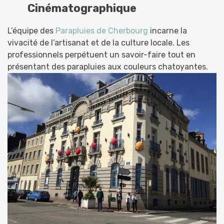
Cinématographique
L’équipe des
Parapluies de Cherbourg
incarne la
vivacité de l’artisanat et de la culture locale. Les
professionnels perpétuent un savoir-faire tout en
présentant des parapluies aux couleurs chatoyantes.