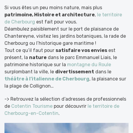
Si vous êtes un peu moins nature, mais plus
patrimoine, Histoire et architecture
,
le territoire
de Cherbourg
est fait pour vous.
Déambulez paisiblement sur le port de plaisance de
Chantereyne, visitez les jardins botaniques, la rade de
Cherbourg ou l’historique gare maritime !
Tout ce qu’il faut pour
satisfaire vos envies
est
présent, la
nature
dans le parc Emmanuel Liais, le
patrimoine historique sur la
montagne du Roule
surplombant la ville, le
divertissement
dans le
théâtre à l’italienne de Cherbourg
, la plaisance sur
la plage de Collignon…
-> Retrouvez la sélection d’adresses de professionnels
de
Cotentin Tourisme
pour découvrir
le territoire de
Cherbourg-en-Cotentin
.