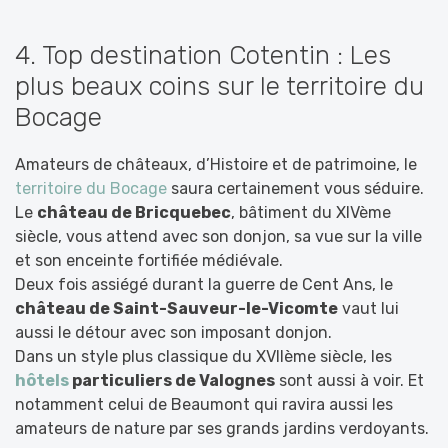
4. Top destination Cotentin : Les
plus beaux coins sur le territoire du
Bocage
Amateurs de châteaux, d’Histoire et de patrimoine, le
territoire du Bocage
saura certainement vous séduire.
Le
château de Bricquebec
, bâtiment du XIVème
siècle, vous attend avec son donjon, sa vue sur la ville
et son enceinte fortifiée médiévale.
Deux fois assiégé durant la guerre de Cent Ans, le
château de Saint-Sauveur-le-Vicomte
vaut lui
aussi le détour avec son imposant donjon.
Dans un style plus classique du XVIIème siècle, les
hôtels
particuliers de Valognes
sont aussi à voir. Et
notamment celui de Beaumont qui ravira aussi les
amateurs de nature par ses grands jardins verdoyants.