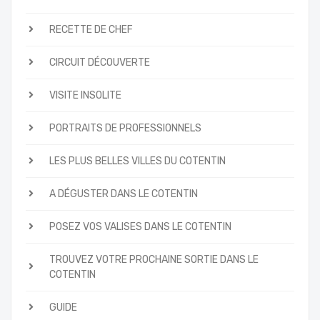
RECETTE DE CHEF
CIRCUIT DÉCOUVERTE
VISITE INSOLITE
PORTRAITS DE PROFESSIONNELS
LES PLUS BELLES VILLES DU COTENTIN
A DÉGUSTER DANS LE COTENTIN
POSEZ VOS VALISES DANS LE COTENTIN
TROUVEZ VOTRE PROCHAINE SORTIE DANS LE
COTENTIN
GUIDE