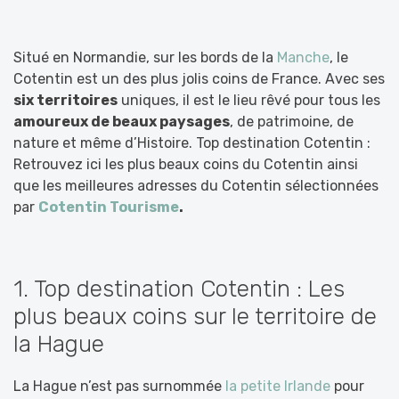
Situé en Normandie, sur les bords de la
Manche
, le
Cotentin est un des plus jolis coins de France. Avec ses
six territoires
uniques, il est le lieu rêvé pour tous les
amoureux de beaux paysages
, de patrimoine, de
nature et même d’Histoire. Top destination Cotentin :
Retrouvez ici les plus beaux coins du Cotentin ainsi
que les meilleures adresses du Cotentin sélectionnées
par
Cotentin Tourisme
.
1. Top destination Cotentin : Les
plus beaux coins sur le territoire de
la Hague
La Hague n’est pas surnommée
la petite Irlande
pour