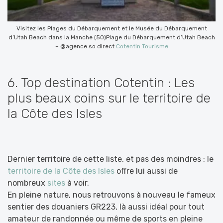
Visitez les Plages du Débarquement et le Musée du Débarquement
d’Utah Beach dans la Manche (50)Plage du Débarquement d’Utah Beach
– @agence so direct
Cotentin Tourisme
6. Top destination Cotentin : Les
plus beaux coins sur le territoire de
la Côte des Isles
Dernier territoire de cette liste, et pas des moindres : le
territoire de la Côte des Isles
offre lui aussi de
nombreux
sites
à voir.
En pleine nature, nous retrouvons à nouveau le fameux
sentier des douaniers GR223, là aussi idéal pour tout
amateur de randonnée ou même de sports en pleine