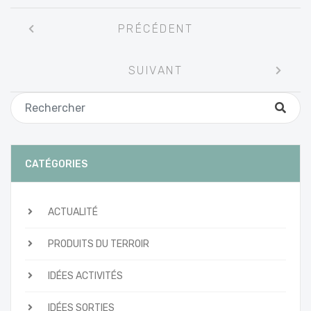
Navigation
PRÉCÉDENT
entre
les
SUIVANT
articles
CATÉGORIES
ACTUALITÉ
PRODUITS DU TERROIR
IDÉES ACTIVITÉS
IDÉES SORTIES