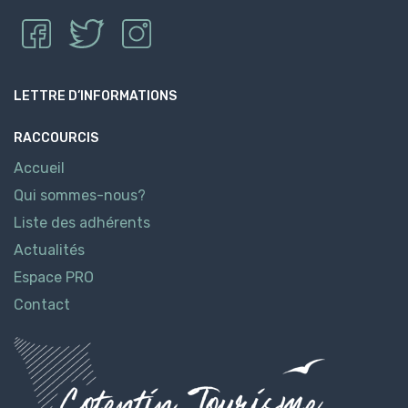
LETTRE D’INFORMATIONS
RACCOURCIS
Accueil
Qui sommes-nous?
Liste des adhérents
Actualités
Espace PRO
Contact