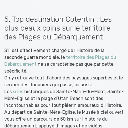
5. Top destination Cotentin : Les
plus beaux coins sur le territoire
des Plages du Débarquement
S’il est effectivement chargé de l’Histoire de la
seconde guerre mondiale, le
territoire des Plages du
Débarquement
ne se caractérise pas que par cette
spécificité.
On y retrouve tout d’abord des paysages superbes et le
sentier des douaniers qui passe, ici aussi.
Les
sites
historiques de Sainte-Marie-du-Mont, Sainte-
Mère-Eglise et la plage d’Utah Beach sont des
incontournables pour tout pèlerin amoureux d’Histoire.
Au départ de Sainte-Mère-Eglise, le Musée à ciel ouvert
vous offre un parcours de 50 km sur l’histoire du
débarquement, appuyé d’images et de vidéos