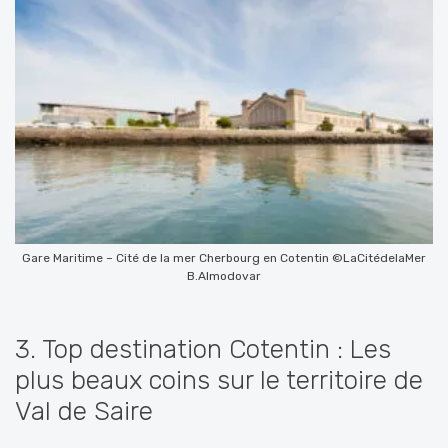
Gare Maritime – Cité de la mer Cherbourg en Cotentin ©LaCitédelaMer
B.Almodovar
3. Top destination Cotentin : Les
plus beaux coins sur le territoire de
Val de Saire