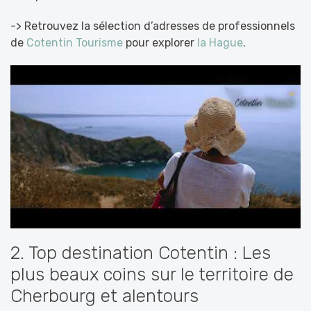
-> Retrouvez la sélection d’adresses de professionnels
de
Cotentin Tourisme
pour explorer
la Hague
.
2. Top destination Cotentin : Les
plus beaux coins sur le territoire de
Cherbourg et alentours