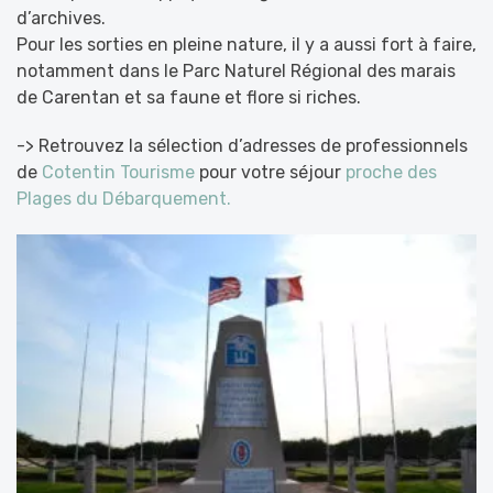
d’archives.
Pour les sorties en pleine nature, il y a aussi fort à faire,
notamment dans le Parc Naturel Régional des marais
de Carentan et sa faune et flore si riches.
-> Retrouvez la sélection d’adresses de professionnels
de
Cotentin Tourisme
pour votre séjour
proche des
Plages du Débarquement.