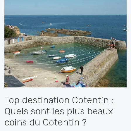
Top destination Cotentin :
Quels sont les plus beaux
coins du Cotentin ?