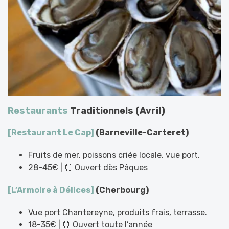
Restaurants
Traditionnels (Avril)
[Restaurant Le Cap]
(Barneville-Carteret)
Fruits de mer, poissons criée locale, vue port.
28-45€ | ⏰ Ouvert dès Pâques
[L’Armoire à Délices]
(Cherbourg)
Vue port Chantereyne, produits frais, terrasse.
18-35€ | ⏰ Ouvert toute l’année