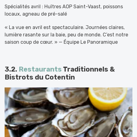
Spécialités avril : Huîtres AOP Saint-Vaast, poissons
locaux, agneau de pré-salé
« La vue en avril est spectaculaire. Journées claires,
lumière rasante sur la baie, peu de monde. C’est notre
saison coup de cœur. » — Équipe Le Panoramique
3.2.
Restaurants
Traditionnels &
Bistrots du Cotentin