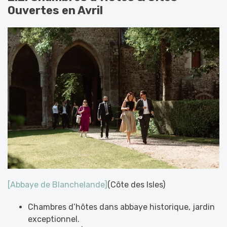
Ouvertes en Avril
[Abbaye de Blanchelande]
(Côte des Isles)
Chambres d’hôtes dans abbaye historique, jardin
exceptionnel.