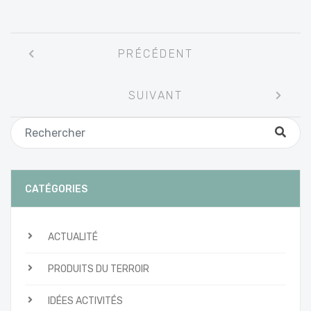
Navigation
PRÉCÉDENT
entre
les
SUIVANT
articles
CATÉGORIES
ACTUALITÉ
PRODUITS DU TERROIR
IDÉES ACTIVITÉS