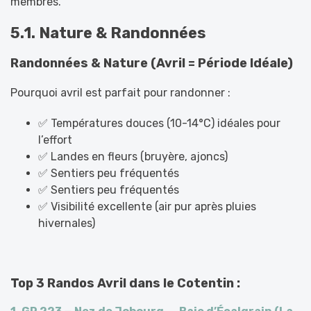
membres.
5.1. Nature & Randonnées
Randonnées & Nature (Avril = Période Idéale)
Pourquoi avril est parfait pour randonner :
✅ Températures douces (10-14°C) idéales pour
l’effort
✅ Landes en fleurs (bruyère, ajoncs)
✅ Sentiers peu fréquentés
✅ Sentiers peu fréquentés
✅ Visibilité excellente (air pur après pluies
hivernales)
Top 3 Randos Avril dans le Cotentin :