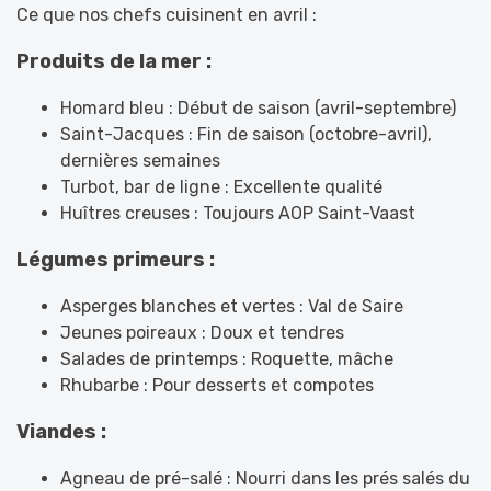
Ce que nos chefs cuisinent en avril :
Produits de la mer :
Homard bleu : Début de saison (avril-septembre)
Saint-Jacques : Fin de saison (octobre-avril),
dernières semaines
Turbot, bar de ligne : Excellente qualité
Huîtres creuses : Toujours AOP Saint-Vaast
Légumes primeurs :
Asperges blanches et vertes : Val de Saire
Jeunes poireaux : Doux et tendres
Salades de printemps : Roquette, mâche
Rhubarbe : Pour desserts et compotes
Viandes :
Agneau de pré-salé : Nourri dans les prés salés du