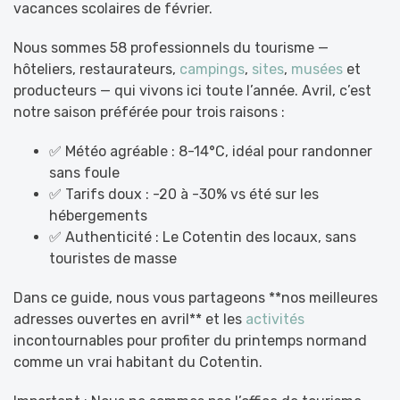
vacances scolaires de février.
Nous sommes 58 professionnels du tourisme —
hôteliers, restaurateurs,
campings
,
sites
,
musées
et
producteurs — qui vivons ici toute l’année. Avril, c’est
notre saison préférée pour trois raisons :
✅ Météo agréable : 8-14°C, idéal pour randonner
sans foule
✅ Tarifs doux : -20 à -30% vs été sur les
hébergements
✅ Authenticité : Le Cotentin des locaux, sans
touristes de masse
Dans ce guide, nous vous partageons **nos meilleures
adresses ouvertes en avril** et les
activités
incontournables pour profiter du printemps normand
comme un vrai habitant du Cotentin.