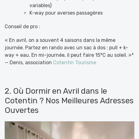
variables)
K-way pour averses passagères
Conseil de pro :
« En avril, on a souvent 4 saisons dans la même
journée. Partez en rando avec un sac à dos : pull + k-
way + eau. En mi-journée, il peut faire 15°C au soleil. »*
— Denis, association
Cotentin Tourisme
2. Où Dormir en Avril dans le
Cotentin ? Nos Meilleures Adresses
Ouvertes