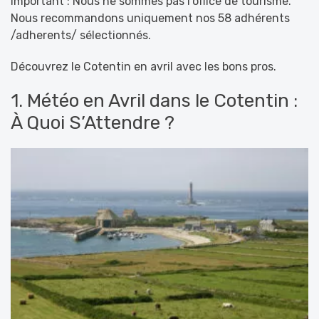
Important : Nous ne sommes pas l’office de tourisme.
Nous recommandons uniquement nos 58 adhérents
/adherents/ sélectionnés.
Découvrez le Cotentin en avril avec les bons pros.
1. Météo en Avril dans le Cotentin :
À Quoi S’Attendre ?