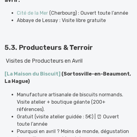
Cité de la Mer
(Cherbourg) : Ouvert toute l’année
Abbaye de Lessay : Visite libre gratuite
5.3. Producteurs & Terroir
Visites de Producteurs en Avril
[La Maison du Biscuit]
(Sortosville-en-Beaumont,
La Hague)
Manufacture artisanale de biscuits normands.
Visite atelier + boutique géante (200+
références).
Gratuit (visite atelier guidée : 5€) | ⏰ Ouvert
toute l’année
Pourquoi en avril ? Moins de monde, dégustation