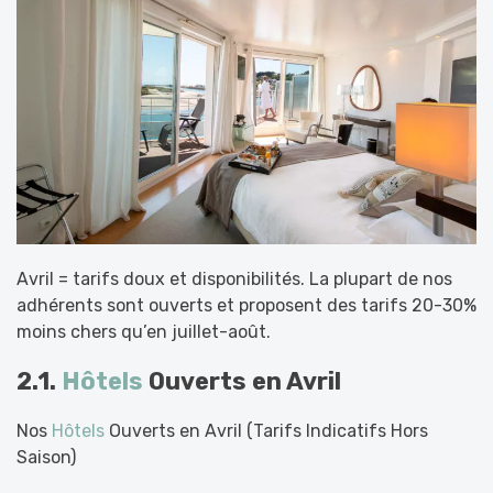
Avril = tarifs doux et disponibilités. La plupart de nos
adhérents sont ouverts et proposent des tarifs 20-30%
moins chers qu’en juillet-août.
2.1.
Hôtels
Ouverts en Avril
Nos
Hôtels
Ouverts en Avril (Tarifs Indicatifs Hors
Saison)