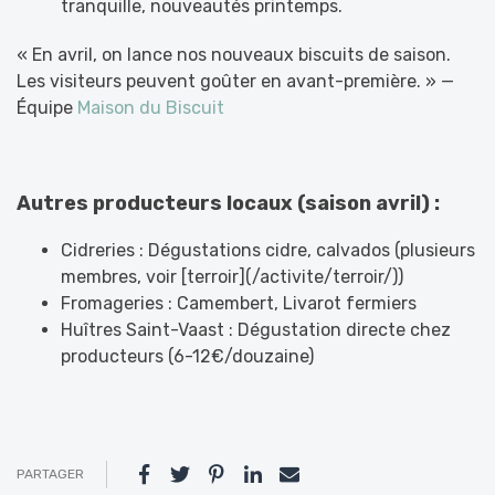
tranquille, nouveautés printemps.
« En avril, on lance nos nouveaux biscuits de saison.
Les visiteurs peuvent goûter en avant-première. » —
Équipe
Maison du Biscuit
Autres producteurs locaux (saison avril) :
Cidreries : Dégustations cidre, calvados (plusieurs
membres, voir [terroir](/activite/terroir/))
Fromageries : Camembert, Livarot fermiers
Huîtres Saint-Vaast : Dégustation directe chez
producteurs (6-12€/douzaine)
PARTAGER