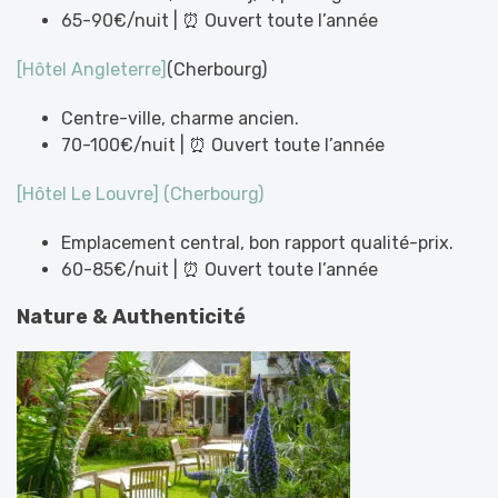
65-90€/nuit | ⏰ Ouvert toute l’année
[Hôtel Angleterre]
(Cherbourg)
Centre-ville, charme ancien.
70-100€/nuit | ⏰ Ouvert toute l’année
[Hôtel Le Louvre] (Cherbourg)
Emplacement central, bon rapport qualité-prix.
60-85€/nuit | ⏰ Ouvert toute l’année
Nature & Authenticité