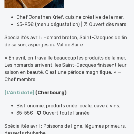
Chef Jonathan Krief, cuisine créative de la mer.
65-95€ (menu dégustation) | ⏰ Ouvert dès mars
Spécialités avril : Homard breton, Saint-Jacques de fin
de saison, asperges du Val de Saire
« En avril, on travaille beaucoup les produits de la mer.
Les homards arrivent, les Saint-Jacques finissent leur
saison en beauté. C’est une période magnifique. » —
Chef membre
[L’Antidote]
(Cherbourg)
Bistronomie, produits criée locale, cave à vins.
35-55€ | ⏰ Ouvert toute l’année
Spécialités avril : Poissons de ligne, légumes primeurs,
desserts rhubarbe