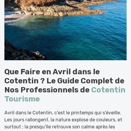
Que Faire en Avril dans le
Cotentin ? Le Guide Complet de
Nos Professionnels de
Cotentin
Tourisme
Avril dans le Cotentin, c’est le printemps qui s’éveille.
Les jours rallongent, la nature explose de couleurs, et
surtout : la presqu’île retrouve son calme après les