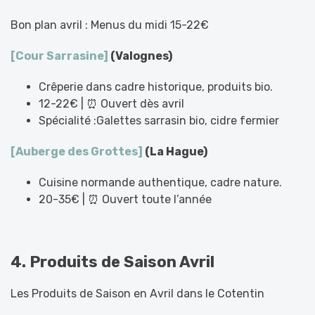
Bon plan avril : Menus du midi 15-22€
[Cour Sarrasine]
(Valognes)
Crêperie dans cadre historique, produits bio.
12-22€ | ⏰ Ouvert dès avril
Spécialité :Galettes sarrasin bio, cidre fermier
[Auberge des Grottes]
(La Hague)
Cuisine normande authentique, cadre nature.
20-35€ | ⏰ Ouvert toute l’année
4. Produits de Saison Avril
Les Produits de Saison en Avril dans le Cotentin