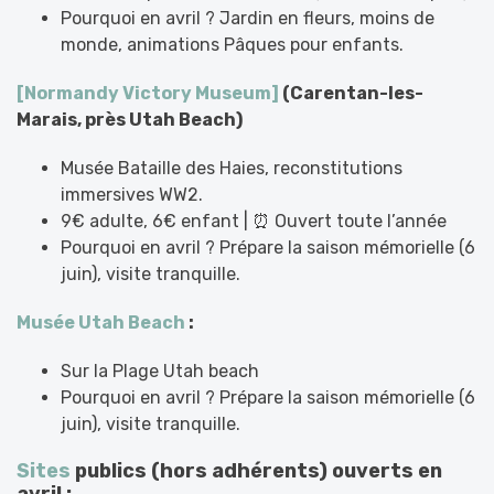
Pourquoi en avril ? Jardin en fleurs, moins de
monde, animations Pâques pour enfants.
[Normandy Victory Museum]
(Carentan-les-
Marais, près Utah Beach)
Musée Bataille des Haies, reconstitutions
immersives WW2.
9€ adulte, 6€ enfant | ⏰ Ouvert toute l’année
Pourquoi en avril ? Prépare la saison mémorielle (6
juin), visite tranquille.
Musée Utah Beach
:
Sur la Plage Utah beach
Pourquoi en avril ? Prépare la saison mémorielle (6
juin), visite tranquille.
Sites
publics (hors adhérents) ouverts en
avril :