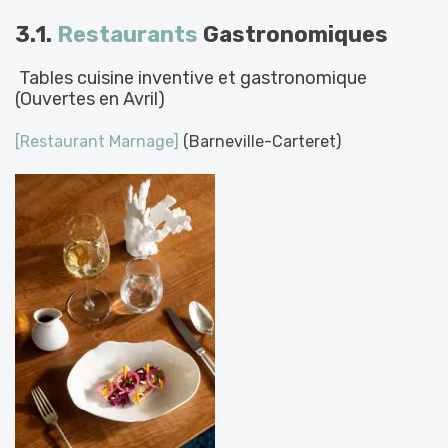
3.1.
Restaurants
Gastronomiques
Tables cuisine inventive et gastronomique
(Ouvertes en Avril)
[Restaurant Marnage]
(Barneville-Carteret)