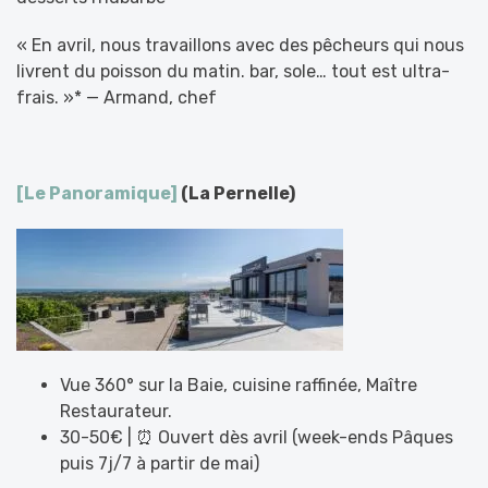
« En avril, nous travaillons avec des pêcheurs qui nous
livrent du poisson du matin. bar, sole… tout est ultra-
frais. »* — Armand, chef
[Le Panoramique]
(La Pernelle)
Vue 360° sur la Baie, cuisine raffinée, Maître
Restaurateur.
30-50€ | ⏰ Ouvert dès avril (week-ends Pâques
puis 7j/7 à partir de mai)