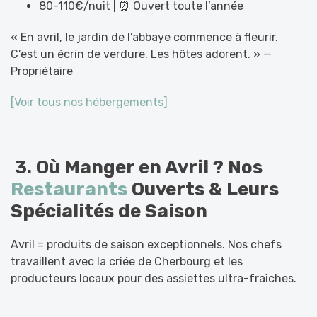
80-110€/nuit | ⏰ Ouvert toute l’année
« En avril, le jardin de l’abbaye commence à fleurir.
C’est un écrin de verdure. Les hôtes adorent. » —
Propriétaire
[Voir tous nos hébergements]
3.
Où Manger en Avril ? Nos
Restaurants
Ouverts & Leurs
Spécialités de Saison
Avril = produits de saison exceptionnels. Nos chefs
travaillent avec la criée de Cherbourg et les
producteurs locaux pour des assiettes ultra-fraîches.